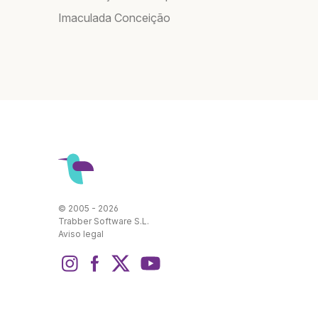
Imaculada Conceição
© 2005 - 2026
Trabber Software S.L.
Aviso legal