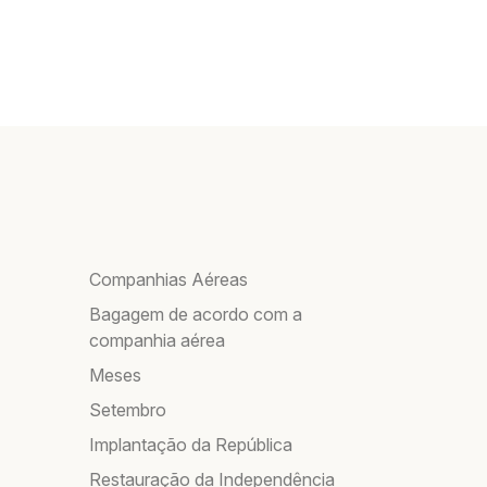
Companhias Aéreas
Bagagem de acordo com a
companhia aérea
Meses
Setembro
Implantação da República
Restauração da Independência