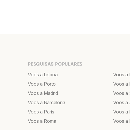
PESQUISAS POPULARES
Voos a Lisboa
Voos a 
Voos a Porto
Voos a 
Voos a Madrid
Voos a 
Voos a Barcelona
Voos a
Voos a Paris
Voos a 
Voos a Roma
Voos a 