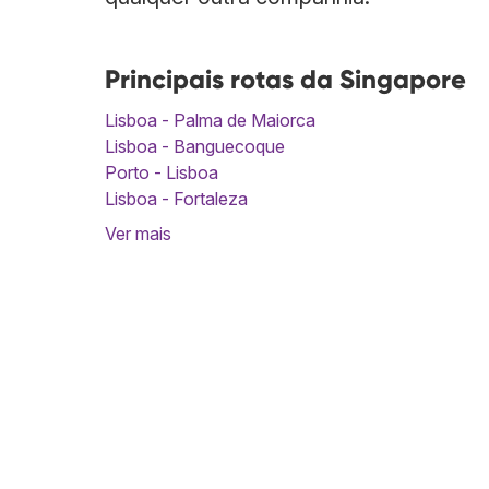
Principais rotas da Singapore
Lisboa - Palma de Maiorca
Lisboa - Banguecoque
Porto - Lisboa
Lisboa - Fortaleza
Ver mais