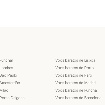
Funchal
Voos baratos de Lisboa
Londres
Voos baratos de Porto
São Paulo
Voos baratos de Faro
 Amesterdão
Voos baratos de Madrid
Milão
Voos baratos de Funchal
Ponta Delgada
Voos baratos de Barcelona