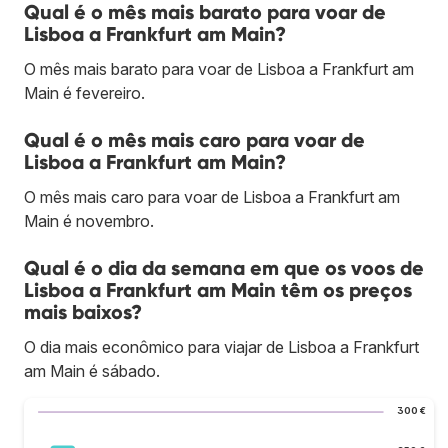
Qual é o mês mais barato para voar de
Lisboa a Frankfurt am Main?
O mês mais barato para voar de Lisboa a Frankfurt am
Main é fevereiro.
Qual é o mês mais caro para voar de
Lisboa a Frankfurt am Main?
O mês mais caro para voar de Lisboa a Frankfurt am
Main é novembro.
Qual é o dia da semana em que os voos de
Lisboa a Frankfurt am Main têm os preços
mais baixos?
O dia mais econômico para viajar de Lisboa a Frankfurt
am Main é sábado.
300 €