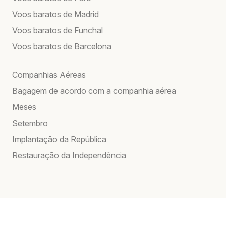
Voos baratos de Madrid
Voos baratos de Funchal
Voos baratos de Barcelona
Companhias Aéreas
Bagagem de acordo com a companhia aérea
Meses
Setembro
Implantação da República
Restauração da Independência