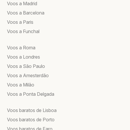
Voos a Madrid
Voos a Barcelona
Voos a Paris
Voos a Funchal
Voos a Roma
Voos a Londres
Voos a São Paulo
Voos a Amesterdão
Voos a Milão
Voos a Ponta Delgada
Voos baratos de Lisboa
Voos baratos de Porto
Voos baratos de Faro