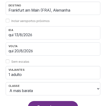
DESTINO
Incluir aeroportos próximos
IDA
VOLTA
Sem escalas
VIAJANTES
1 adulto
CLASSE