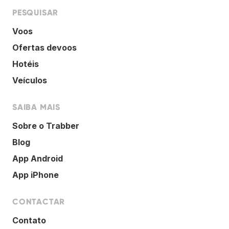
PESQUISAR
Voos
Ofertas devoos
Hotéis
Veículos
SAIBA MAIS
Sobre o Trabber
Blog
App Android
App iPhone
CONTACTAR
Contato