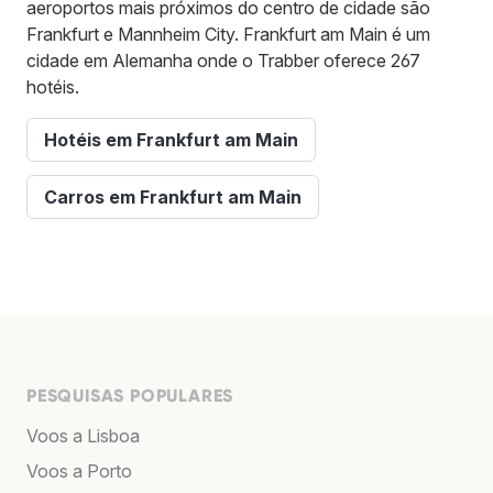
aeroportos mais próximos do centro de cidade são
Frankfurt e Mannheim City. Frankfurt am Main é um
cidade em Alemanha onde o Trabber oferece 267
hotéis.
Hotéis em Frankfurt am Main
Carros em Frankfurt am Main
PESQUISAS POPULARES
Voos a Lisboa
Voos a Porto