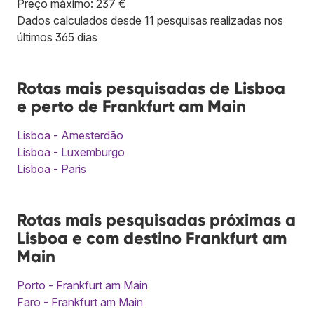
Preço máximo: 237 €
Dados calculados desde 11 pesquisas realizadas nos
últimos 365 dias
Rotas mais pesquisadas de Lisboa
e perto de Frankfurt am Main
Lisboa - Amesterdão
Lisboa - Luxemburgo
Lisboa - Paris
Rotas mais pesquisadas próximas a
Lisboa e com destino Frankfurt am
Main
Porto - Frankfurt am Main
Faro - Frankfurt am Main