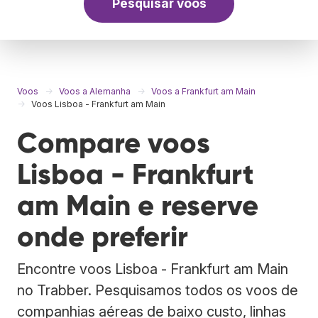
Pesquisar voos
Voos
Voos a Alemanha
Voos a Frankfurt am Main
Voos Lisboa - Frankfurt am Main
Compare voos
Lisboa - Frankfurt
am Main e reserve
onde preferir
Encontre voos Lisboa - Frankfurt am Main
no Trabber. Pesquisamos todos os voos de
companhias aéreas de baixo custo, linhas