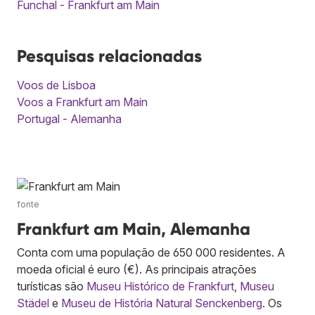
Funchal - Frankfurt am Main
Pesquisas relacionadas
Voos de Lisboa
Voos a Frankfurt am Main
Portugal - Alemanha
fonte
Frankfurt am Main, Alemanha
Conta com uma população de 650 000 residentes. A
moeda oficial é euro (€). As principais atrações
turísticas são
Museu Histórico de Frankfurt
,
Museu
Städel
e
Museu de História Natural Senckenberg
. Os