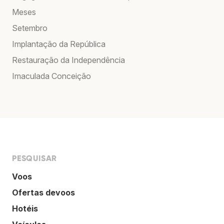
Meses
Setembro
Implantação da República
Restauração da Independência
Imaculada Conceição
PESQUISAR
Voos
Ofertas devoos
Hotéis