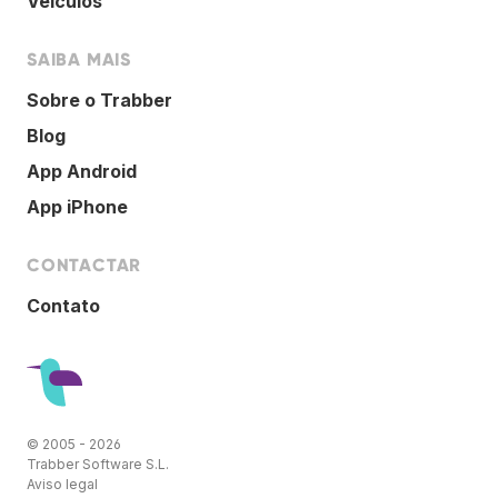
Veículos
SAIBA MAIS
Sobre o Trabber
Blog
App Android
App iPhone
CONTACTAR
Contato
© 2005 - 2026
Trabber Software S.L.
Aviso legal