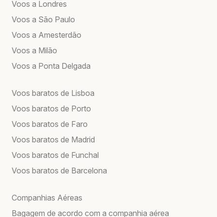
Voos a Londres
Voos a São Paulo
Voos a Amesterdão
Voos a Milão
Voos a Ponta Delgada
Voos baratos de Lisboa
Voos baratos de Porto
Voos baratos de Faro
Voos baratos de Madrid
Voos baratos de Funchal
Voos baratos de Barcelona
Companhias Aéreas
Bagagem de acordo com a companhia aérea