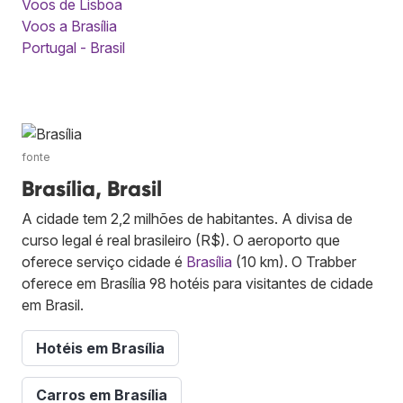
Voos de Lisboa
Voos a Brasília
Portugal - Brasil
fonte
Brasília, Brasil
A cidade tem 2,2 milhões de habitantes. A divisa de
curso legal é real brasileiro (R$). O aeroporto que
oferece serviço cidade é
Brasília
(10 km). O Trabber
oferece em Brasília 98 hotéis para visitantes de cidade
em Brasil.
Hotéis em Brasília
Carros em Brasília