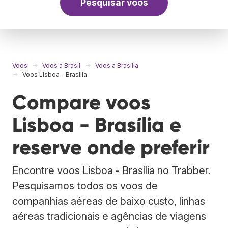
Pesquisar voos
Voos
Voos a Brasil
Voos a Brasília
Voos Lisboa - Brasília
Compare voos
Lisboa - Brasília e
reserve onde preferir
Encontre voos Lisboa - Brasília no Trabber.
Pesquisamos todos os voos de
companhias aéreas de baixo custo, linhas
aéreas tradicionais e agências de viagens