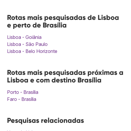
Rotas mais pesquisadas de Lisboa
e perto de Brasília
Lisboa - Goiânia
Lisboa - São Paulo
Lisboa - Belo Horizonte
Rotas mais pesquisadas próximas a
Lisboa e com destino Brasília
Porto - Brasília
Faro - Brasília
Pesquisas relacionadas