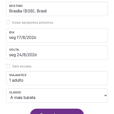
DESTINO
Incluir aeroportos próximos
IDA
VOLTA
Sem escalas
VIAJANTES
1 adulto
CLASSE