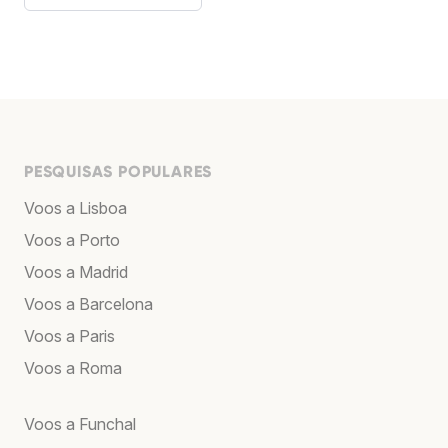
PESQUISAS POPULARES
Voos a Lisboa
Voos a Porto
Voos a Madrid
Voos a Barcelona
Voos a Paris
Voos a Roma
Voos a Funchal