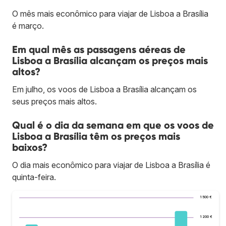
O mês mais econômico para viajar de Lisboa a Brasília
é março.
Em qual mês as passagens aéreas de
Lisboa a Brasília alcançam os preços mais
altos?
Em julho, os voos de Lisboa a Brasília alcançam os
seus preços mais altos.
Qual é o dia da semana em que os voos de
Lisboa a Brasília têm os preços mais
baixos?
O dia mais econômico para viajar de Lisboa a Brasília é
quinta-feira.
1 500 €
1 200 €