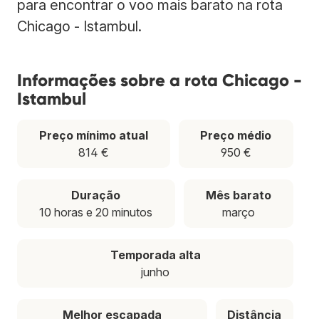
para encontrar o voo mais barato na rota
Chicago - Istambul.
Informações sobre a rota Chicago -
Istambul
Preço mínimo atual
Preço médio
814 €
950 €
Duração
Mês barato
10 horas e 20 minutos
março
Temporada alta
junho
Melhor escapada
Distância