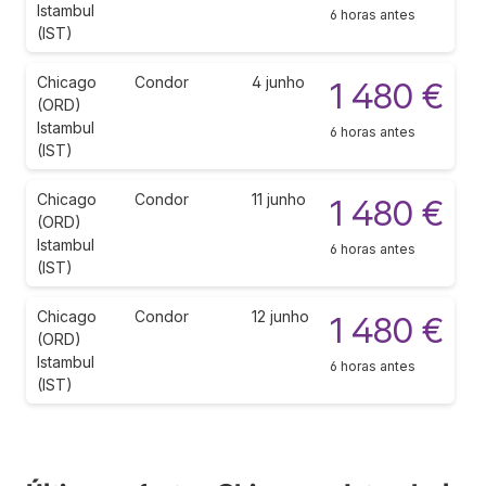
Istambul
6 horas antes
(IST)
Chicago
Condor
4 junho
1 480 €
(ORD)
Istambul
6 horas antes
(IST)
Chicago
Condor
11 junho
1 480 €
(ORD)
Istambul
6 horas antes
(IST)
Chicago
Condor
12 junho
1 480 €
(ORD)
Istambul
6 horas antes
(IST)