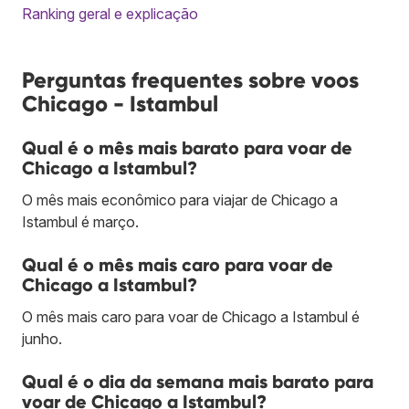
Ranking geral e explicação
Perguntas frequentes sobre voos
Chicago - Istambul
Qual é o mês mais barato para voar de
Chicago a Istambul?
O mês mais econômico para viajar de Chicago a
Istambul é março.
Qual é o mês mais caro para voar de
Chicago a Istambul?
O mês mais caro para voar de Chicago a Istambul é
junho.
Qual é o dia da semana mais barato para
voar de Chicago a Istambul?