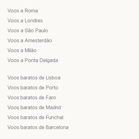
Voos a Roma
Voos a Londres
Voos a São Paulo
Voos a Amesterdão
Voos a Milão
Voos a Ponta Delgada
Voos baratos de Lisboa
Voos baratos de Porto
Voos baratos de Faro
Voos baratos de Madrid
Voos baratos de Funchal
Voos baratos de Barcelona