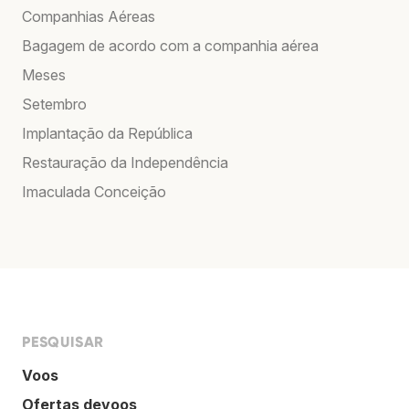
Companhias Aéreas
Bagagem de acordo com a companhia aérea
Meses
Setembro
Implantação da República
Restauração da Independência
Imaculada Conceição
PESQUISAR
Voos
Ofertas devoos