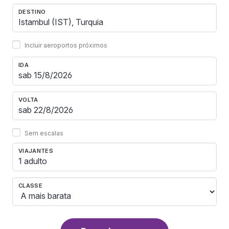
DESTINO
Incluir aeroportos próximos
IDA
VOLTA
Sem escalas
VIAJANTES
1 adulto
CLASSE