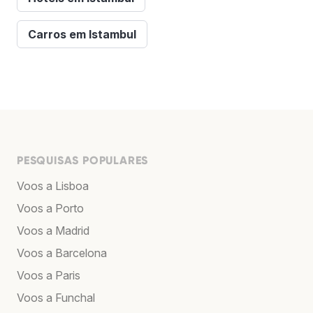
Carros em Istambul
PESQUISAS POPULARES
Voos a Lisboa
Voos a Porto
Voos a Madrid
Voos a Barcelona
Voos a Paris
Voos a Funchal