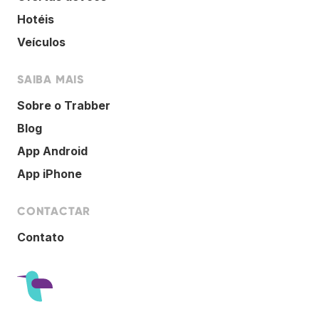
Hotéis
Veículos
SAIBA MAIS
Sobre o Trabber
Blog
App Android
App iPhone
CONTACTAR
Contato