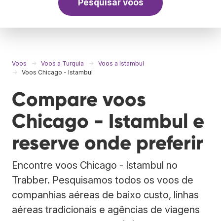
Pesquisar voos
Voos
Voos a Turquia
Voos a Istambul
Voos Chicago - Istambul
Compare voos
Chicago - Istambul e
reserve onde preferir
Encontre voos Chicago - Istambul no
Trabber. Pesquisamos todos os voos de
companhias aéreas de baixo custo, linhas
aéreas tradicionais e agências de viagens