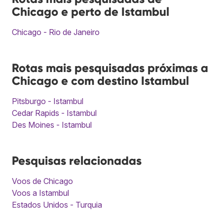
Chicago e perto de Istambul
Chicago - Rio de Janeiro
Rotas mais pesquisadas próximas a
Chicago e com destino Istambul
Pitsburgo - Istambul
Cedar Rapids - Istambul
Des Moines - Istambul
Pesquisas relacionadas
Voos de Chicago
Voos a Istambul
Estados Unidos - Turquia