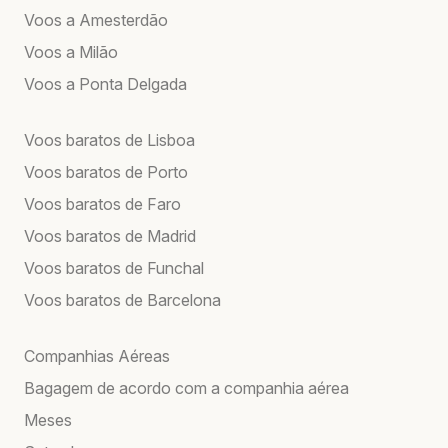
Voos a Amesterdão
Voos a Milão
Voos a Ponta Delgada
Voos baratos de Lisboa
Voos baratos de Porto
Voos baratos de Faro
Voos baratos de Madrid
Voos baratos de Funchal
Voos baratos de Barcelona
Companhias Aéreas
Bagagem de acordo com a companhia aérea
Meses