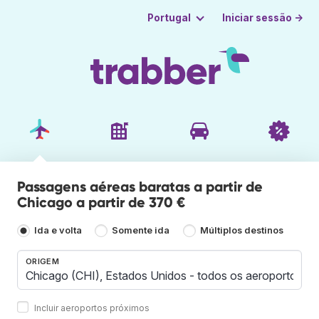
Iniciar sessão →
Portugal
Passagens aéreas baratas a partir de
Chicago a partir de 370 €
Ida e volta
Somente ida
Múltiplos destinos
ORIGEM
Incluir aeroportos próximos