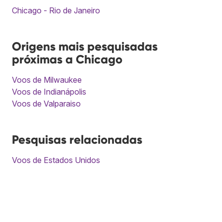
Chicago - Rio de Janeiro
Origens mais pesquisadas
próximas a Chicago
Voos de Milwaukee
Voos de Indianápolis
Voos de Valparaiso
Pesquisas relacionadas
Voos de Estados Unidos