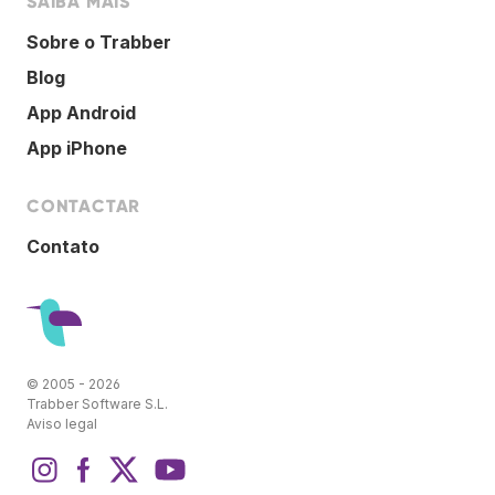
SAIBA MAIS
Sobre o Trabber
Blog
App Android
App iPhone
CONTACTAR
Contato
© 2005 - 2026
Trabber Software S.L.
Aviso legal