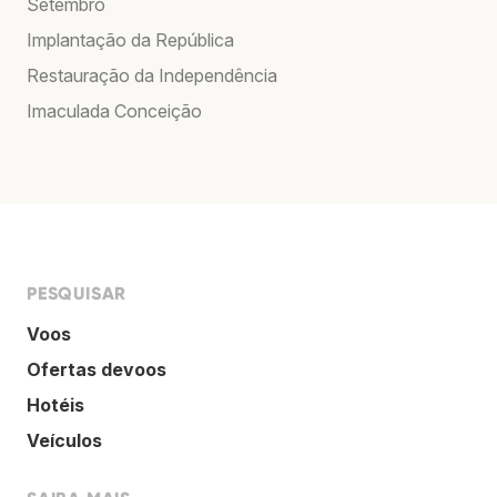
Setembro
Implantação da República
Restauração da Independência
Imaculada Conceição
PESQUISAR
Voos
Ofertas devoos
Hotéis
Veículos