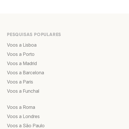
PESQUISAS POPULARES
Voos a Lisboa
Voos a Porto
Voos a Madrid
Voos a Barcelona
Voos a Paris
Voos a Funchal
Voos a Roma
Voos a Londres
Voos a São Paulo