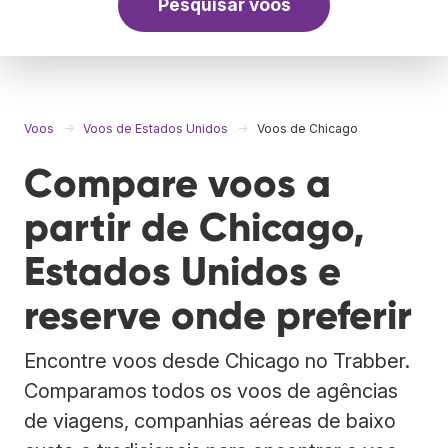
Pesquisar voos
Voos
Voos de Estados Unidos
Voos de Chicago
Compare voos a
partir de Chicago,
Estados Unidos e
reserve onde preferir
Encontre voos desde Chicago no Trabber.
Comparamos todos os voos de agências
de viagens, companhias aéreas de baixo