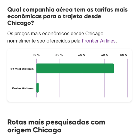
Qual companhia aérea tem as tarifas mais
econômicas para o trajeto desde
Chicago?
Os preços mais econômicos desde Chicago
normalmente são oferecidos pela
Frontier Airlines
.
10 %
20 %
30 %
40 %
50 %
Frontier Airlines
Porter Airlines
Rotas mais pesquisadas com
origem Chicago