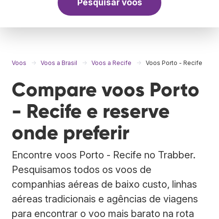
Pesquisar voos
Voos
Voos a Brasil
Voos a Recife
Voos Porto - Recife
Compare voos Porto
- Recife e reserve
onde preferir
Encontre voos Porto - Recife no Trabber.
Pesquisamos todos os voos de
companhias aéreas de baixo custo, linhas
aéreas tradicionais e agências de viagens
para encontrar o voo mais barato na rota