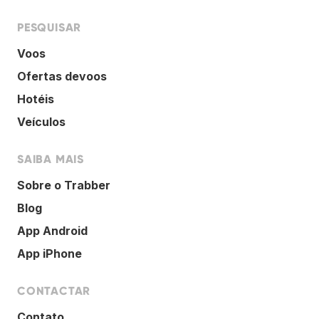
PESQUISAR
Voos
Ofertas devoos
Hotéis
Veículos
SAIBA MAIS
Sobre o Trabber
Blog
App Android
App iPhone
CONTACTAR
Contato