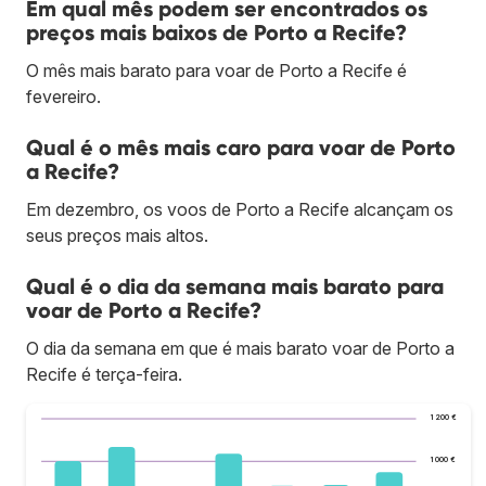
Em qual mês podem ser encontrados os
preços mais baixos de Porto a Recife?
O mês mais barato para voar de Porto a Recife é
fevereiro.
Qual é o mês mais caro para voar de Porto
a Recife?
Em dezembro, os voos de Porto a Recife alcançam os
seus preços mais altos.
Qual é o dia da semana mais barato para
voar de Porto a Recife?
O dia da semana em que é mais barato voar de Porto a
Recife é terça-feira.
1 200 €
1 000 €