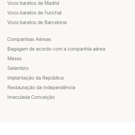
Voos baratos de Madrid
Voos baratos de Funchal
Voos baratos de Barcelona
Companhias Aéreas
Bagagem de acordo com a companhia aérea
Meses
Setembro
Implantação da República
Restauração da Independência
Imaculada Conceição