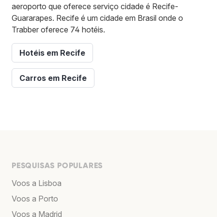
aeroporto que oferece serviço cidade é Recife-
Guararapes. Recife é um cidade em Brasil onde o
Trabber oferece 74 hotéis.
Hotéis em Recife
Carros em Recife
PESQUISAS POPULARES
Voos a Lisboa
Voos a Porto
Voos a Madrid