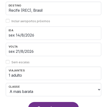
DESTINO
Incluir aeroportos próximos
IDA
VOLTA
Sem escalas
VIAJANTES
1 adulto
CLASSE