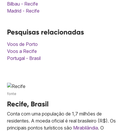
Bilbau - Recife
Madrid - Recife
Pesquisas relacionadas
Voos de Porto
Voos a Recife
Portugal - Brasil
fonte
Recife, Brasil
Conta com uma população de 1,7 milhões de
residentes. A moeda oficial é real brasileiro (R$). Os
principais pontos turísticos são
Mirabilândia
. O