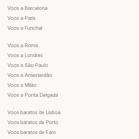
Voos a Barcelona
Voos a Paris
Voos a Funchal
Voos a Roma
Voos a Londres
Voos a São Paulo
Voos a Amesterdão
Voos a Milão
Voos a Ponta Delgada
Voos baratos de Lisboa
Voos baratos de Porto
Voos baratos de Faro