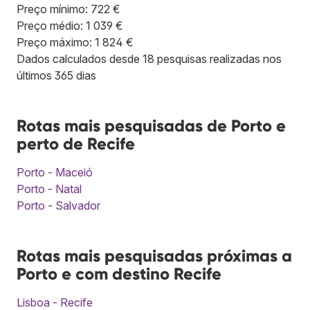
Preço mínimo: 722 €
Preço médio: 1 039 €
Preço máximo: 1 824 €
Dados calculados desde 18 pesquisas realizadas nos
últimos 365 dias
Rotas mais pesquisadas de Porto e
perto de Recife
Porto - Maceió
Porto - Natal
Porto - Salvador
Rotas mais pesquisadas próximas a
Porto e com destino Recife
Lisboa - Recife