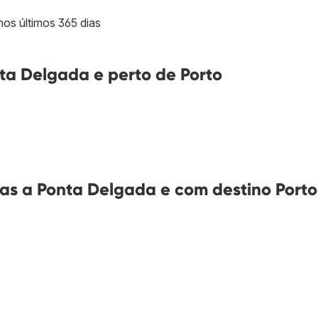
os últimos 365 dias
ta Delgada e perto de Porto
as a Ponta Delgada e com destino Porto