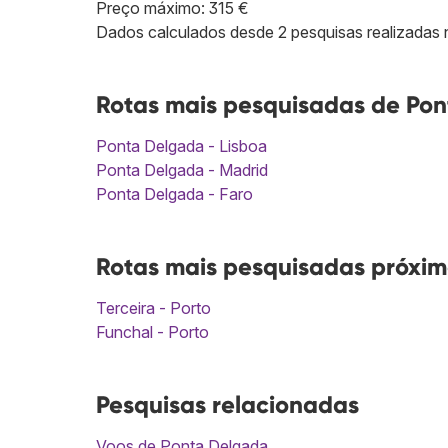
Preço máximo: 315 €
Dados calculados desde 2 pesquisas realizadas n
Rotas mais pesquisadas de Pon
Ponta Delgada - Lisboa
Ponta Delgada - Madrid
Ponta Delgada - Faro
Rotas mais pesquisadas próxim
Terceira - Porto
Funchal - Porto
Pesquisas relacionadas
Voos de Ponta Delgada