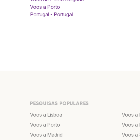
Voos a Porto
Portugal - Portugal
PESQUISAS POPULARES
Voos a Lisboa
Voos a
Voos a Porto
Voos a 
Voos a Madrid
Voos a 