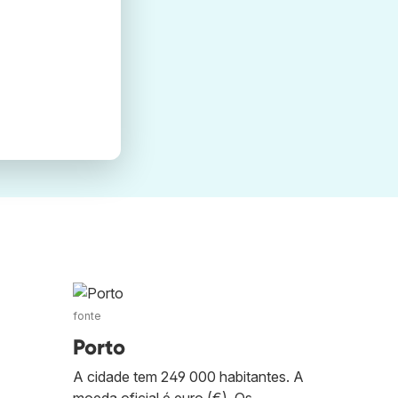
fonte
Porto
A cidade tem 249 000 habitantes. A