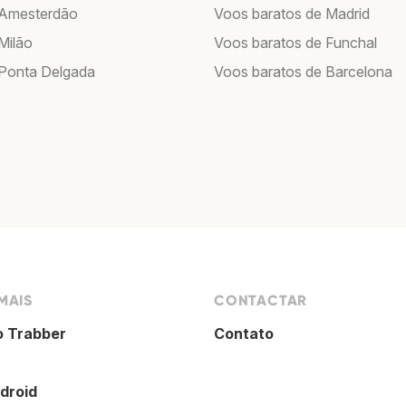
 Amesterdão
Voos baratos de Madrid
Milão
Voos baratos de Funchal
Ponta Delgada
Voos baratos de Barcelona
MAIS
CONTACTAR
o Trabber
Contato
droid