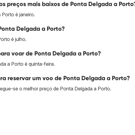
s preços mais baixos de Ponta Delgada a Porto
Porto é janeiro.
Ponta Delgada a Porto?
rto é julho.
para voar de Ponta Delgada a Porto?
a a Porto é quinta-feira.
a reservar um voo de Ponta Delgada a Porto?
egue-se o melhor preço de Ponta Delgada a Porto.