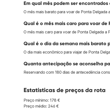
Em qual mês podem ser encontrados o
O mês mais barato para voar de Ponta Delgada a 
Qual é o mês mais caro para voar de 
O mês mais caro para voar de Ponta Delgada a Po
Qual é o dia da semana mais barato 
O dia mais econômico para viajar de Ponta Delgad
Quanta antecipação se aconselha par
Reservando com 180 dias de antecedência cons
Estatísticas de preços da rota
Preço mínimo: 178 €
Preço médio: 246 €