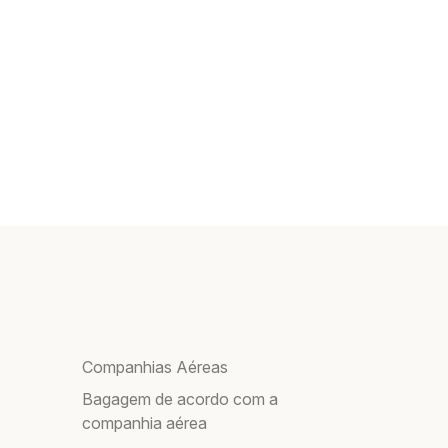
Companhias Aéreas
Bagagem de acordo com a
companhia aérea