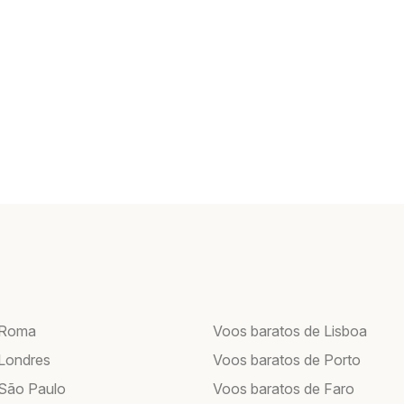
 Roma
Voos baratos de Lisboa
Londres
Voos baratos de Porto
São Paulo
Voos baratos de Faro