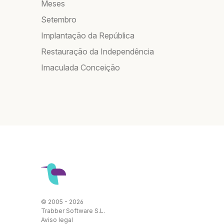
Meses
Setembro
Implantação da República
Restauração da Independência
Imaculada Conceição
© 2005 - 2026
Trabber Software S.L.
Aviso legal