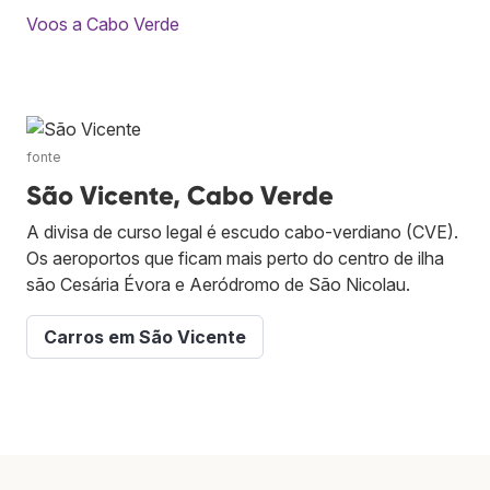
Voos a Cabo Verde
fonte
São Vicente, Cabo Verde
A divisa de curso legal é escudo cabo-verdiano (CVE).
Os aeroportos que ficam mais perto do centro de ilha
são Cesária Évora e Aeródromo de São Nicolau.
Carros em São Vicente