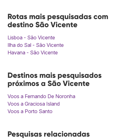
Rotas mais pesquisadas com
destino São Vicente
Lisboa - São Vicente
Ilha do Sal - São Vicente
Havana - São Vicente
Destinos mais pesquisados
próximos a São Vicente
Voos a Fernando De Noronha
Voos a Graciosa Island
Voos a Porto Santo
Pesquisas relacionadas