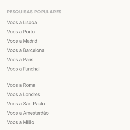
PESQUISAS POPULARES
Voos a Lisboa
Voos a Porto
Voos a Madrid
Voos a Barcelona
Voos a Paris
Voos a Funchal
Voos a Roma
Voos a Londres
Voos a São Paulo
Voos a Amesterdão
Voos a Milão