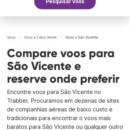
Pesquisar voos
Voos
Voos a Cabo Verde
Voos a São Vicente
Compare voos para
São Vicente e
reserve onde preferir
Encontre voos para São Vicente no
Trabber. Procuramos em dezenas de sites
de companhias aéreas de baixo custo e
tradicionais para encontrar o voos mais
baratos para São Vicente ou qualquer outro