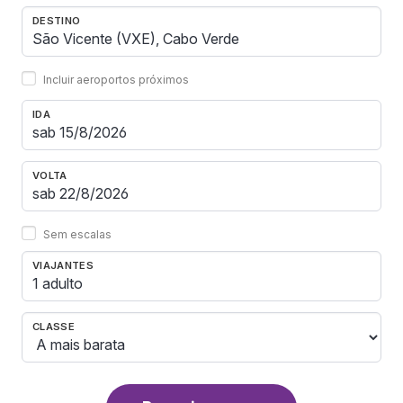
DESTINO
Incluir aeroportos próximos
IDA
VOLTA
Sem escalas
VIAJANTES
1 adulto
CLASSE