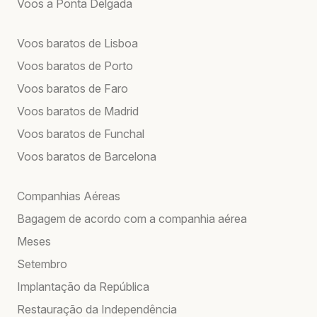
Voos a Ponta Delgada
Voos baratos de Lisboa
Voos baratos de Porto
Voos baratos de Faro
Voos baratos de Madrid
Voos baratos de Funchal
Voos baratos de Barcelona
Companhias Aéreas
Bagagem de acordo com a companhia aérea
Meses
Setembro
Implantação da República
Restauração da Independência