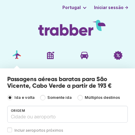
Iniciar sessão →
Portugal
Passagens aéreas baratas para São
Vicente, Cabo Verde a partir de 193 €
Ida e volta
Somente ida
Múltiplos destinos
ORIGEM
Incluir aeroportos próximos