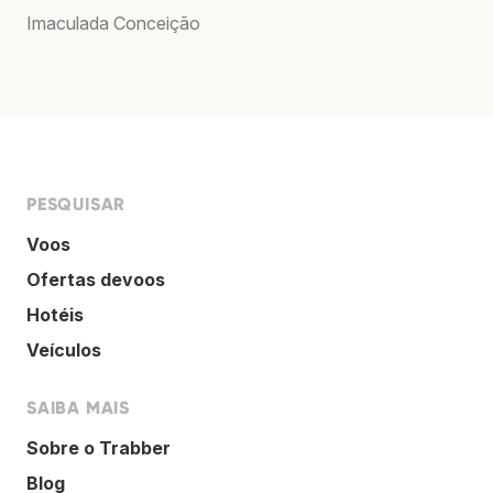
Imaculada Conceição
PESQUISAR
Voos
Ofertas devoos
Hotéis
Veículos
SAIBA MAIS
Sobre o Trabber
Blog