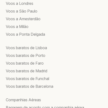
Voos a Londres
Voos a São Paulo
Voos a Amesterdão
Voos a Milão
Voos a Ponta Delgada
Voos baratos de Lisboa
Voos baratos de Porto
Voos baratos de Faro
Voos baratos de Madrid
Voos baratos de Funchal
Voos baratos de Barcelona
Companhias Aéreas
Bagagem de acordo com a companhia aérea