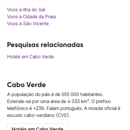
Voos a Ilha do Sal
Voos a Cidade da Praia
Voos a São Vicente
Pesquisas relacionadas
Hotéis em Cabo Verde
Cabo Verde
A população do país é de 555 000 habitantes.
Estende-se por uma área de 4 033 km². O prefixo
telefônico é +238. Falam português. A moeda oficial é
escudo cabo-verdiano (CVE).
Hotéis em Cabo Verde