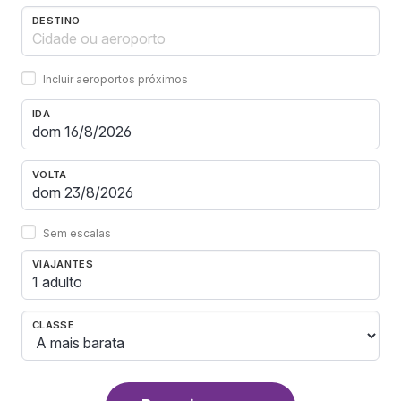
DESTINO
Incluir aeroportos próximos
IDA
VOLTA
Sem escalas
VIAJANTES
1 adulto
CLASSE