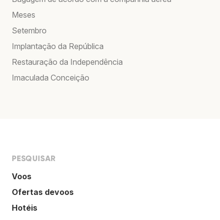
Meses
Setembro
Implantação da República
Restauração da Independência
Imaculada Conceição
PESQUISAR
Voos
Ofertas devoos
Hotéis