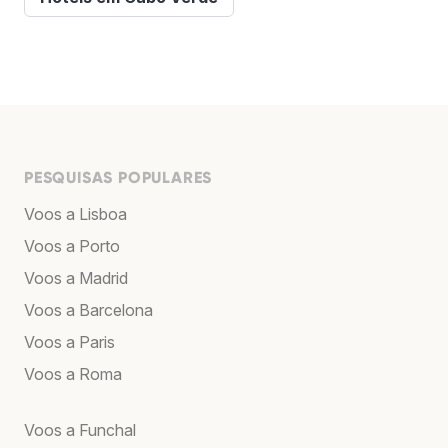
PESQUISAS POPULARES
Voos a Lisboa
Voos a Porto
Voos a Madrid
Voos a Barcelona
Voos a Paris
Voos a Roma
Voos a Funchal