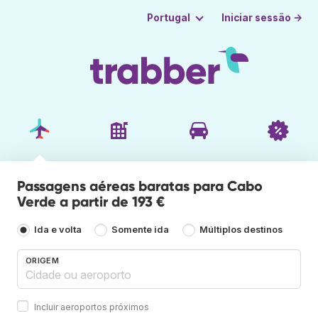
Iniciar sessão →
Portugal
Passagens aéreas baratas para Cabo
Verde a partir de 193 €
Ida e volta
Somente ida
Múltiplos destinos
ORIGEM
Incluir aeroportos próximos