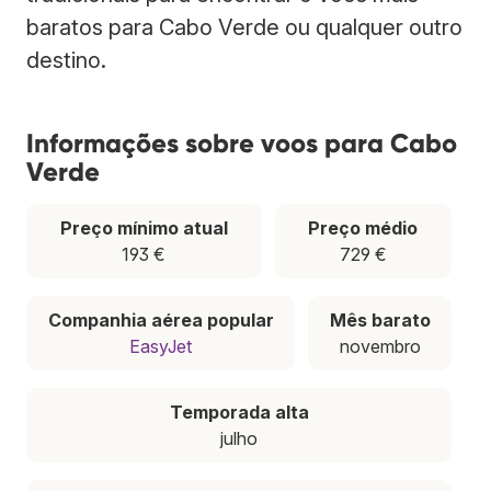
baratos para Cabo Verde ou qualquer outro
destino.
Informações sobre voos para Cabo
Verde
Preço mínimo atual
Preço médio
193 €
729 €
Companhia aérea popular
Mês barato
EasyJet
novembro
Temporada alta
julho