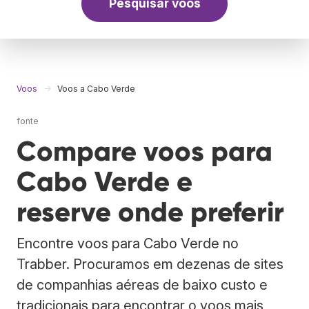
Pesquisar voos
Voos
Voos a Cabo Verde
fonte
Compare voos para
Cabo Verde e
reserve onde preferir
Encontre voos para Cabo Verde no
Trabber. Procuramos em dezenas de sites
de companhias aéreas de baixo custo e
tradicionais para encontrar o voos mais