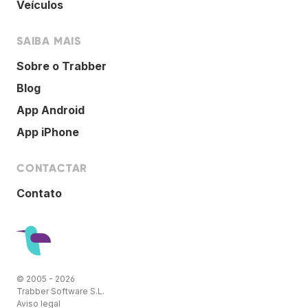
Veículos
SAIBA MAIS
Sobre o Trabber
Blog
App Android
App iPhone
CONTACTAR
Contato
© 2005 - 2026
Trabber Software S.L.
Aviso legal