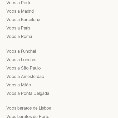
Voos a Porto
Voos a Madrid
Voos a Barcelona
Voos a Paris
Voos a Roma
Voos a Funchal
Voos a Londres
Voos a São Paulo
Voos a Amesterdão
Voos a Milão
Voos a Ponta Delgada
Voos baratos de Lisboa
Voos baratos de Porto