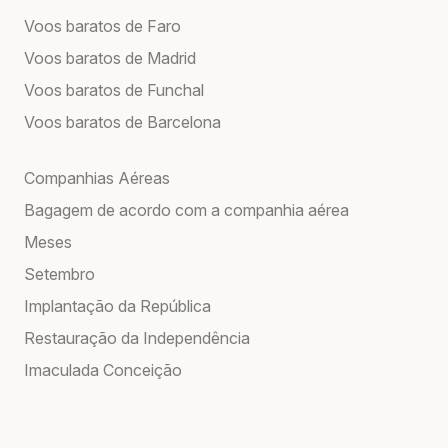
Voos baratos de Faro
Voos baratos de Madrid
Voos baratos de Funchal
Voos baratos de Barcelona
Companhias Aéreas
Bagagem de acordo com a companhia aérea
Meses
Setembro
Implantação da República
Restauração da Independência
Imaculada Conceição