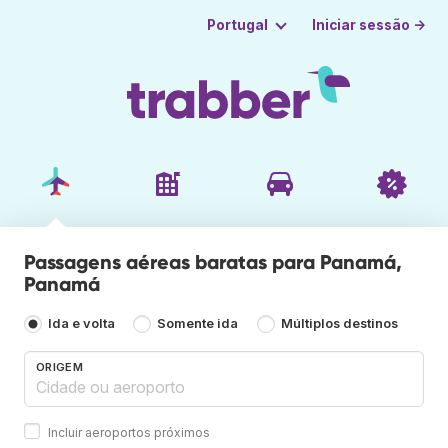
Iniciar sessão →
Portugal
Passagens aéreas baratas para Panamá,
Panamá
Ida e volta
Somente ida
Múltiplos destinos
ORIGEM
Incluir aeroportos próximos