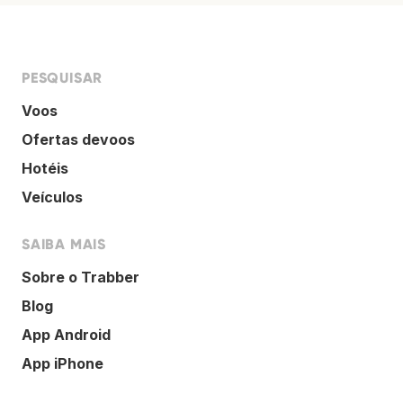
PESQUISAR
Voos
Ofertas devoos
Hotéis
Veículos
SAIBA MAIS
Sobre o Trabber
Blog
App Android
App iPhone