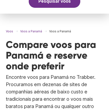
Pesquisar voos
Voos
Voos a Panamá
Voos a Panamá
Compare voos para
Panamá e reserve
onde preferir
Encontre voos para Panamá no Trabber.
Procuramos em dezenas de sites de
companhias aéreas de baixo custo e
tradicionais para encontrar o voos mais
baratos para Panamá ou qualquer outro