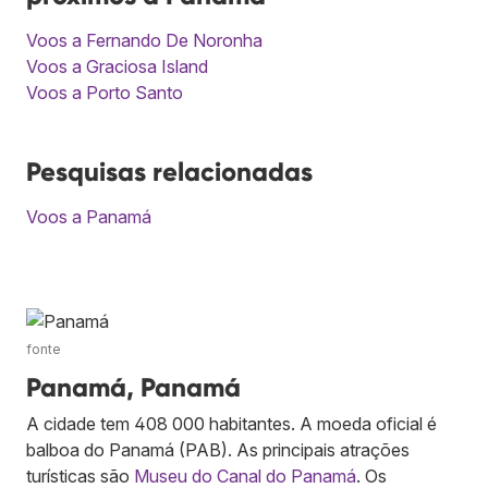
Voos a Fernando De Noronha
Voos a Graciosa Island
Voos a Porto Santo
Pesquisas relacionadas
Voos a Panamá
fonte
Panamá, Panamá
A cidade tem 408 000 habitantes. A moeda oficial é
balboa do Panamá (PAB). As principais atrações
turísticas são
Museu do Canal do Panamá
. Os