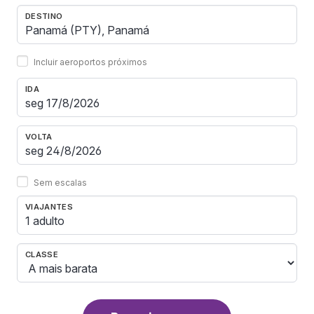
DESTINO
Incluir aeroportos próximos
IDA
VOLTA
Sem escalas
VIAJANTES
1 adulto
CLASSE