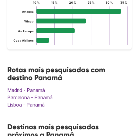
10 %
15 %
20 %
25 %
30 %
35 %
Avianca
Wingo
Air Europa
Copa Airlines
Rotas mais pesquisadas com
destino Panamá
Madrid - Panamá
Barcelona - Panamá
Lisboa - Panamá
Destinos mais pesquisados
próximos a Panamá