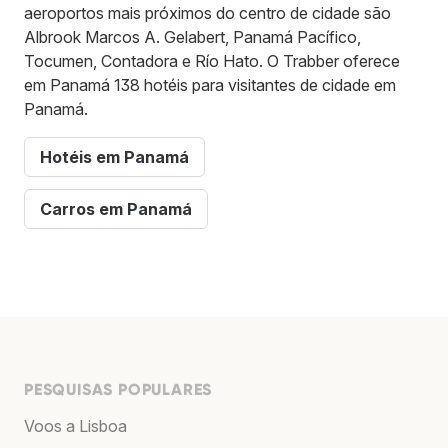
aeroportos mais próximos do centro de cidade são
Albrook Marcos A. Gelabert, Panamá Pacífico,
Tocumen, Contadora e Río Hato. O Trabber oferece
em Panamá 138 hotéis para visitantes de cidade em
Panamá.
Hotéis em Panamá
Carros em Panamá
PESQUISAS POPULARES
Voos a Lisboa