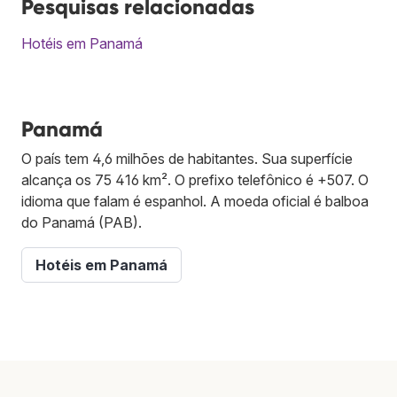
Pesquisas relacionadas
Hotéis em Panamá
Panamá
O país tem 4,6 milhões de habitantes. Sua superfície
alcança os 75 416 km². O prefixo telefônico é +507. O
idioma que falam é espanhol. A moeda oficial é balboa
do Panamá (PAB).
Hotéis em Panamá