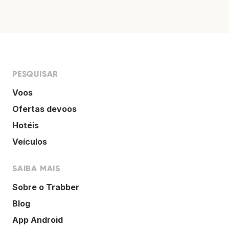
PESQUISAR
Voos
Ofertas devoos
Hotéis
Veículos
SAIBA MAIS
Sobre o Trabber
Blog
App Android