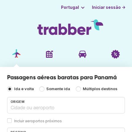
Iniciar sessão →
Portugal
Passagens aéreas baratas para Panamá
Ida e volta
Somente ida
Múltiplos destinos
ORIGEM
Incluir aeroportos próximos