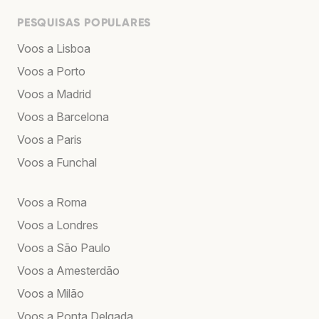
PESQUISAS POPULARES
Voos a Lisboa
Voos a Porto
Voos a Madrid
Voos a Barcelona
Voos a Paris
Voos a Funchal
Voos a Roma
Voos a Londres
Voos a São Paulo
Voos a Amesterdão
Voos a Milão
Voos a Ponta Delgada