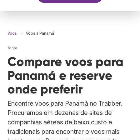
Voos
Voos a Panamá
fonte
Compare voos para
Panamá e reserve
onde preferir
Encontre voos para Panamá no Trabber.
Procuramos em dezenas de sites de
companhias aéreas de baixo custo e
tradicionais para encontrar o voos mais