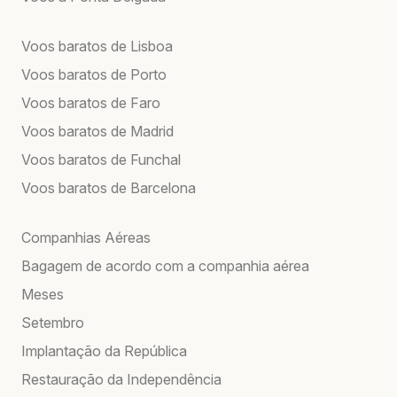
Voos baratos de Lisboa
Voos baratos de Porto
Voos baratos de Faro
Voos baratos de Madrid
Voos baratos de Funchal
Voos baratos de Barcelona
Companhias Aéreas
Bagagem de acordo com a companhia aérea
Meses
Setembro
Implantação da República
Restauração da Independência