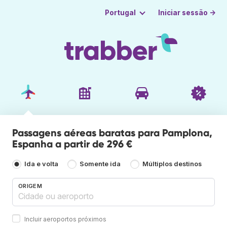
Iniciar sessão →
Portugal
Passagens aéreas baratas para Pamplona,
Espanha a partir de 296 €
Ida e volta
Somente ida
Múltiplos destinos
ORIGEM
Incluir aeroportos próximos