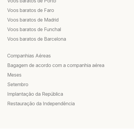
Voos baratos de Porto
Voos baratos de Faro
Voos baratos de Madrid
Voos baratos de Funchal
Voos baratos de Barcelona
Companhias Aéreas
Bagagem de acordo com a companhia aérea
Meses
Setembro
Implantação da República
Restauração da Independência