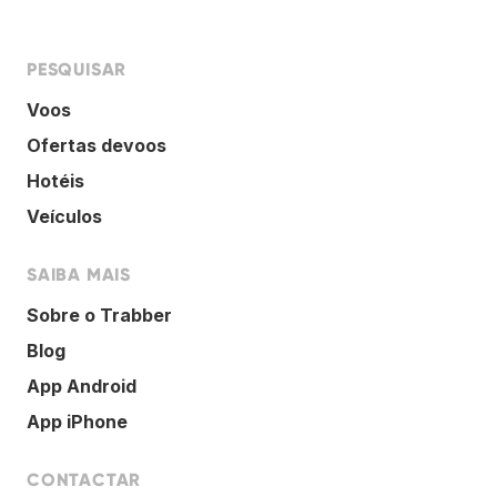
PESQUISAR
Voos
Ofertas devoos
Hotéis
Veículos
SAIBA MAIS
Sobre o Trabber
Blog
App Android
App iPhone
CONTACTAR