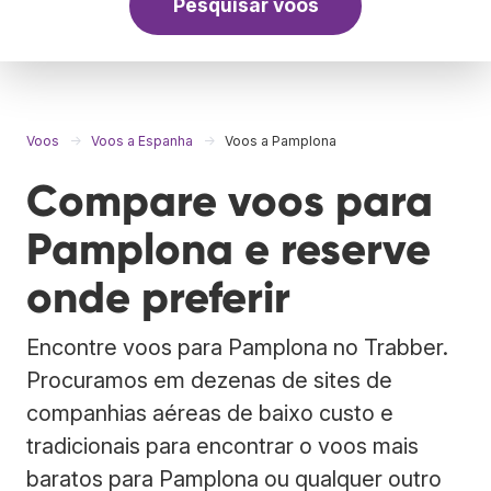
Pesquisar voos
Voos
Voos a Espanha
Voos a Pamplona
Compare voos para
Pamplona e reserve
onde preferir
Encontre voos para Pamplona no Trabber.
Procuramos em dezenas de sites de
companhias aéreas de baixo custo e
tradicionais para encontrar o voos mais
baratos para Pamplona ou qualquer outro