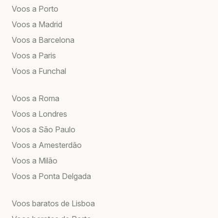
Voos a Porto
Voos a Madrid
Voos a Barcelona
Voos a Paris
Voos a Funchal
Voos a Roma
Voos a Londres
Voos a São Paulo
Voos a Amesterdão
Voos a Milão
Voos a Ponta Delgada
Voos baratos de Lisboa