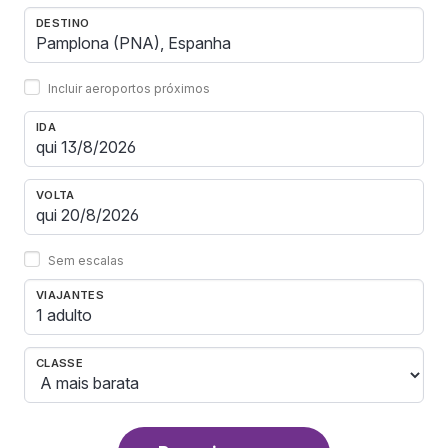
DESTINO
Incluir aeroportos próximos
IDA
VOLTA
Sem escalas
VIAJANTES
1 adulto
CLASSE