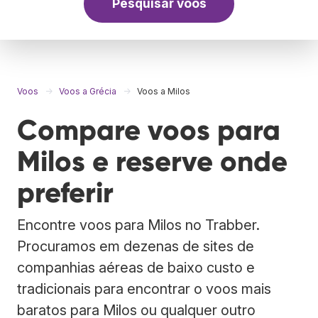
Pesquisar voos
Voos
Voos a Grécia
Voos a Milos
Compare voos para
Milos e reserve onde
preferir
Encontre voos para Milos no Trabber.
Procuramos em dezenas de sites de
companhias aéreas de baixo custo e
tradicionais para encontrar o voos mais
baratos para Milos ou qualquer outro