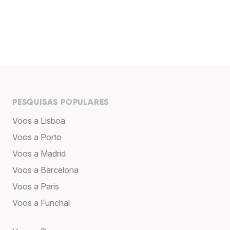
PESQUISAS POPULARES
Voos a Lisboa
Voos a Porto
Voos a Madrid
Voos a Barcelona
Voos a Paris
Voos a Funchal