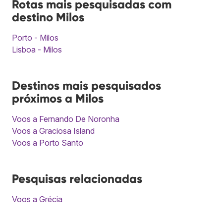
Rotas mais pesquisadas com
destino Milos
Porto - Milos
Lisboa - Milos
Destinos mais pesquisados
próximos a Milos
Voos a Fernando De Noronha
Voos a Graciosa Island
Voos a Porto Santo
Pesquisas relacionadas
Voos a Grécia