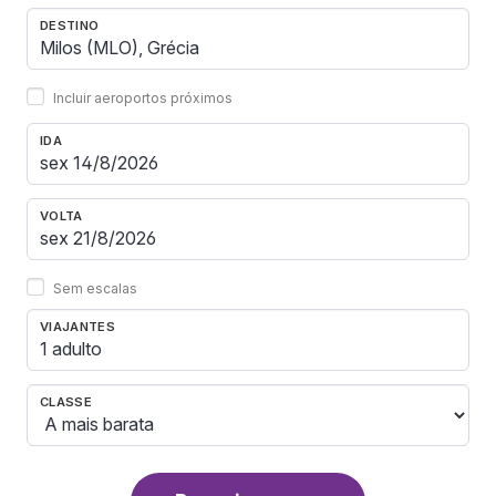
DESTINO
Incluir aeroportos próximos
IDA
VOLTA
Sem escalas
VIAJANTES
1 adulto
CLASSE