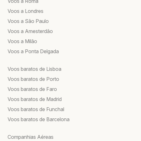
Voos a Roma
Voos a Londres
Voos a São Paulo
Voos a Amesterdão
Voos a Milão
Voos a Ponta Delgada
Voos baratos de Lisboa
Voos baratos de Porto
Voos baratos de Faro
Voos baratos de Madrid
Voos baratos de Funchal
Voos baratos de Barcelona
Companhias Aéreas