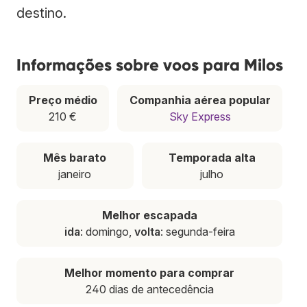
destino.
Informações sobre voos para Milos
Preço médio
Companhia aérea popular
210 €
Sky Express
Mês barato
Temporada alta
janeiro
julho
Melhor escapada
ida
: domingo,
volta
: segunda-feira
Melhor momento para comprar
240 dias de antecedência