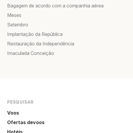
Bagagem de acordo com a companhia aérea
Meses
Setembro
Implantação da República
Restauração da Independência
Imaculada Conceição
PESQUISAR
Voos
Ofertas devoos
Hotéis