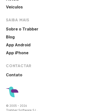
Veículos
SAIBA MAIS
Sobre o Trabber
Blog
App Android
App iPhone
CONTACTAR
Contato
© 2005 - 2026
Trabber Software S.L.