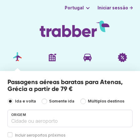
Iniciar sessão →
Portugal
Passagens aéreas baratas para Atenas,
Grécia a partir de 79 €
Ida e volta
Somente ida
Múltiplos destinos
ORIGEM
Incluir aeroportos próximos