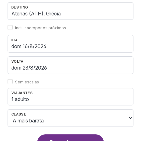
DESTINO
Incluir aeroportos próximos
IDA
VOLTA
Sem escalas
VIAJANTES
1 adulto
CLASSE