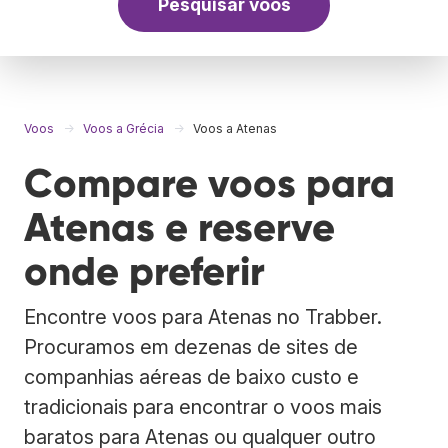
Pesquisar voos
Voos
Voos a Grécia
Voos a Atenas
Compare voos para
Atenas e reserve
onde preferir
Encontre voos para Atenas no Trabber.
Procuramos em dezenas de sites de
companhias aéreas de baixo custo e
tradicionais para encontrar o voos mais
baratos para Atenas ou qualquer outro