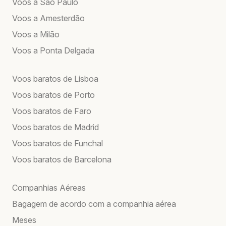
Voos a São Paulo
Voos a Amesterdão
Voos a Milão
Voos a Ponta Delgada
Voos baratos de Lisboa
Voos baratos de Porto
Voos baratos de Faro
Voos baratos de Madrid
Voos baratos de Funchal
Voos baratos de Barcelona
Companhias Aéreas
Bagagem de acordo com a companhia aérea
Meses