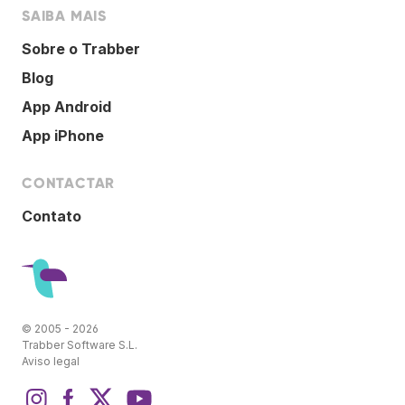
SAIBA MAIS
Sobre o Trabber
Blog
App Android
App iPhone
CONTACTAR
Contato
© 2005 - 2026
Trabber Software S.L.
Aviso legal