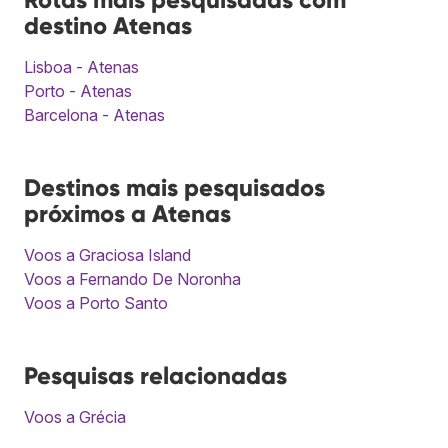
destino Atenas
Lisboa - Atenas
Porto - Atenas
Barcelona - Atenas
Destinos mais pesquisados
próximos a Atenas
Voos a Graciosa Island
Voos a Fernando De Noronha
Voos a Porto Santo
Pesquisas relacionadas
Voos a Grécia