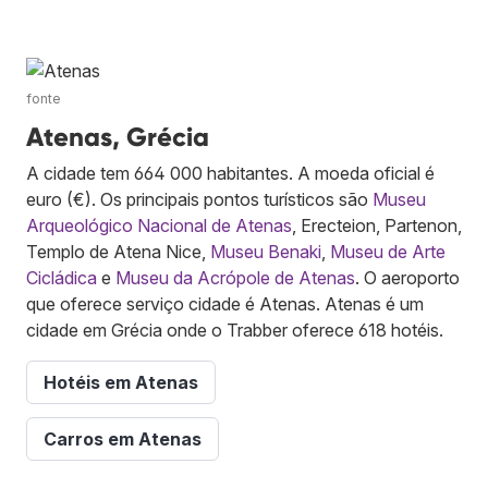
fonte
Atenas, Grécia
A cidade tem 664 000 habitantes. A moeda oficial é
euro (€). Os principais pontos turísticos são
Museu
Arqueológico Nacional de Atenas
, Erecteion, Partenon,
Templo de Atena Nice,
Museu Benaki
,
Museu de Arte
Cicládica
e
Museu da Acrópole de Atenas
. O aeroporto
que oferece serviço cidade é Atenas. Atenas é um
cidade em Grécia onde o Trabber oferece 618 hotéis.
Hotéis em Atenas
Carros em Atenas