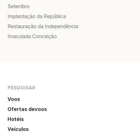
Setembro
Implantação da República
Restauração da Independência
Imaculada Conceição
PESQUISAR
Voos
Ofertas devoos
Hotéis
Veículos