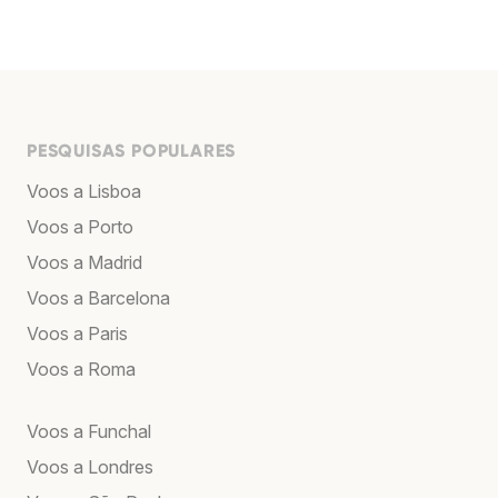
PESQUISAS POPULARES
Voos a Lisboa
Voos a Porto
Voos a Madrid
Voos a Barcelona
Voos a Paris
Voos a Roma
Voos a Funchal
Voos a Londres