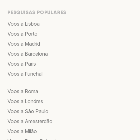
PESQUISAS POPULARES
Voos a Lisboa
Voos a Porto
Voos a Madrid
Voos a Barcelona
Voos a Paris
Voos a Funchal
Voos a Roma
Voos a Londres
Voos a São Paulo
Voos a Amesterdão
Voos a Milão