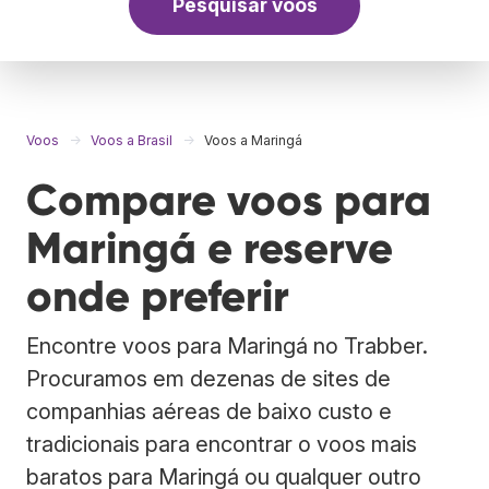
Pesquisar voos
Voos
Voos a Brasil
Voos a Maringá
Compare voos para
Maringá e reserve
onde preferir
Encontre voos para Maringá no Trabber.
Procuramos em dezenas de sites de
companhias aéreas de baixo custo e
tradicionais para encontrar o voos mais
baratos para Maringá ou qualquer outro