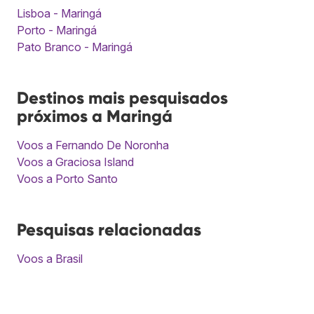
Lisboa - Maringá
Porto - Maringá
Pato Branco - Maringá
Destinos mais pesquisados
próximos a Maringá
Voos a Fernando De Noronha
Voos a Graciosa Island
Voos a Porto Santo
Pesquisas relacionadas
Voos a Brasil