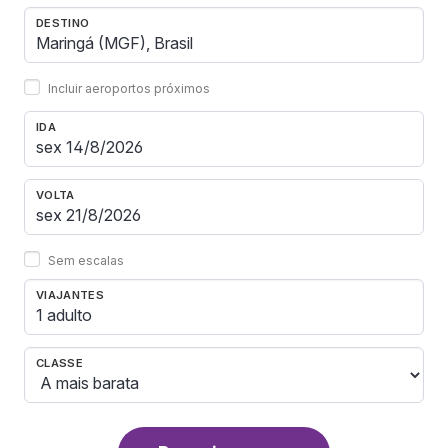
DESTINO
Incluir aeroportos próximos
IDA
VOLTA
Sem escalas
VIAJANTES
1 adulto
CLASSE