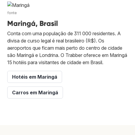
fonte
Maringá, Brasil
Conta com uma população de 311 000 residentes. A
divisa de curso legal é real brasileiro (R$). Os
aeroportos que ficam mais perto do centro de cidade
são Maringá e Londrina. O Trabber oferece em Maringá
15 hotéis para visitantes de cidade em Brasil.
Hotéis em Maringá
Carros em Maringá