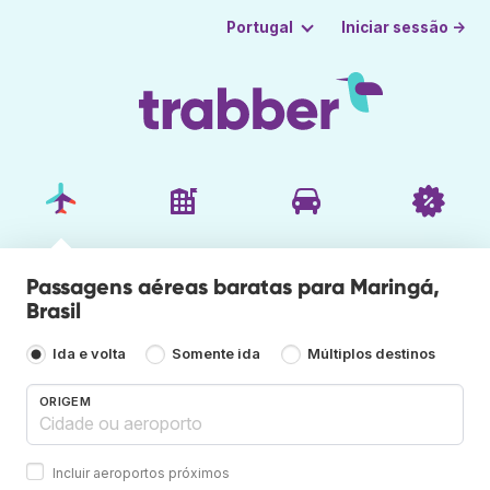
Iniciar sessão →
Portugal
Passagens aéreas baratas para Maringá,
Brasil
Ida e volta
Somente ida
Múltiplos destinos
ORIGEM
Incluir aeroportos próximos