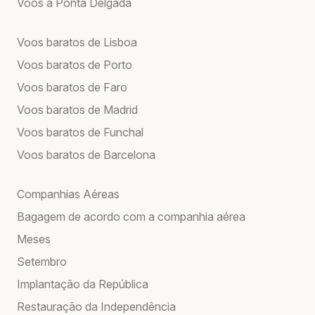
Voos a Ponta Delgada
Voos baratos de Lisboa
Voos baratos de Porto
Voos baratos de Faro
Voos baratos de Madrid
Voos baratos de Funchal
Voos baratos de Barcelona
Companhias Aéreas
Bagagem de acordo com a companhia aérea
Meses
Setembro
Implantação da República
Restauração da Independência