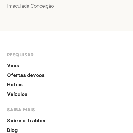
Imaculada Conceição
PESQUISAR
Voos
Ofertas devoos
Hotéis
Veículos
SAIBA MAIS
Sobre o Trabber
Blog