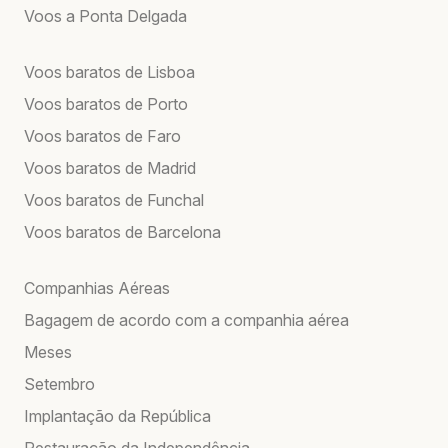
Voos a Ponta Delgada
Voos baratos de Lisboa
Voos baratos de Porto
Voos baratos de Faro
Voos baratos de Madrid
Voos baratos de Funchal
Voos baratos de Barcelona
Companhias Aéreas
Bagagem de acordo com a companhia aérea
Meses
Setembro
Implantação da República
Restauração da Independência