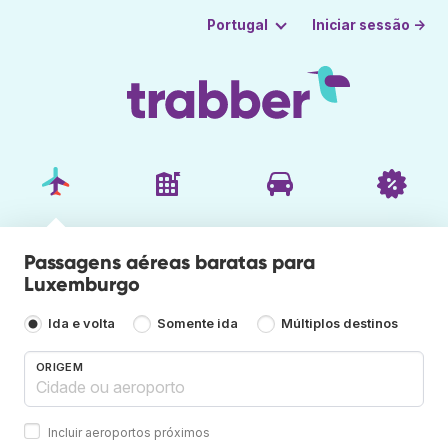
Iniciar sessão →
Portugal
Passagens aéreas baratas para
Luxemburgo
Ida e volta
Somente ida
Múltiplos destinos
ORIGEM
Incluir aeroportos próximos