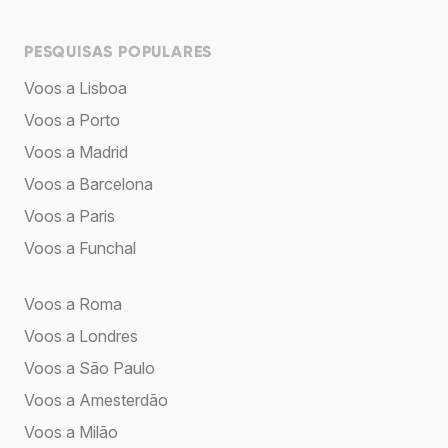
PESQUISAS POPULARES
Voos a Lisboa
Voos a Porto
Voos a Madrid
Voos a Barcelona
Voos a Paris
Voos a Funchal
Voos a Roma
Voos a Londres
Voos a São Paulo
Voos a Amesterdão
Voos a Milão