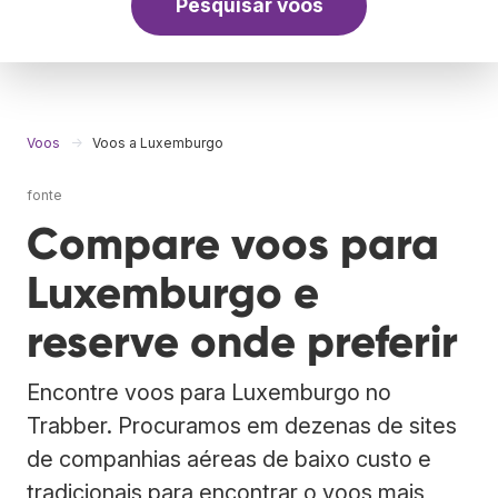
Pesquisar voos
Voos
Voos a Luxemburgo
fonte
Compare voos para
Luxemburgo e
reserve onde preferir
Encontre voos para Luxemburgo no
Trabber. Procuramos em dezenas de sites
de companhias aéreas de baixo custo e
tradicionais para encontrar o voos mais