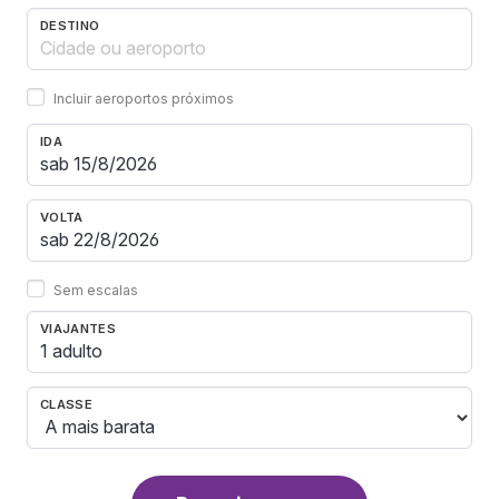
DESTINO
Incluir aeroportos próximos
IDA
VOLTA
Sem escalas
VIAJANTES
1 adulto
CLASSE