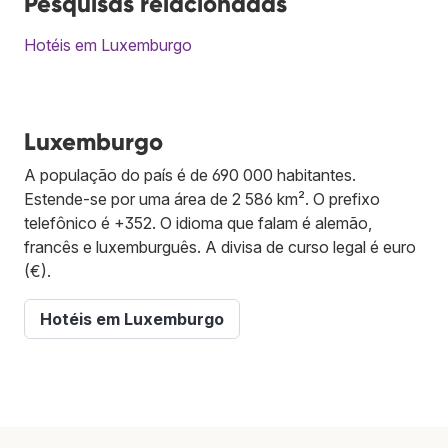
Pesquisas relacionadas
Hotéis em Luxemburgo
Luxemburgo
A população do país é de 690 000 habitantes.
Estende-se por uma área de 2 586 km². O prefixo
telefônico é +352. O idioma que falam é alemão,
francês e luxemburguês. A divisa de curso legal é euro
(€).
Hotéis em Luxemburgo