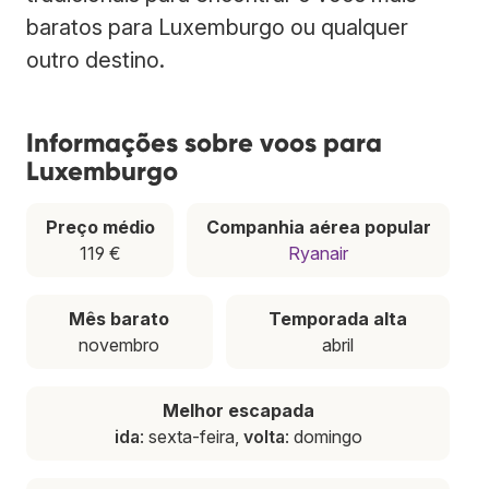
baratos para Luxemburgo ou qualquer
outro destino.
Informações sobre voos para
Luxemburgo
Preço médio
Companhia aérea popular
119 €
Ryanair
Mês barato
Temporada alta
novembro
abril
Melhor escapada
ida
: sexta-feira,
volta
: domingo