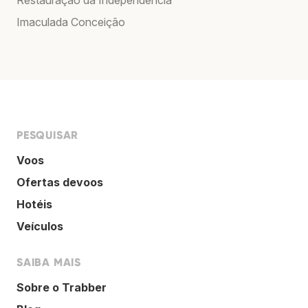
Imaculada Conceição
PESQUISAR
Voos
Ofertas devoos
Hotéis
Veículos
SAIBA MAIS
Sobre o Trabber