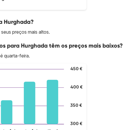
ra Hurghada?
seus preços mais altos.
os para Hurghada têm os preços mais baixos?
é quarta-feira.
450 €
400 €
350 €
300 €