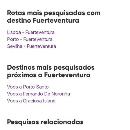
Rotas mais pesquisadas com
destino Fuerteventura
Lisboa - Fuerteventura
Porto - Fuerteventura
Sevilha - Fuerteventura
Destinos mais pesquisados
próximos a Fuerteventura
Voos a Porto Santo
Voos a Fernando De Noronha
Voos a Graciosa Island
Pesquisas relacionadas