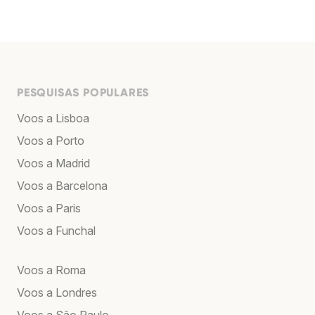
PESQUISAS POPULARES
Voos a Lisboa
Voos a Porto
Voos a Madrid
Voos a Barcelona
Voos a Paris
Voos a Funchal
Voos a Roma
Voos a Londres
Voos a São Paulo