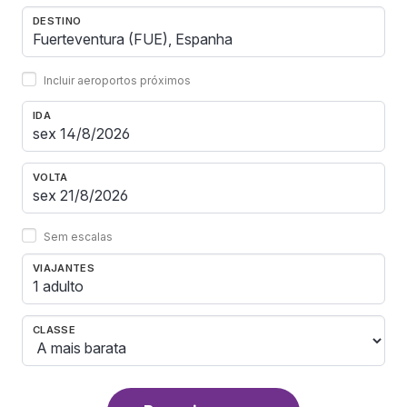
DESTINO
Incluir aeroportos próximos
IDA
VOLTA
Sem escalas
VIAJANTES
1 adulto
CLASSE