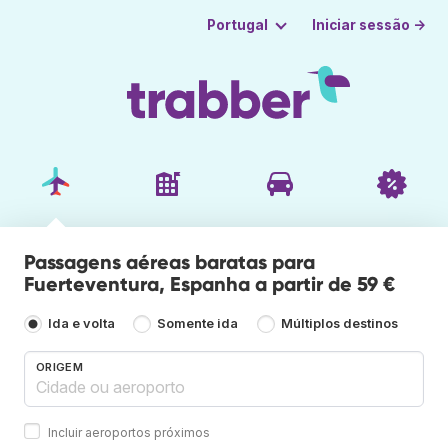
Iniciar sessão →
Portugal
Passagens aéreas baratas para
Fuerteventura, Espanha a partir de 59 €
Ida e volta
Somente ida
Múltiplos destinos
ORIGEM
Incluir aeroportos próximos