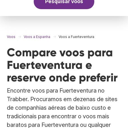
Pesquisar voos
Voos
Voos a Espanha
Voos a Fuerteventura
Compare voos para
Fuerteventura e
reserve onde preferir
Encontre voos para Fuerteventura no
Trabber. Procuramos em dezenas de sites
de companhias aéreas de baixo custo e
tradicionais para encontrar o voos mais
baratos para Fuerteventura ou qualquer