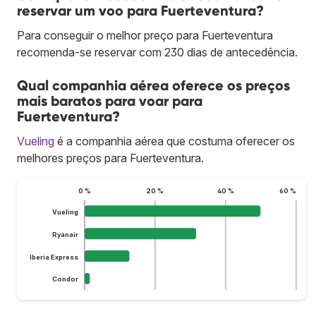
reservar um voo para Fuerteventura?
Para conseguir o melhor preço para Fuerteventura
recomenda-se reservar com 230 dias de antecedência.
Qual companhia aérea oferece os preços
mais baratos para voar para
Fuerteventura?
Vueling
é a companhia aérea que costuma oferecer os
melhores preços para Fuerteventura.
0 %
20 %
40 %
60 %
Vueling
Ryanair
Iberia Express
Condor