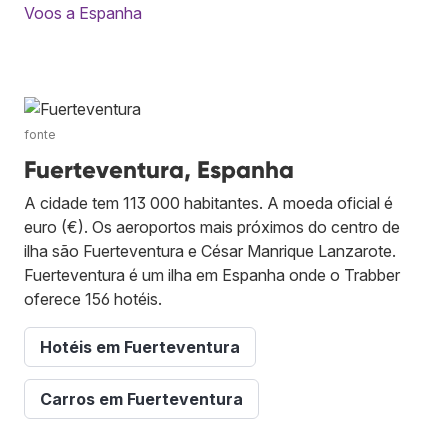
Voos a Espanha
fonte
Fuerteventura, Espanha
A cidade tem 113 000 habitantes. A moeda oficial é
euro (€). Os aeroportos mais próximos do centro de
ilha são Fuerteventura e César Manrique Lanzarote.
Fuerteventura é um ilha em Espanha onde o Trabber
oferece 156 hotéis.
Hotéis em Fuerteventura
Carros em Fuerteventura