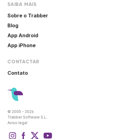
SAIBA MAIS
Sobre o Trabber
Blog
App Android
App iPhone
CONTACTAR
Contato
© 2005 - 2026
Trabber Software S.L.
Aviso legal