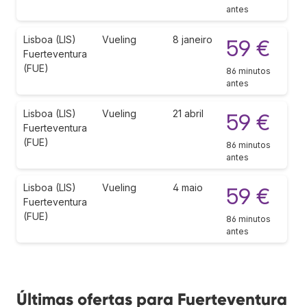
antes
Lisboa (LIS)
Vueling
8 janeiro
59 €
Fuerteventura
(FUE)
86 minutos
antes
Lisboa (LIS)
Vueling
21 abril
59 €
Fuerteventura
(FUE)
86 minutos
antes
Lisboa (LIS)
Vueling
4 maio
59 €
Fuerteventura
(FUE)
86 minutos
antes
Últimas ofertas para Fuerteventura