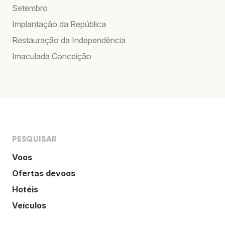
Setembro
Implantação da República
Restauração da Independência
Imaculada Conceição
PESQUISAR
Voos
Ofertas devoos
Hotéis
Veículos