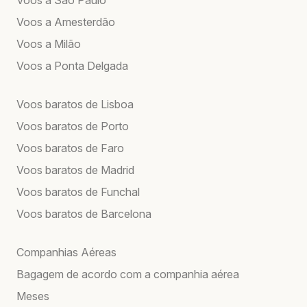
Voos a Amesterdão
Voos a Milão
Voos a Ponta Delgada
Voos baratos de Lisboa
Voos baratos de Porto
Voos baratos de Faro
Voos baratos de Madrid
Voos baratos de Funchal
Voos baratos de Barcelona
Companhias Aéreas
Bagagem de acordo com a companhia aérea
Meses