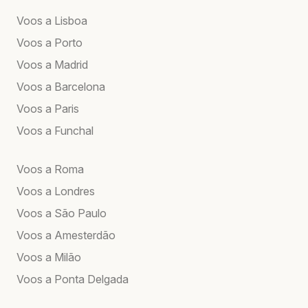
Voos a Lisboa
Voos a Porto
Voos a Madrid
Voos a Barcelona
Voos a Paris
Voos a Funchal
Voos a Roma
Voos a Londres
Voos a São Paulo
Voos a Amesterdão
Voos a Milão
Voos a Ponta Delgada