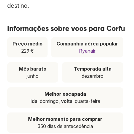
destino.
Informações sobre voos para Corfu
Preço médio
Companhia aérea popular
229 €
Ryanair
Mês barato
Temporada alta
junho
dezembro
Melhor escapada
ida
: domingo,
volta
: quarta-feira
Melhor momento para comprar
350 dias de antecedência