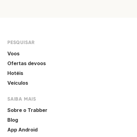
PESQUISAR
Voos
Ofertas devoos
Hotéis
Veículos
SAIBA MAIS
Sobre o Trabber
Blog
App Android