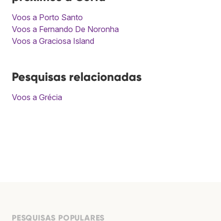
Voos a Porto Santo
Voos a Fernando De Noronha
Voos a Graciosa Island
Pesquisas relacionadas
Voos a Grécia
PESQUISAS POPULARES