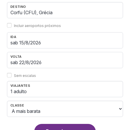
DESTINO
Incluir aeroportos próximos
IDA
VOLTA
Sem escalas
VIAJANTES
1 adulto
CLASSE