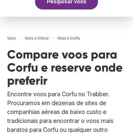
Pesquisar voos
Voos
Voos a Grécia
Voos a Corfu
Compare voos para
Corfu e reserve onde
preferir
Encontre voos para Corfu no Trabber.
Procuramos em dezenas de sites de
companhias aéreas de baixo custo e
tradicionais para encontrar o voos mais
baratos para Corfu ou qualquer outro