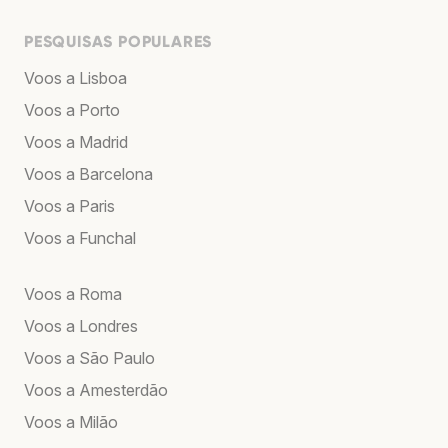
PESQUISAS POPULARES
Voos a Lisboa
Voos a Porto
Voos a Madrid
Voos a Barcelona
Voos a Paris
Voos a Funchal
Voos a Roma
Voos a Londres
Voos a São Paulo
Voos a Amesterdão
Voos a Milão