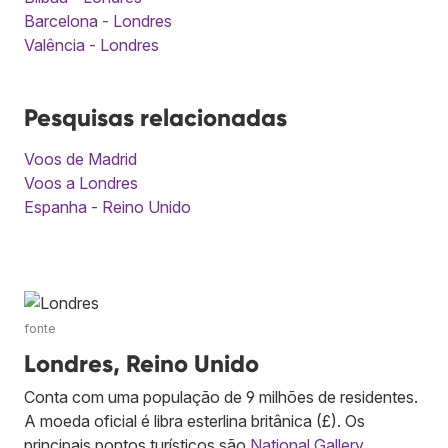
Barcelona - Londres
Valência - Londres
Pesquisas relacionadas
Voos de Madrid
Voos a Londres
Espanha - Reino Unido
fonte
Londres, Reino Unido
Conta com uma população de 9 milhões de residentes.
A moeda oficial é libra esterlina britânica (£). Os
principais pontos turísticos são
National Gallery
,