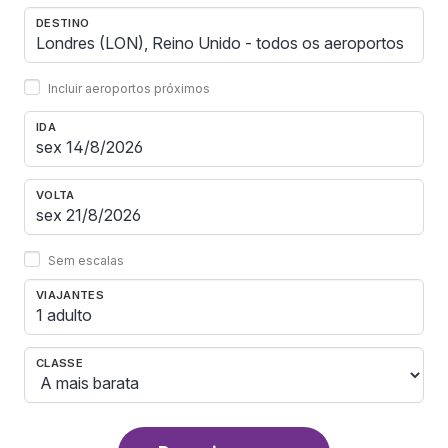
DESTINO
Incluir aeroportos próximos
IDA
VOLTA
Sem escalas
VIAJANTES
1 adulto
CLASSE