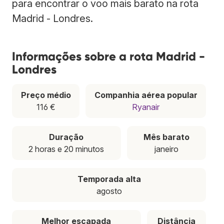
para encontrar o voo mais barato na rota
Madrid - Londres.
Informações sobre a rota Madrid -
Londres
Preço médio
Companhia aérea popular
116 €
Ryanair
Duração
Mês barato
2 horas e 20 minutos
janeiro
Temporada alta
agosto
Melhor escapada
Distância