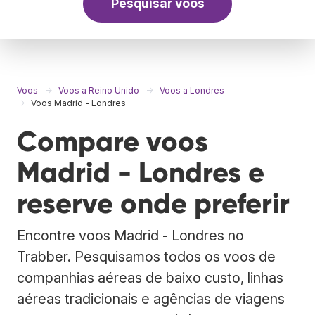
Pesquisar voos
Voos
Voos a Reino Unido
Voos a Londres
Voos Madrid - Londres
Compare voos
Madrid - Londres e
reserve onde preferir
Encontre voos Madrid - Londres no
Trabber. Pesquisamos todos os voos de
companhias aéreas de baixo custo, linhas
aéreas tradicionais e agências de viagens