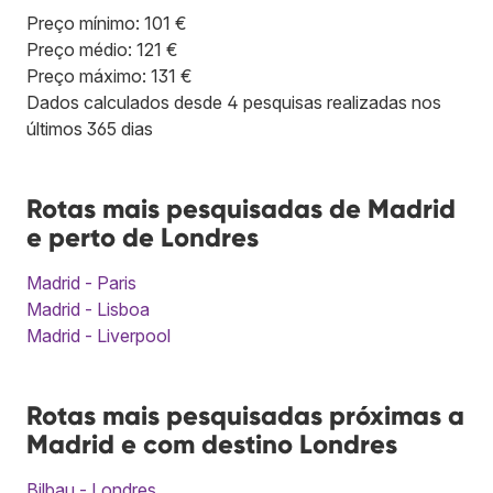
Preço mínimo: 101 €
Preço médio: 121 €
Preço máximo: 131 €
Dados calculados desde 4 pesquisas realizadas nos
últimos 365 dias
Rotas mais pesquisadas de Madrid
e perto de Londres
Madrid - Paris
Madrid - Lisboa
Madrid - Liverpool
Rotas mais pesquisadas próximas a
Madrid e com destino Londres
Bilbau - Londres