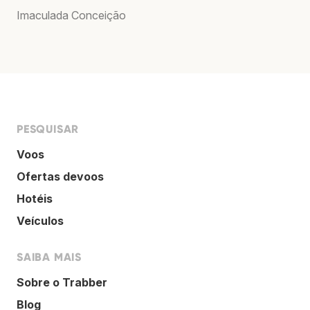
Imaculada Conceição
PESQUISAR
Voos
Ofertas devoos
Hotéis
Veículos
SAIBA MAIS
Sobre o Trabber
Blog