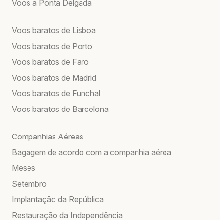
Voos a Ponta Delgada
Voos baratos de Lisboa
Voos baratos de Porto
Voos baratos de Faro
Voos baratos de Madrid
Voos baratos de Funchal
Voos baratos de Barcelona
Companhias Aéreas
Bagagem de acordo com a companhia aérea
Meses
Setembro
Implantação da República
Restauração da Independência