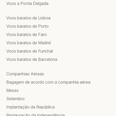
Voos a Ponta Delgada
Voos baratos de Lisboa
Voos baratos de Porto
Voos baratos de Faro
Voos baratos de Madrid
Voos baratos de Funchal
Voos baratos de Barcelona
Companhias Aéreas
Bagagem de acordo com a companhia aérea
Meses
Setembro
Implantação da República
Restauração da Independência