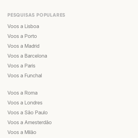
PESQUISAS POPULARES
Voos a Lisboa
Voos a Porto
Voos a Madrid
Voos a Barcelona
Voos a Paris
Voos a Funchal
Voos a Roma
Voos a Londres
Voos a São Paulo
Voos a Amesterdão
Voos a Milão