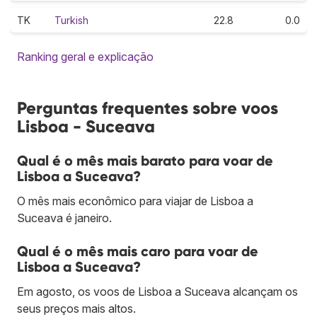
TK
Turkish
22.8
0.0
Ranking geral e explicação
Perguntas frequentes sobre voos
Lisboa - Suceava
Qual é o mês mais barato para voar de
Lisboa a Suceava?
O mês mais econômico para viajar de Lisboa a
Suceava é janeiro.
Qual é o mês mais caro para voar de
Lisboa a Suceava?
Em agosto, os voos de Lisboa a Suceava alcançam os
seus preços mais altos.