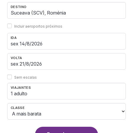
DESTINO
Incluir aeroportos próximos
IDA
VOLTA
Sem escalas
VIAJANTES
1 adulto
CLASSE