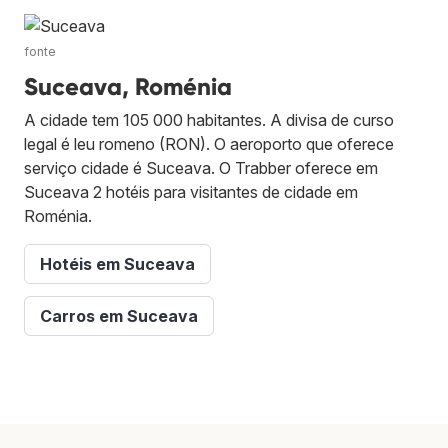
fonte
Suceava, Roménia
A cidade tem 105 000 habitantes. A divisa de curso
legal é leu romeno (RON). O aeroporto que oferece
serviço cidade é Suceava. O Trabber oferece em
Suceava 2 hotéis para visitantes de cidade em
Roménia.
Hotéis em Suceava
Carros em Suceava