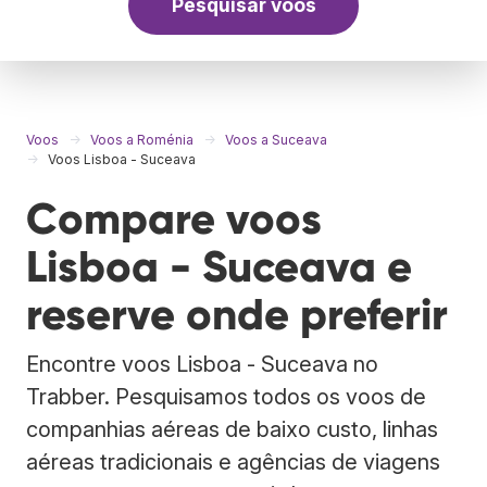
Pesquisar voos
Voos
Voos a Roménia
Voos a Suceava
Voos Lisboa - Suceava
Compare voos
Lisboa - Suceava e
reserve onde preferir
Encontre voos Lisboa - Suceava no
Trabber. Pesquisamos todos os voos de
companhias aéreas de baixo custo, linhas
aéreas tradicionais e agências de viagens