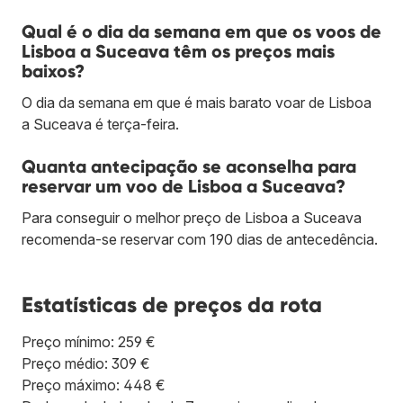
Qual é o dia da semana em que os voos de
Lisboa a Suceava têm os preços mais
baixos?
O dia da semana em que é mais barato voar de Lisboa
a Suceava é terça-feira.
Quanta antecipação se aconselha para
reservar um voo de Lisboa a Suceava?
Para conseguir o melhor preço de Lisboa a Suceava
recomenda-se reservar com 190 dias de antecedência.
Estatísticas de preços da rota
Preço mínimo: 259 €
Preço médio: 309 €
Preço máximo: 448 €