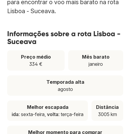
para encontrar o voo mais barato na rota
Lisboa - Suceava.
Informações sobre a rota Lisboa -
Suceava
Preço médio
Mês barato
334 €
janeiro
Temporada alta
agosto
Melhor escapada
Distância
ida
: sexta-feira,
volta
: terça-feira
3005 km
Melhor momento para comprar