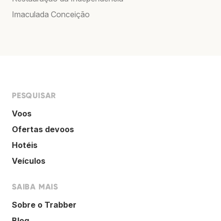
Imaculada Conceição
PESQUISAR
Voos
Ofertas devoos
Hotéis
Veículos
SAIBA MAIS
Sobre o Trabber
Blog