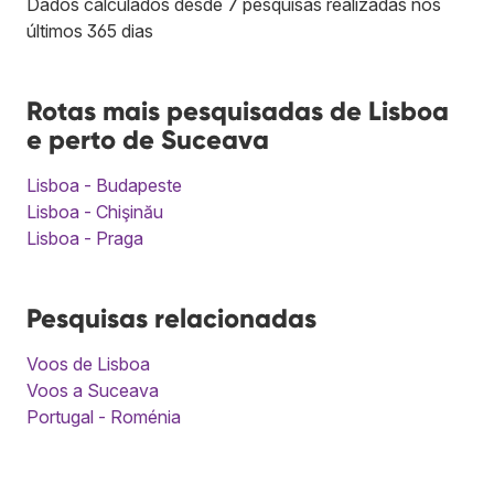
Dados calculados desde 7 pesquisas realizadas nos
últimos 365 dias
Rotas mais pesquisadas de Lisboa
e perto de Suceava
Lisboa - Budapeste
Lisboa - Chişinău
Lisboa - Praga
Pesquisas relacionadas
Voos de Lisboa
Voos a Suceava
Portugal - Roménia