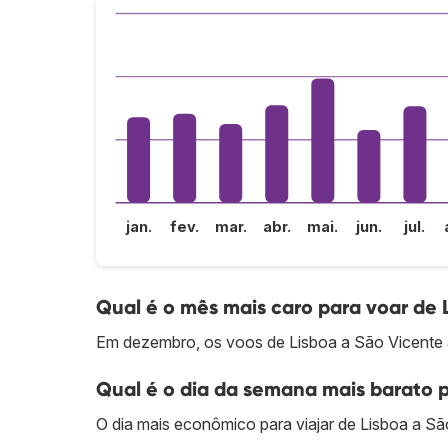
jan.
fev.
mar.
abr.
mai.
jun.
jul.
Qual é o mês mais caro para voar de 
Em dezembro, os voos de Lisboa a São Vicente 
Qual é o dia da semana mais barato p
O dia mais econômico para viajar de Lisboa a São