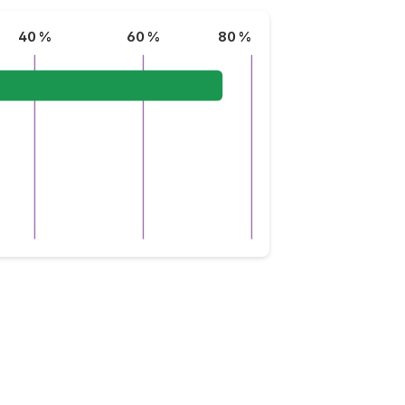
40 %
60 %
80 %