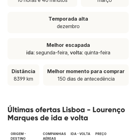
Temporada alta
dezembro
Melhor escapada
ida
: segunda-feira,
volta
: quinta-feira
Distância
Melhor momento para comprar
8399 km
150 dias de antecedência
Últimas ofertas Lisboa - Lourenço
Marques de ida e volta
ORIGEM -
COMPANHIAS
IDA - VOLTA
PREÇO
DESTINO
AÉREAS