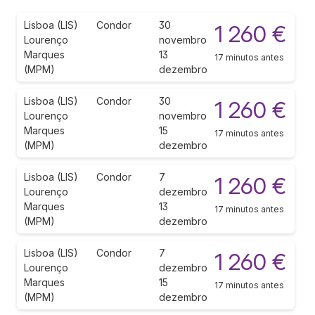
Lisboa (LIS)
Condor
30
1 260 €
Lourenço
novembro
Marques
13
17 minutos antes
(MPM)
dezembro
Lisboa (LIS)
Condor
30
1 260 €
Lourenço
novembro
Marques
15
17 minutos antes
(MPM)
dezembro
Lisboa (LIS)
Condor
7
1 260 €
Lourenço
dezembro
Marques
13
17 minutos antes
(MPM)
dezembro
Lisboa (LIS)
Condor
7
1 260 €
Lourenço
dezembro
Marques
15
17 minutos antes
(MPM)
dezembro