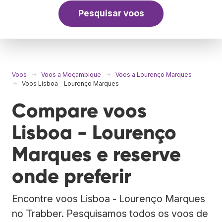
Pesquisar voos
Voos
Voos a Moçambique
Voos a Lourenço Marques
Voos Lisboa - Lourenço Marques
Compare voos
Lisboa - Lourenço
Marques e reserve
onde preferir
Encontre voos Lisboa - Lourenço Marques
no Trabber. Pesquisamos todos os voos de