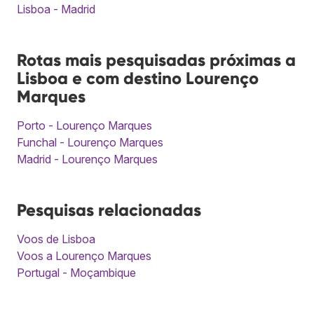
Lisboa - Madrid
Rotas mais pesquisadas próximas a
Lisboa e com destino Lourenço
Marques
Porto - Lourenço Marques
Funchal - Lourenço Marques
Madrid - Lourenço Marques
Pesquisas relacionadas
Voos de Lisboa
Voos a Lourenço Marques
Portugal - Moçambique