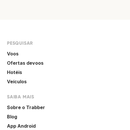
PESQUISAR
Voos
Ofertas devoos
Hotéis
Veículos
SAIBA MAIS
Sobre o Trabber
Blog
App Android