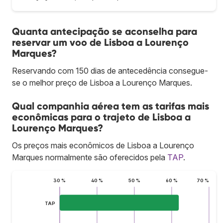
Quanta antecipação se aconselha para
reservar um voo de Lisboa a Lourenço
Marques?
Reservando com 150 dias de antecedência consegue-
se o melhor preço de Lisboa a Lourenço Marques.
Qual companhia aérea tem as tarifas mais
econômicas para o trajeto de Lisboa a
Lourenço Marques?
Os preços mais econômicos de Lisboa a Lourenço
Marques normalmente são oferecidos pela
TAP
.
30 %
40 %
50 %
60 %
70 %
TAP