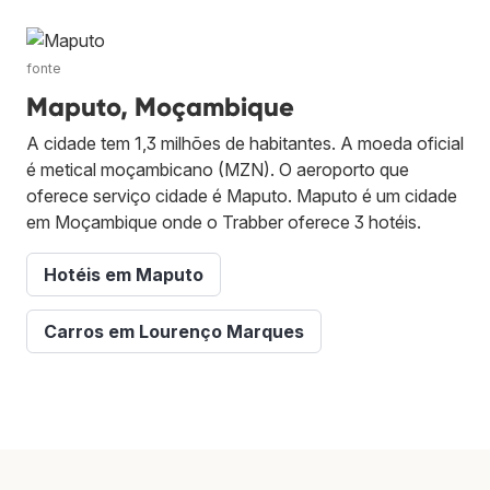
fonte
Maputo, Moçambique
A cidade tem 1,3 milhões de habitantes. A moeda oficial
é metical moçambicano (MZN). O aeroporto que
oferece serviço cidade é Maputo. Maputo é um cidade
em Moçambique onde o Trabber oferece 3 hotéis.
Hotéis em Maputo
Carros em Lourenço Marques