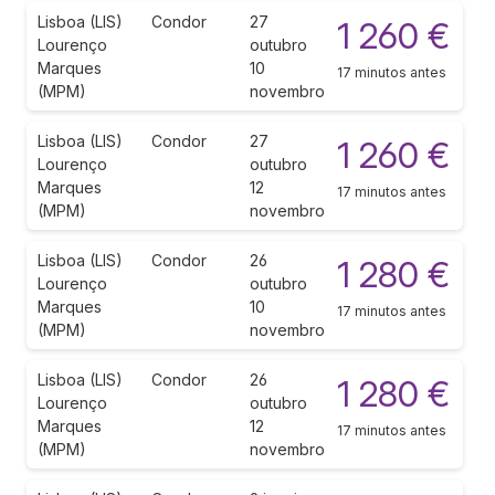
Lisboa (LIS)
Condor
27
1 260 €
Lourenço
outubro
Marques
10
17 minutos antes
(MPM)
novembro
Lisboa (LIS)
Condor
27
1 260 €
Lourenço
outubro
Marques
12
17 minutos antes
(MPM)
novembro
Lisboa (LIS)
Condor
26
1 280 €
Lourenço
outubro
Marques
10
17 minutos antes
(MPM)
novembro
Lisboa (LIS)
Condor
26
1 280 €
Lourenço
outubro
Marques
12
17 minutos antes
(MPM)
novembro