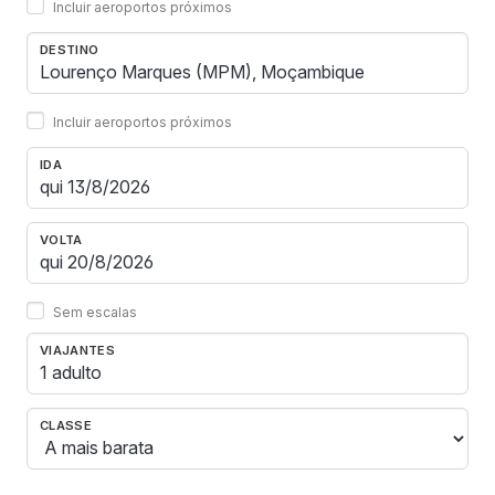
Incluir aeroportos próximos
DESTINO
Incluir aeroportos próximos
IDA
VOLTA
Sem escalas
VIAJANTES
1 adulto
CLASSE