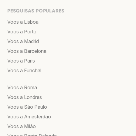
PESQUISAS POPULARES
Voos a Lisboa
Voos a Porto
Voos a Madrid
Voos a Barcelona
Voos a Paris
Voos a Funchal
Voos a Roma
Voos a Londres
Voos a São Paulo
Voos a Amesterdão
Voos a Milão
Voos a Ponta Delgada