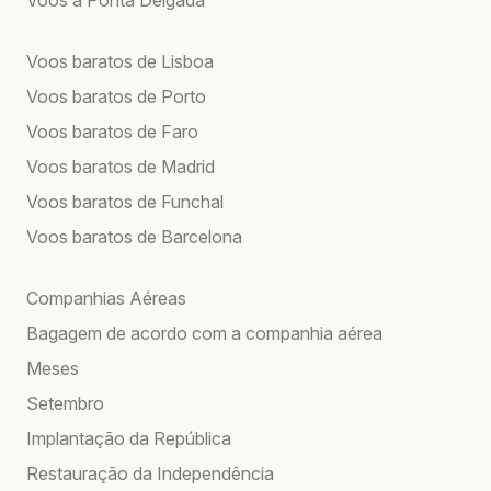
Voos baratos de Lisboa
Voos baratos de Porto
Voos baratos de Faro
Voos baratos de Madrid
Voos baratos de Funchal
Voos baratos de Barcelona
Companhias Aéreas
Bagagem de acordo com a companhia aérea
Meses
Setembro
Implantação da República
Restauração da Independência