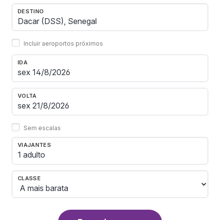
DESTINO
Incluir aeroportos próximos
IDA
VOLTA
Sem escalas
VIAJANTES
1 adulto
CLASSE