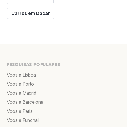
Carros em Dacar
PESQUISAS POPULARES
Voos a Lisboa
Voos a Porto
Voos a Madrid
Voos a Barcelona
Voos a Paris
Voos a Funchal