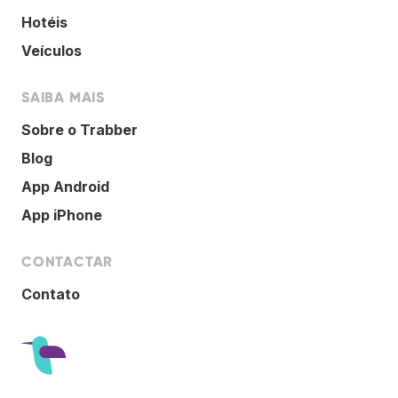
Hotéis
Veículos
SAIBA MAIS
Sobre o Trabber
Blog
App Android
App iPhone
CONTACTAR
Contato