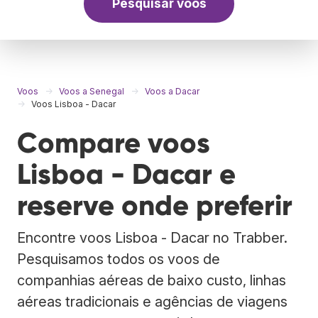
Pesquisar voos
Voos
Voos a Senegal
Voos a Dacar
Voos Lisboa - Dacar
Compare voos
Lisboa - Dacar e
reserve onde preferir
Encontre voos Lisboa - Dacar no Trabber.
Pesquisamos todos os voos de
companhias aéreas de baixo custo, linhas
aéreas tradicionais e agências de viagens