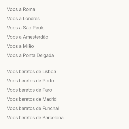
Voos a Roma
Voos a Londres
Voos a São Paulo
Voos a Amesterdão
Voos a Milão
Voos a Ponta Delgada
Voos baratos de Lisboa
Voos baratos de Porto
Voos baratos de Faro
Voos baratos de Madrid
Voos baratos de Funchal
Voos baratos de Barcelona