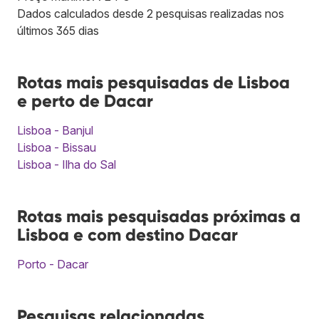
Dados calculados desde 2 pesquisas realizadas nos
últimos 365 dias
Rotas mais pesquisadas de Lisboa
e perto de Dacar
Lisboa - Banjul
Lisboa - Bissau
Lisboa - Ilha do Sal
Rotas mais pesquisadas próximas a
Lisboa e com destino Dacar
Porto - Dacar
Pesquisas relacionadas