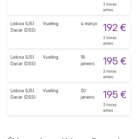
3 horas
antes
Lisboa (LIS)
Vueling
4 março
192 €
Dacar (DSS)
3 horas
antes
Lisboa (LIS)
Vueling
18
195 €
Dacar (DSS)
janeiro
3 horas
antes
Lisboa (LIS)
Vueling
20
195 €
Dacar (DSS)
janeiro
3 horas
antes