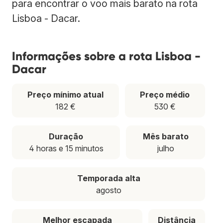
para encontrar o voo mais barato na rota
Lisboa - Dacar.
Informações sobre a rota Lisboa -
Dacar
Preço mínimo atual
Preço médio
182 €
530 €
Duração
Mês barato
4 horas e 15 minutos
julho
Temporada alta
agosto
Melhor escapada
Distância