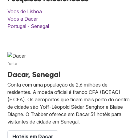
Voos de Lisboa
Voos a Dacar
Portugal - Senegal
fonte
Dacar, Senegal
Conta com uma população de 2,6 milhões de
residentes. A moeda oficial é franco CFA (BCEAO)
(F CFA). Os aeroportos que ficam mais perto do centro
de cidade são Yoff-Léopold Sédar Senghor e Blaise
Diagne. O Trabber oferece em Dacar 51 hotéis para
visitantes de cidade em Senegal.
Hotéis em Dacar