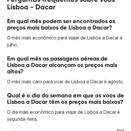
Lisboa - Dacar
Em qual mês podem ser encontrados os
preços mais baixos de Lisboa a Dacar?
O mês mais econômico para viajar de Lisboa a Dacar é
julho.
Em qual mês as passagens aéreas de
Lisboa a Dacar alcançam os preços mais
altos?
O mês mais caro para voar de Lisboa a Dacar é agosto.
Qual é o dia da semana em que os voos de
Lisboa a Dacar têm os preços mais baixos?
O dia mais econômico para viajar de Lisboa a Dacar é
segunda-feira.
700 €