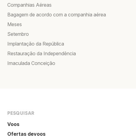
Companhias Aéreas
Bagagem de acordo com a companhia aérea
Meses
Setembro
Implantação da República
Restauração da Independência
Imaculada Conceição
PESQUISAR
Voos
Ofertas devoos