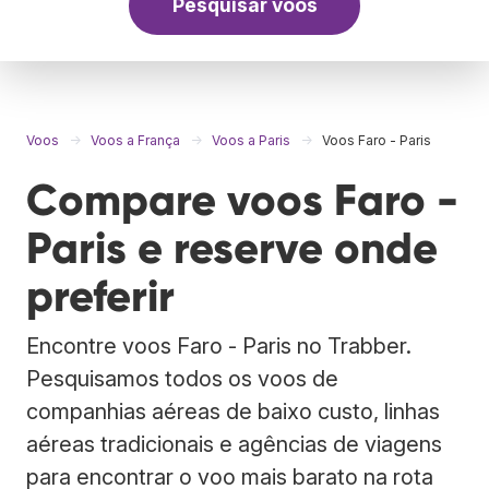
Pesquisar voos
Voos
Voos a França
Voos a Paris
Voos Faro - Paris
Compare voos Faro -
Paris e reserve onde
preferir
Encontre voos Faro - Paris no Trabber.
Pesquisamos todos os voos de
companhias aéreas de baixo custo, linhas
aéreas tradicionais e agências de viagens
para encontrar o voo mais barato na rota