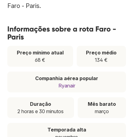
Faro - Paris.
Informações sobre a rota Faro -
Paris
Preço mínimo atual
Preço médio
68 €
134 €
Companhia aérea popular
Ryanair
Duração
Mês barato
2 horas e 30 minutos
março
Temporada alta
novembro