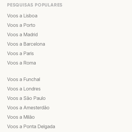
PESQUISAS POPULARES
Voos a Lisboa
Voos a Porto
Voos a Madrid
Voos a Barcelona
Voos a Paris
Voos a Roma
Voos a Funchal
Voos a Londres
Voos a São Paulo
Voos a Amesterdão
Voos a Milão
Voos a Ponta Delgada