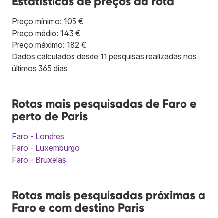
Estatísticas de preços da rota
Preço mínimo: 105 €
Preço médio: 143 €
Preço máximo: 182 €
Dados calculados desde 11 pesquisas realizadas nos
últimos 365 dias
Rotas mais pesquisadas de Faro e
perto de Paris
Faro - Londres
Faro - Luxemburgo
Faro - Bruxelas
Rotas mais pesquisadas próximas a
Faro e com destino Paris