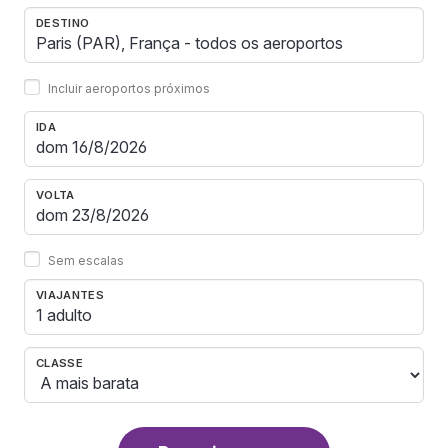
DESTINO
Incluir aeroportos próximos
IDA
VOLTA
Sem escalas
VIAJANTES
1 adulto
CLASSE