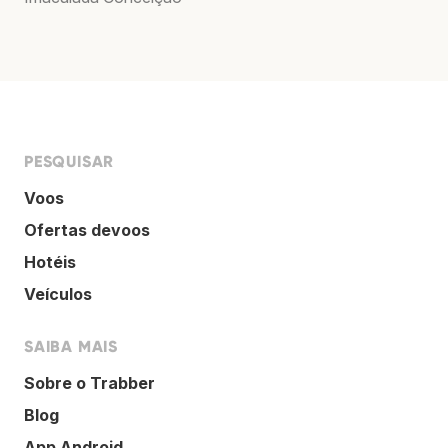
PESQUISAR
Voos
Ofertas devoos
Hotéis
Veículos
SAIBA MAIS
Sobre o Trabber
Blog
App Android