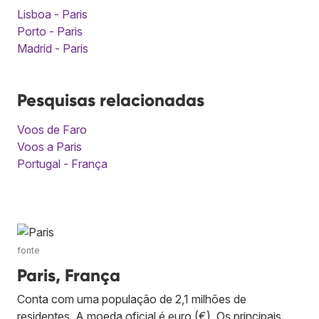
Lisboa - Paris
Porto - Paris
Madrid - Paris
Pesquisas relacionadas
Voos de Faro
Voos a Paris
Portugal - França
fonte
Paris, França
Conta com uma população de 2,1 milhões de
residentes. A moeda oficial é euro (€). Os principais