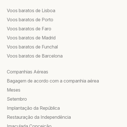
Voos baratos de Lisboa
Voos baratos de Porto
Voos baratos de Faro
Voos baratos de Madrid
Voos baratos de Funchal
Voos baratos de Barcelona
Companhias Aéreas
Bagagem de acordo com a companhia aérea
Meses
Setembro
Implantação da República
Restauração da Independência
Imaculada Conceição