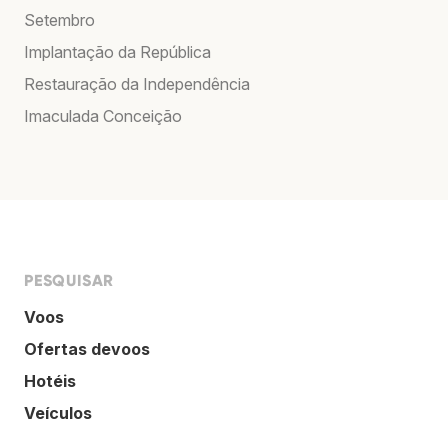
Setembro
Implantação da República
Restauração da Independência
Imaculada Conceição
PESQUISAR
Voos
Ofertas devoos
Hotéis
Veículos