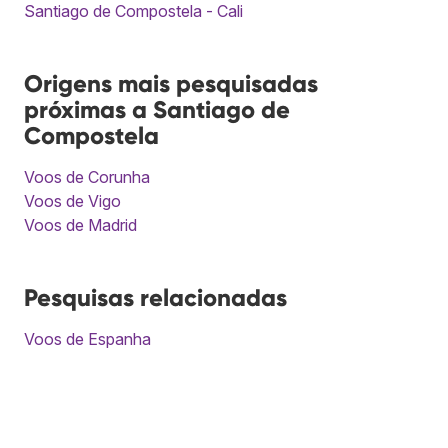
Santiago de Compostela - Cali
Origens mais pesquisadas
próximas a Santiago de
Compostela
Voos de Corunha
Voos de Vigo
Voos de Madrid
Pesquisas relacionadas
Voos de Espanha