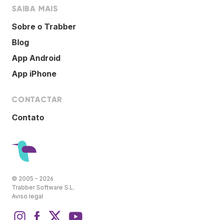
SAIBA MAIS
Sobre o Trabber
Blog
App Android
App iPhone
CONTACTAR
Contato
© 2005 - 2026
Trabber Software S.L.
Aviso legal