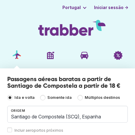
Iniciar sessão →
Portugal
Passagens aéreas baratas a partir de
Santiago de Compostela a partir de 18 €
Ida e volta
Somente ida
Múltiplos destinos
ORIGEM
Incluir aeroportos próximos