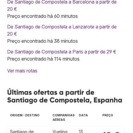
De Santiago de Compostela a Barcelona a partir de
20 €
Preço encontrado há 60 minutos
De Santiago de Compostela a Lanzarote a partir de
20 €
Preço encontrado há 38 minutos
De Santiago de Compostela a Paris a partir de 29 €
Preço encontrado há 114 minutos
Ver mais rotas
Últimas ofertas a partir de
Santiago de Compostela, Espanha
ORIGEM - DESTINO
COMPANHIAS
DATA
PREÇO
AÉREAS
Santiago de
Vueling
13