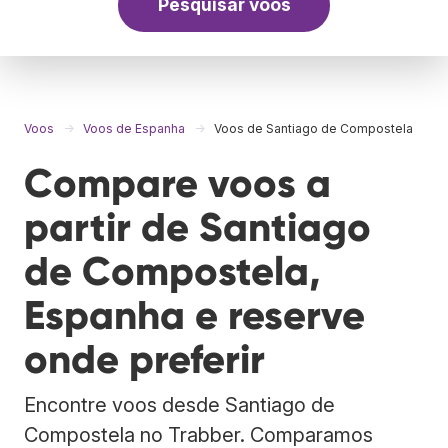
Pesquisar voos
Voos
Voos de Espanha
Voos de Santiago de Compostela
Compare voos a
partir de Santiago
de Compostela,
Espanha e reserve
onde preferir
Encontre voos desde Santiago de
Compostela no Trabber. Comparamos