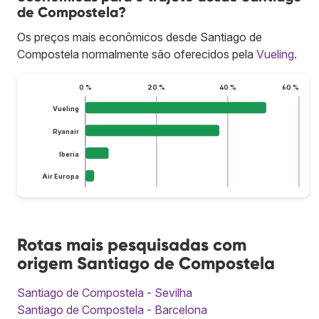
de Compostela?
Os preços mais econômicos desde Santiago de
Compostela normalmente são oferecidos pela
Vueling
.
0 %
20 %
40 %
60 %
Vueling
Ryanair
Iberia
Air Europa
Rotas mais pesquisadas com
origem Santiago de Compostela
Santiago de Compostela - Sevilha
Santiago de Compostela - Barcelona