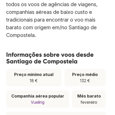
todos os voos de agências de viagens,
companhias aéreas de baixo custo e
tradicionais para encontrar o voo mais
barato com origem em/no Santiago de
Compostela.
Informações sobre voos desde
Santiago de Compostela
Preço mínimo atual
Preço médio
18 €
132 €
Companhia aérea popular
Mês barato
Vueling
fevereiro