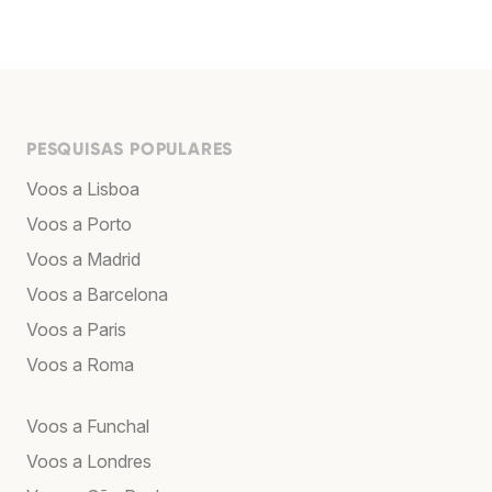
PESQUISAS POPULARES
Voos a Lisboa
Voos a Porto
Voos a Madrid
Voos a Barcelona
Voos a Paris
Voos a Roma
Voos a Funchal
Voos a Londres