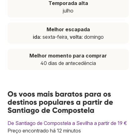
Temporada alta
julho
Melhor escapada
ida
: sexta-feira,
volta
: domingo
Melhor momento para comprar
40 dias de antecedência
Os voos mais baratos para os
destinos populares a partir de
Santiago de Compostela
De Santiago de Compostela a Sevilha a partir de 19 €
Preço encontrado há 12 minutos