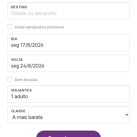
DESTINO
Incluir aeroportos próximos
IDA
VOLTA
Sem escalas
VIAJANTES
1 adulto
CLASSE