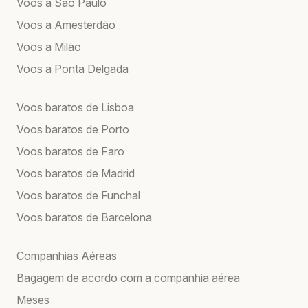
Voos a São Paulo
Voos a Amesterdão
Voos a Milão
Voos a Ponta Delgada
Voos baratos de Lisboa
Voos baratos de Porto
Voos baratos de Faro
Voos baratos de Madrid
Voos baratos de Funchal
Voos baratos de Barcelona
Companhias Aéreas
Bagagem de acordo com a companhia aérea
Meses