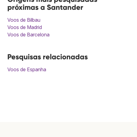
próximas a Santander
Voos de Bilbau
Voos de Madrid
Voos de Barcelona
Pesquisas relacionadas
Voos de Espanha