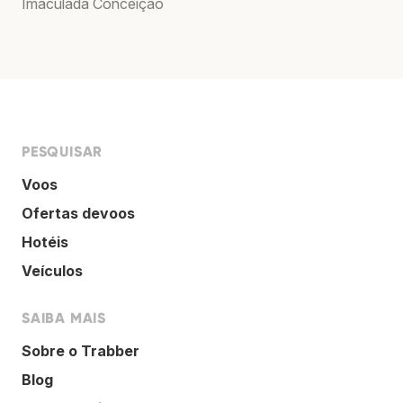
Imaculada Conceição
PESQUISAR
Voos
Ofertas devoos
Hotéis
Veículos
SAIBA MAIS
Sobre o Trabber
Blog