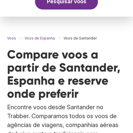
Pesquisar voos
Voos
Voos de Espanha
Voos de Santander
Compare voos a
partir de Santander,
Espanha e reserve
onde preferir
Encontre voos desde Santander no
Trabber. Comparamos todos os voos de
agências de viagens, companhias aéreas