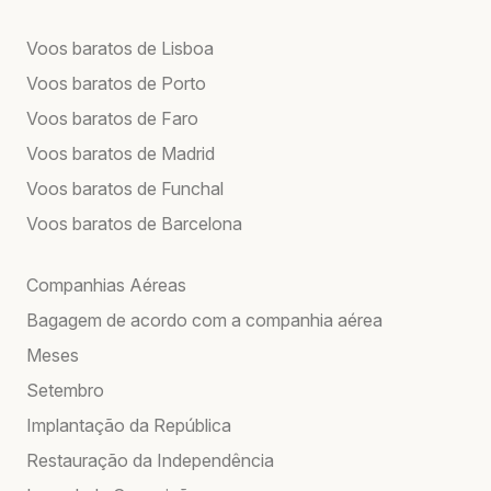
Voos baratos de Lisboa
Voos baratos de Porto
Voos baratos de Faro
Voos baratos de Madrid
Voos baratos de Funchal
Voos baratos de Barcelona
Companhias Aéreas
Bagagem de acordo com a companhia aérea
Meses
Setembro
Implantação da República
Restauração da Independência