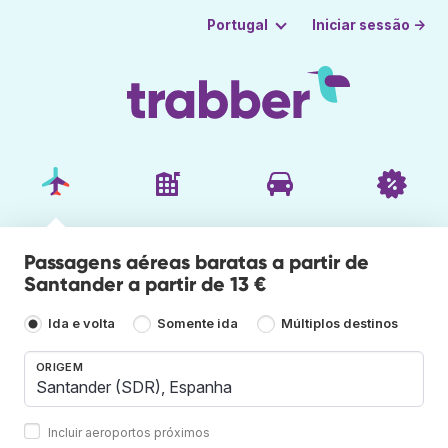
Iniciar sessão →
Portugal
Passagens aéreas baratas a partir de
Santander a partir de 13 €
Ida e volta
Somente ida
Múltiplos destinos
ORIGEM
Incluir aeroportos próximos