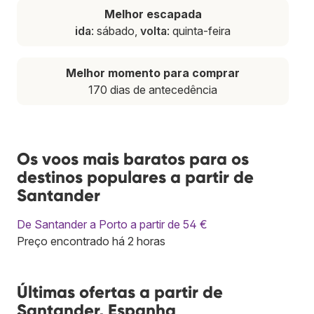
Melhor escapada
ida
: sábado,
volta
: quinta-feira
Melhor momento para comprar
170 dias de antecedência
Os voos mais baratos para os
destinos populares a partir de
Santander
De Santander a Porto a partir de 54 €
Preço encontrado há 2 horas
Últimas ofertas a partir de
Santander, Espanha