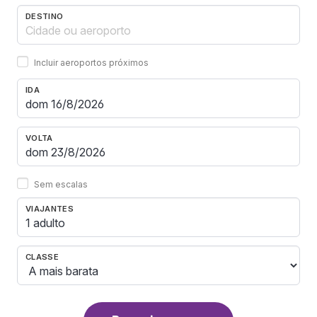
DESTINO
Incluir aeroportos próximos
IDA
VOLTA
Sem escalas
VIAJANTES
1 adulto
CLASSE