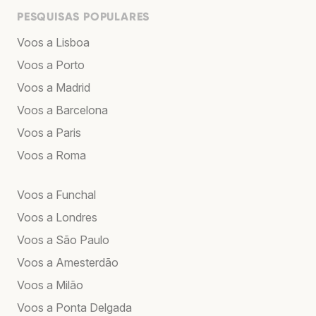
PESQUISAS POPULARES
Voos a Lisboa
Voos a Porto
Voos a Madrid
Voos a Barcelona
Voos a Paris
Voos a Roma
Voos a Funchal
Voos a Londres
Voos a São Paulo
Voos a Amesterdão
Voos a Milão
Voos a Ponta Delgada