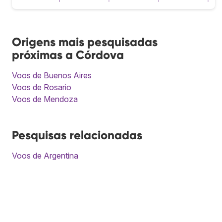
Origens mais pesquisadas
próximas a Córdova
Voos de Buenos Aires
Voos de Rosario
Voos de Mendoza
Pesquisas relacionadas
Voos de Argentina