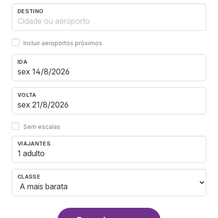
DESTINO
Incluir aeroportos próximos
IDA
VOLTA
Sem escalas
VIAJANTES
1 adulto
CLASSE