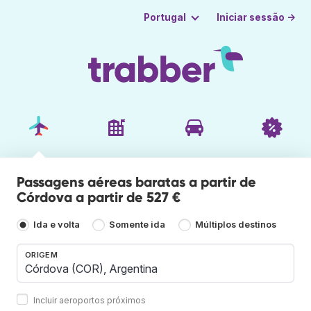
Iniciar sessão →
Portugal
Passagens aéreas baratas a partir de
Córdova a partir de 527 €
Ida e volta
Somente ida
Múltiplos destinos
ORIGEM
Incluir aeroportos próximos