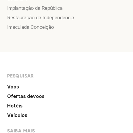
Implantação da República
Restauração da Independência
Imaculada Conceição
PESQUISAR
Voos
Ofertas devoos
Hotéis
Veículos
SAIBA MAIS