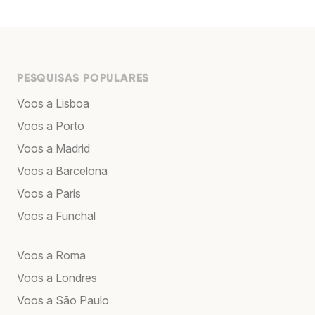
PESQUISAS POPULARES
Voos a Lisboa
Voos a Porto
Voos a Madrid
Voos a Barcelona
Voos a Paris
Voos a Funchal
Voos a Roma
Voos a Londres
Voos a São Paulo