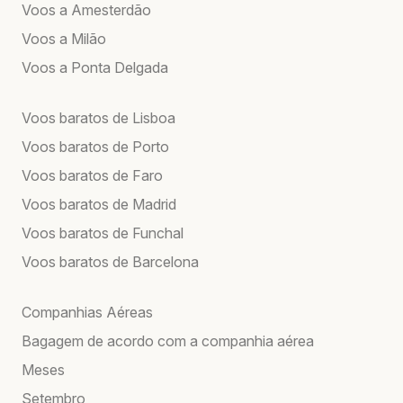
Voos a Amesterdão
Voos a Milão
Voos a Ponta Delgada
Voos baratos de Lisboa
Voos baratos de Porto
Voos baratos de Faro
Voos baratos de Madrid
Voos baratos de Funchal
Voos baratos de Barcelona
Companhias Aéreas
Bagagem de acordo com a companhia aérea
Meses
Setembro