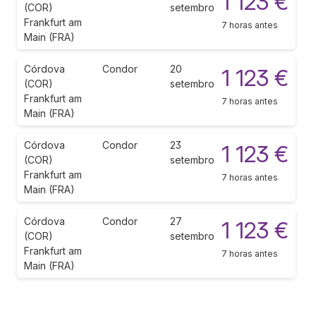
1 123 €
(COR)
setembro
Frankfurt am
7 horas antes
Main (FRA)
Córdova
Condor
20
1 123 €
(COR)
setembro
Frankfurt am
7 horas antes
Main (FRA)
Córdova
Condor
23
1 123 €
(COR)
setembro
Frankfurt am
7 horas antes
Main (FRA)
Córdova
Condor
27
1 123 €
(COR)
setembro
Frankfurt am
7 horas antes
Main (FRA)