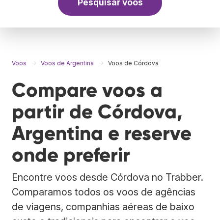
Pesquisar voos
Voos
Voos de Argentina
Voos de Córdova
Compare voos a
partir de Córdova,
Argentina e reserve
onde preferir
Encontre voos desde Córdova no Trabber.
Comparamos todos os voos de agências
de viagens, companhias aéreas de baixo