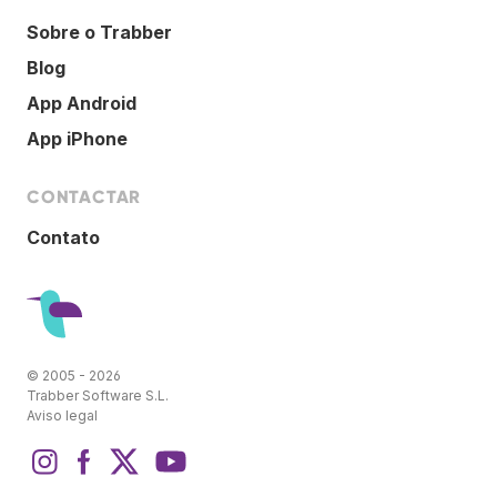
Sobre o Trabber
Blog
App Android
App iPhone
CONTACTAR
Contato
© 2005 - 2026
Trabber Software S.L.
Aviso legal