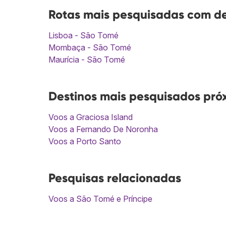
Rotas mais pesquisadas com d
Lisboa - São Tomé
Mombaça - São Tomé
Maurícia - São Tomé
Destinos mais pesquisados pró
Voos a Graciosa Island
Voos a Fernando De Noronha
Voos a Porto Santo
Pesquisas relacionadas
Voos a São Tomé e Príncipe