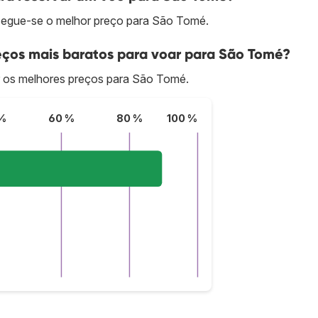
egue-se o melhor preço para São Tomé.
ços mais baratos para voar para São Tomé?
 os melhores preços para São Tomé.
%
60 %
80 %
100 %