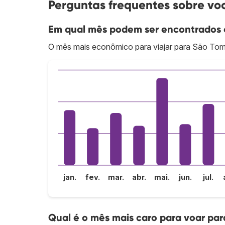
Perguntas frequentes sobre vo
Em qual mês podem ser encontrados 
O mês mais econômico para viajar para São Tom
jan.
fev.
mar.
abr.
mai.
jun.
jul.
Qual é o mês mais caro para voar pa