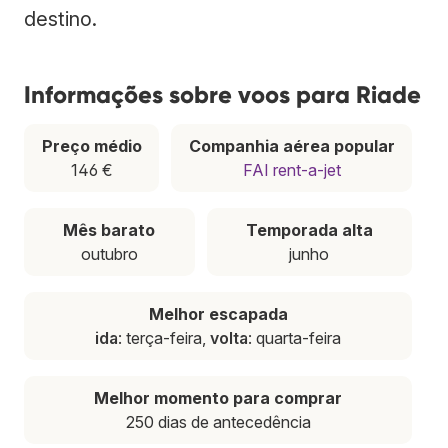
destino.
Informações sobre voos para Riade
Preço médio
Companhia aérea popular
146 €
FAI rent-a-jet
Mês barato
Temporada alta
outubro
junho
Melhor escapada
ida
: terça-feira,
volta
: quarta-feira
Melhor momento para comprar
250 dias de antecedência