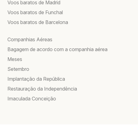
Voos baratos de Madrid
Voos baratos de Funchal
Voos baratos de Barcelona
Companhias Aéreas
Bagagem de acordo com a companhia aérea
Meses
Setembro
Implantação da República
Restauração da Independência
Imaculada Conceição