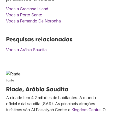
Voos a Graciosa Island
Voos a Porto Santo
Voos a Fernando De Noronha
Pesquisas relacionadas
Voos a Arábia Saudita
fonte
Riade, Arábia Saudita
A cidade tem 4,2 milhões de habitantes. A moeda
oficial é rial saudita (SAR). As principais atrações
turísticas são Al Faisaliyah Center e
Kingdom Centre
. O