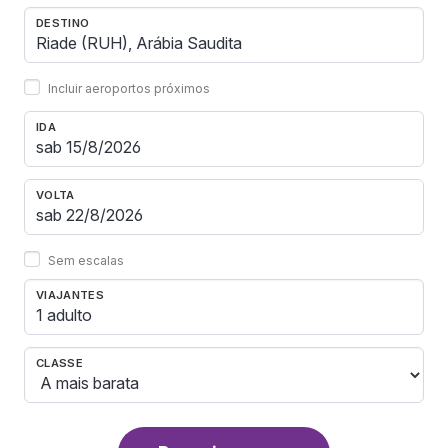
DESTINO
Incluir aeroportos próximos
IDA
VOLTA
Sem escalas
VIAJANTES
1 adulto
CLASSE