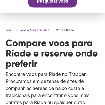
Pesquisar voos
Voos
Voos a Arábia Saudita
Voos a Riade
Compare voos para
Riade e reserve onde
preferir
Encontre voos para Riade no Trabber.
Procuramos em dezenas de sites de
companhias aéreas de baixo custo e
tradicionais para encontrar o voos mais
baratos para Riade ou qualquer outro