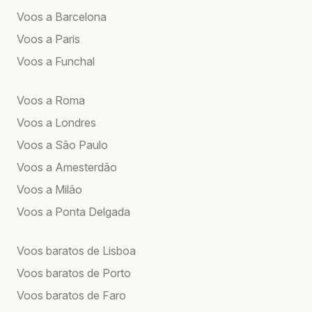
Voos a Barcelona
Voos a Paris
Voos a Funchal
Voos a Roma
Voos a Londres
Voos a São Paulo
Voos a Amesterdão
Voos a Milão
Voos a Ponta Delgada
Voos baratos de Lisboa
Voos baratos de Porto
Voos baratos de Faro