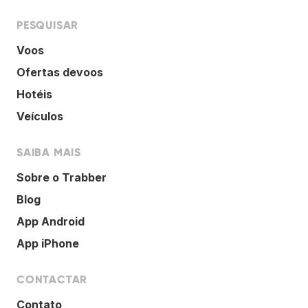
PESQUISAR
Voos
Ofertas devoos
Hotéis
Veículos
SAIBA MAIS
Sobre o Trabber
Blog
App Android
App iPhone
CONTACTAR
Contato