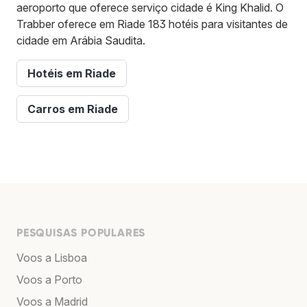
aeroporto que oferece serviço cidade é King Khalid. O
Trabber oferece em Riade 183 hotéis para visitantes de
cidade em Arábia Saudita.
Hotéis em Riade
Carros em Riade
PESQUISAS POPULARES
Voos a Lisboa
Voos a Porto
Voos a Madrid