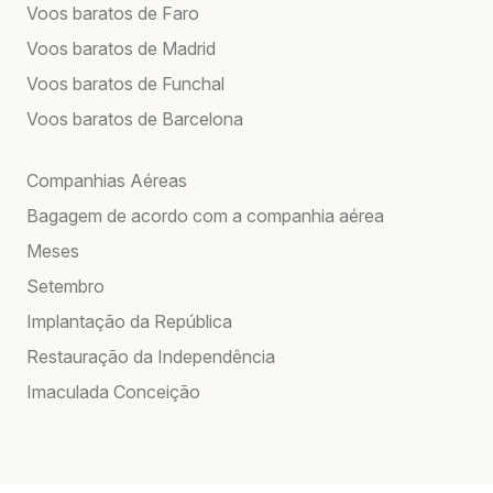
Voos baratos de Faro
Voos baratos de Madrid
Voos baratos de Funchal
Voos baratos de Barcelona
Companhias Aéreas
Bagagem de acordo com a companhia aérea
Meses
Setembro
Implantação da República
Restauração da Independência
Imaculada Conceição