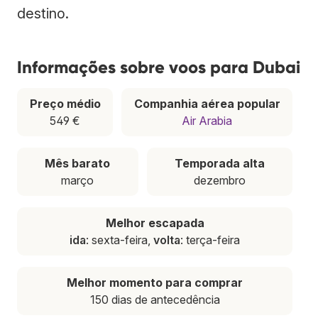
destino.
Informações sobre voos para Dubai
Preço médio
Companhia aérea popular
549 €
Air Arabia
Mês barato
Temporada alta
março
dezembro
Melhor escapada
ida
: sexta-feira,
volta
: terça-feira
Melhor momento para comprar
150 dias de antecedência