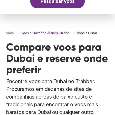
Pesquisar voos
Voos
Voos a Emirados Árabes Unidos
Voos a Dubai
Compare voos para
Dubai e reserve onde
preferir
Encontre voos para Dubai no Trabber.
Procuramos em dezenas de sites de
companhias aéreas de baixo custo e
tradicionais para encontrar o voos mais
baratos para Dubai ou qualquer outro