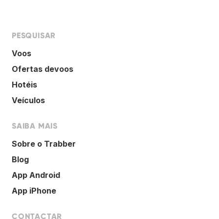
PESQUISAR
Voos
Ofertas devoos
Hotéis
Veículos
SAIBA MAIS
Sobre o Trabber
Blog
App Android
App iPhone
CONTACTAR