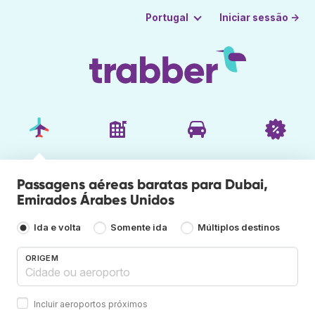
Iniciar sessão →
Portugal
Passagens aéreas baratas para Dubai,
Emirados Árabes Unidos
Ida e volta
Somente ida
Múltiplos destinos
ORIGEM
Incluir aeroportos próximos