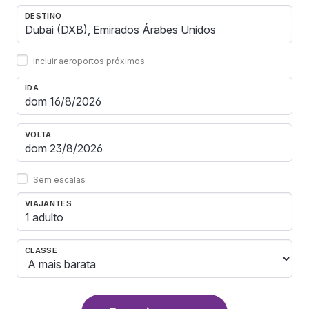
DESTINO
Incluir aeroportos próximos
IDA
VOLTA
Sem escalas
VIAJANTES
1 adulto
CLASSE