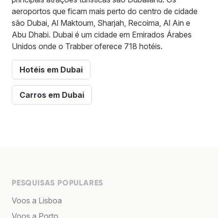
aeroportos que ficam mais perto do centro de cidade
são Dubai, Al Maktoum, Sharjah, Recoima, Al Ain e
Abu Dhabi. Dubai é um cidade em Emirados Árabes
Unidos onde o Trabber oferece 718 hotéis.
Hotéis em Dubai
Carros em Dubai
PESQUISAS POPULARES
Voos a Lisboa
Voos a Porto