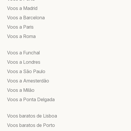
Voos a Madrid
Voos a Barcelona
Voos a Paris
Voos a Roma
Voos a Funchal
Voos a Londres
Voos a São Paulo
Voos a Amesterdão
Voos a Milão
Voos a Ponta Delgada
Voos baratos de Lisboa
Voos baratos de Porto