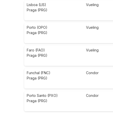
Lisboa (LIS)
Vueling
Praga (PRG)
Porto (OPO)
Vueling
Praga (PRG)
Faro (FAO)
Vueling
Praga (PRG)
Funchal (FNC)
Condor
Praga (PRG)
Porto Santo (PXO)
Condor
Praga (PRG)