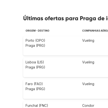
Últimas ofertas para Praga de i
ORIGEM - DESTINO
COMPANHIAS AÉRE
Porto (OPO)
Vueling
Praga (PRG)
Lisboa (LIS)
Vueling
Praga (PRG)
Faro (FAO)
Vueling
Praga (PRG)
Funchal (FNC)
Condor