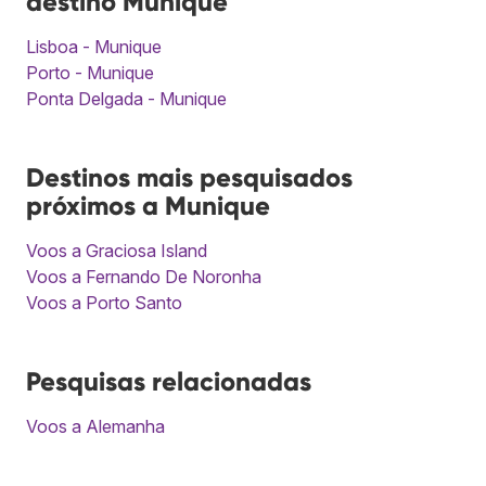
destino Munique
Lisboa - Munique
Porto - Munique
Ponta Delgada - Munique
Destinos mais pesquisados
próximos a Munique
Voos a Graciosa Island
Voos a Fernando De Noronha
Voos a Porto Santo
Pesquisas relacionadas
Voos a Alemanha