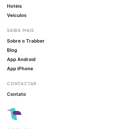
Hotéis
Veículos
SAIBA MAIS
Sobre o Trabber
Blog
App Android
App iPhone
CONTACTAR
Contato