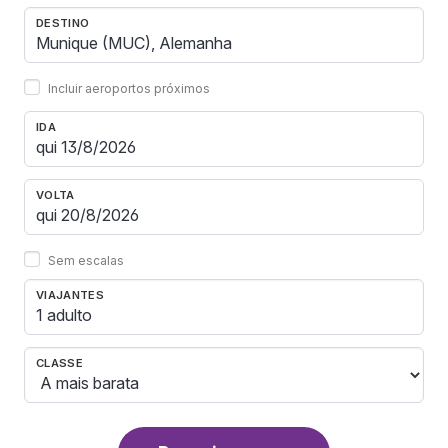
DESTINO
Incluir aeroportos próximos
IDA
VOLTA
Sem escalas
VIAJANTES
1 adulto
CLASSE