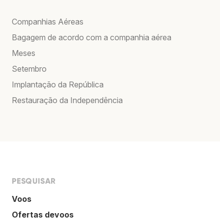
Companhias Aéreas
Bagagem de acordo com a companhia aérea
Meses
Setembro
Implantação da República
Restauração da Independência
PESQUISAR
Voos
Ofertas devoos