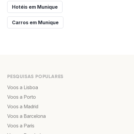
Hotéis em Munique
Carros em Munique
PESQUISAS POPULARES
Voos a Lisboa
Voos a Porto
Voos a Madrid
Voos a Barcelona
Voos a Paris