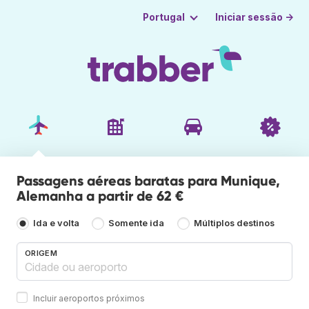
Iniciar sessão →
Portugal
Passagens aéreas baratas para Munique,
Alemanha a partir de 62 €
Ida e volta
Somente ida
Múltiplos destinos
ORIGEM
Incluir aeroportos próximos