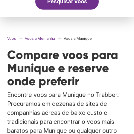
Pesquisar voos
Voos
Voos a Alemanha
Voos a Munique
Compare voos para
Munique e reserve
onde preferir
Encontre voos para Munique no Trabber.
Procuramos em dezenas de sites de
companhias aéreas de baixo custo e
tradicionais para encontrar o voos mais
baratos para Munique ou qualquer outro