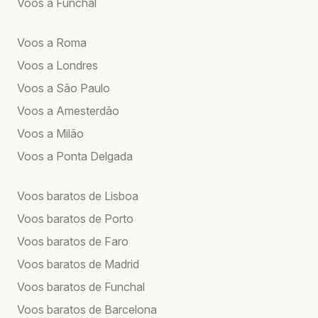
Voos a Funchal
Voos a Roma
Voos a Londres
Voos a São Paulo
Voos a Amesterdão
Voos a Milão
Voos a Ponta Delgada
Voos baratos de Lisboa
Voos baratos de Porto
Voos baratos de Faro
Voos baratos de Madrid
Voos baratos de Funchal
Voos baratos de Barcelona