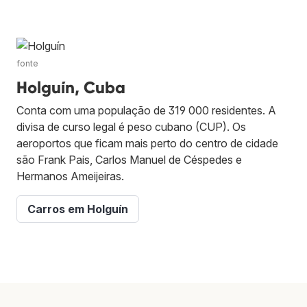
fonte
Holguín, Cuba
Conta com uma população de 319 000 residentes. A
divisa de curso legal é peso cubano (CUP). Os
aeroportos que ficam mais perto do centro de cidade
são Frank Pais, Carlos Manuel de Céspedes e
Hermanos Ameijeiras.
Carros em Holguín