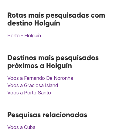
Rotas mais pesquisadas com
destino Holguín
Porto - Holguín
Destinos mais pesquisados
próximos a Holguín
Voos a Fernando De Noronha
Voos a Graciosa Island
Voos a Porto Santo
Pesquisas relacionadas
Voos a Cuba