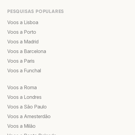
PESQUISAS POPULARES
Voos a Lisboa
Voos a Porto
Voos a Madrid
Voos a Barcelona
Voos a Paris
Voos a Funchal
Voos a Roma
Voos a Londres
Voos a São Paulo
Voos a Amesterdão
Voos a Milão