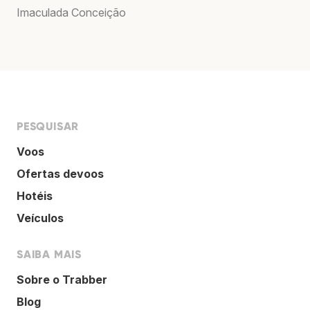
Imaculada Conceição
PESQUISAR
Voos
Ofertas devoos
Hotéis
Veículos
SAIBA MAIS
Sobre o Trabber
Blog