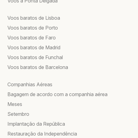
Voos a Ponta Delgada
Voos baratos de Lisboa
Voos baratos de Porto
Voos baratos de Faro
Voos baratos de Madrid
Voos baratos de Funchal
Voos baratos de Barcelona
Companhias Aéreas
Bagagem de acordo com a companhia aérea
Meses
Setembro
Implantação da República
Restauração da Independência