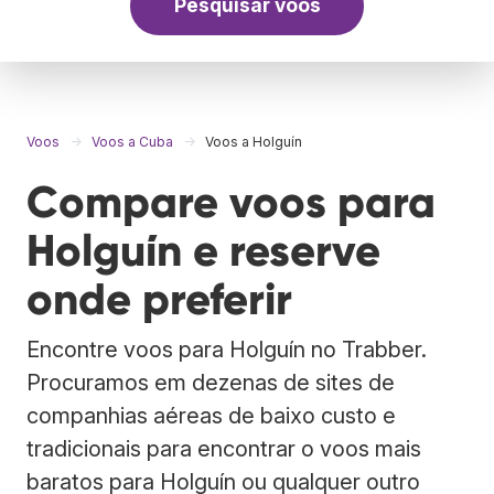
Pesquisar voos
Voos
Voos a Cuba
Voos a Holguín
Compare voos para
Holguín e reserve
onde preferir
Encontre voos para Holguín no Trabber.
Procuramos em dezenas de sites de
companhias aéreas de baixo custo e
tradicionais para encontrar o voos mais
baratos para Holguín ou qualquer outro