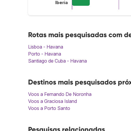
Iberia
Rotas mais pesquisadas com d
Lisboa - Havana
Porto - Havana
Santiago de Cuba - Havana
Destinos mais pesquisados pr
Voos a Fernando De Noronha
Voos a Graciosa Island
Voos a Porto Santo
Pesquisas relacionadas