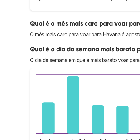
Qual é o mês mais caro para voar pa
O mês mais caro para voar para Havana é agost
Qual é o dia da semana mais barato 
O dia da semana em que é mais barato voar para