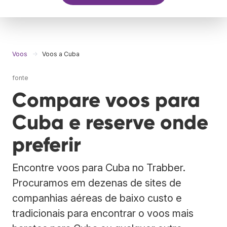
Voos
Voos a Cuba
fonte
Compare voos para
Cuba e reserve onde
preferir
Encontre voos para Cuba no Trabber.
Procuramos em dezenas de sites de
companhias aéreas de baixo custo e
tradicionais para encontrar o voos mais