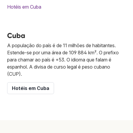
Hotéis em Cuba
Cuba
A população do país é de 11 milhões de habitantes.
Estende-se por uma área de 109 884 km². O prefixo
para chamar ao país é +53. O idioma que falam é
espanhol. A divisa de curso legal é peso cubano
(CUP).
Hotéis em Cuba