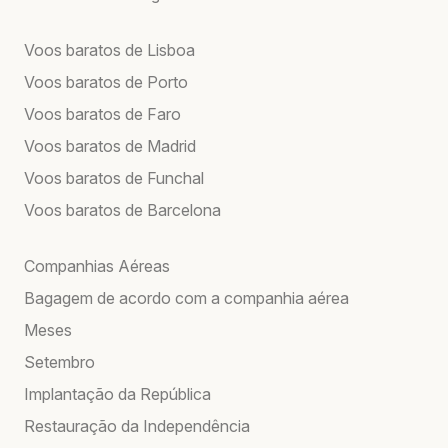
Voos baratos de Lisboa
Voos baratos de Porto
Voos baratos de Faro
Voos baratos de Madrid
Voos baratos de Funchal
Voos baratos de Barcelona
Companhias Aéreas
Bagagem de acordo com a companhia aérea
Meses
Setembro
Implantação da República
Restauração da Independência