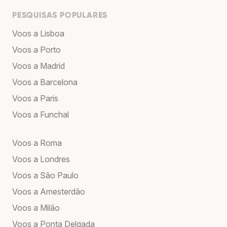
PESQUISAS POPULARES
Voos a Lisboa
Voos a Porto
Voos a Madrid
Voos a Barcelona
Voos a Paris
Voos a Funchal
Voos a Roma
Voos a Londres
Voos a São Paulo
Voos a Amesterdão
Voos a Milão
Voos a Ponta Delgada