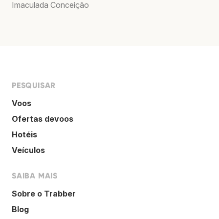
Imaculada Conceição
PESQUISAR
Voos
Ofertas devoos
Hotéis
Veículos
SAIBA MAIS
Sobre o Trabber
Blog