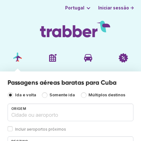
Iniciar sessão →
Portugal
Passagens aéreas baratas para Cuba
Ida e volta
Somente ida
Múltiplos destinos
ORIGEM
Incluir aeroportos próximos