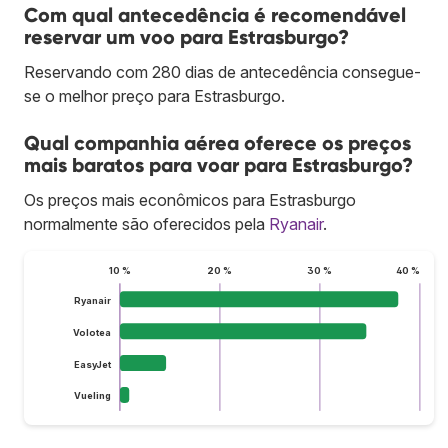
Com qual antecedência é recomendável
reservar um voo para Estrasburgo?
Reservando com 280 dias de antecedência consegue-
se o melhor preço para Estrasburgo.
Qual companhia aérea oferece os preços
mais baratos para voar para Estrasburgo?
Os preços mais econômicos para Estrasburgo
normalmente são oferecidos pela
Ryanair
.
10 %
20 %
30 %
40 %
Ryanair
Volotea
EasyJet
Vueling