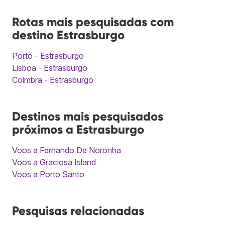
Rotas mais pesquisadas com
destino Estrasburgo
Porto - Estrasburgo
Lisboa - Estrasburgo
Coimbra - Estrasburgo
Destinos mais pesquisados
próximos a Estrasburgo
Voos a Fernando De Noronha
Voos a Graciosa Island
Voos a Porto Santo
Pesquisas relacionadas