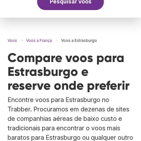
Pesquisar voos
Voos
Voos a França
Voos a Estrasburgo
Compare voos para
Estrasburgo e
reserve onde preferir
Encontre voos para Estrasburgo no
Trabber. Procuramos em dezenas de sites
de companhias aéreas de baixo custo e
tradicionais para encontrar o voos mais
baratos para Estrasburgo ou qualquer outro