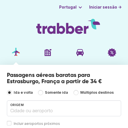
Iniciar sessão →
Portugal
Passagens aéreas baratas para
Estrasburgo, França a partir de 34 €
Ida e volta
Somente ida
Múltiplos destinos
ORIGEM
Incluir aeroportos próximos