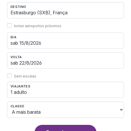
DESTINO
Incluir aeroportos próximos
IDA
VOLTA
Sem escalas
VIAJANTES
1 adulto
CLASSE