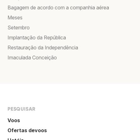
Bagagem de acordo com a companhia aérea
Meses
Setembro
Implantação da República
Restauração da Independência
Imaculada Conceição
PESQUISAR
Voos
Ofertas devoos