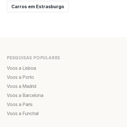
Carros em Estrasburgo
PESQUISAS POPULARES
Voos a Lisboa
Voos a Porto
Voos a Madrid
Voos a Barcelona
Voos a Paris
Voos a Funchal