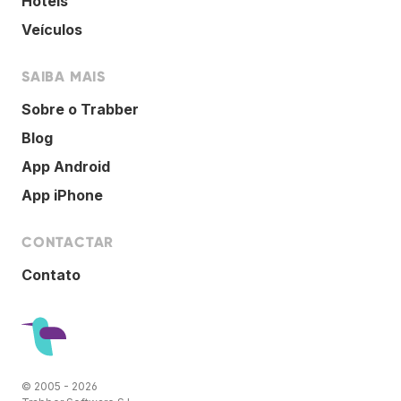
Hotéis
Veículos
SAIBA MAIS
Sobre o Trabber
Blog
App Android
App iPhone
CONTACTAR
Contato
© 2005 - 2026