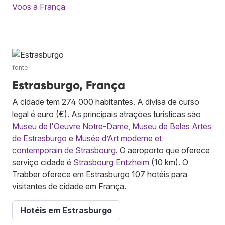
Voos a França
fonte
Estrasburgo, França
A cidade tem 274 000 habitantes. A divisa de curso
legal é euro (€). As principais atrações turísticas são
Museu de l'Oeuvre Notre-Dame
,
Museu de Belas Artes
de Estrasburgo
e
Musée d’Art moderne et
contemporain de Strasbourg
. O aeroporto que oferece
serviço cidade é
Strasbourg Entzheim
(10 km). O
Trabber oferece em Estrasburgo 107 hotéis para
visitantes de cidade em França.
Hotéis em Estrasburgo