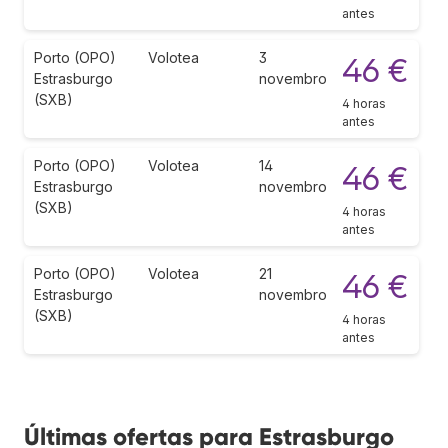
antes
Porto (OPO)
Volotea
3
46 €
Estrasburgo
novembro
(SXB)
4 horas
antes
Porto (OPO)
Volotea
14
46 €
Estrasburgo
novembro
(SXB)
4 horas
antes
Porto (OPO)
Volotea
21
46 €
Estrasburgo
novembro
(SXB)
4 horas
antes
Últimas ofertas para Estrasburgo