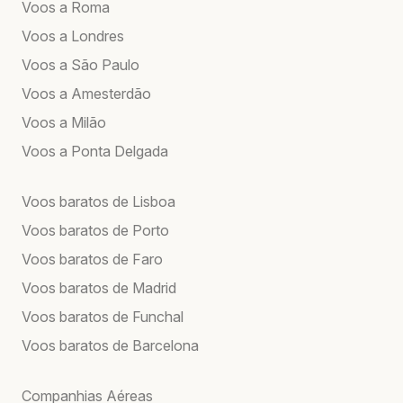
Voos a Roma
Voos a Londres
Voos a São Paulo
Voos a Amesterdão
Voos a Milão
Voos a Ponta Delgada
Voos baratos de Lisboa
Voos baratos de Porto
Voos baratos de Faro
Voos baratos de Madrid
Voos baratos de Funchal
Voos baratos de Barcelona
Companhias Aéreas