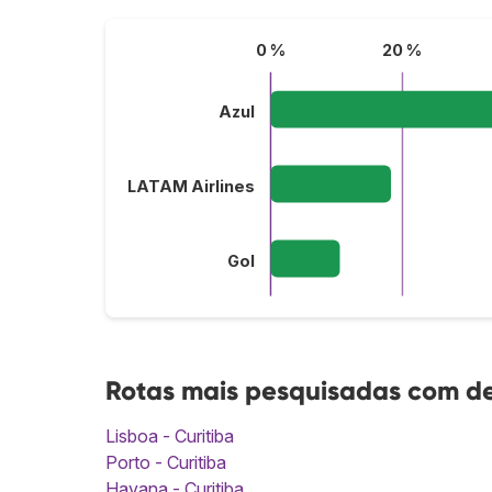
0 %
20 %
Azul
LATAM Airlines
Gol
Rotas mais pesquisadas com de
Lisboa - Curitiba
Porto - Curitiba
Havana - Curitiba