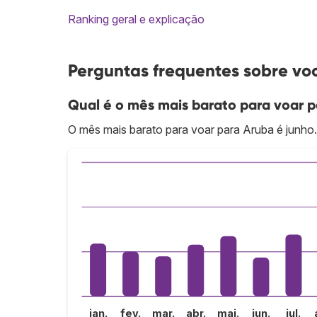
Ranking geral e explicação
Perguntas frequentes sobre vo
Qual é o mês mais barato para voar 
O mês mais barato para voar para Aruba é junho.
jan.
fev.
mar.
abr.
mai.
jun.
jul.