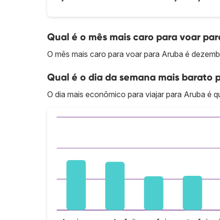
Qual é o mês mais caro para voar pa
O mês mais caro para voar para Aruba é dezemb
Qual é o dia da semana mais barato 
O dia mais econômico para viajar para Aruba é qu