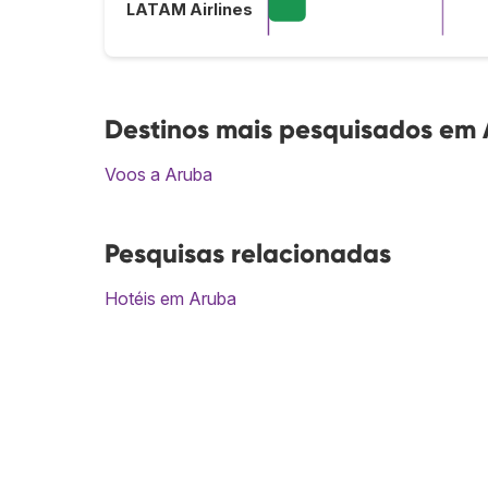
LATAM Airlines
Destinos mais pesquisados em
Voos a Aruba
Pesquisas relacionadas
Hotéis em Aruba