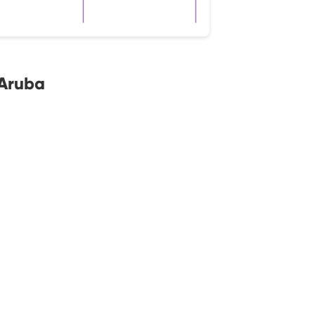
 Aruba