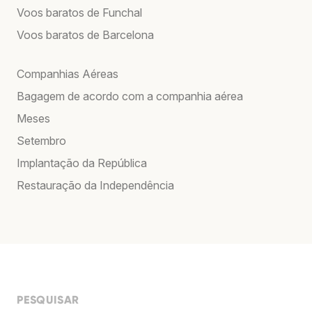
Voos baratos de Funchal
Voos baratos de Barcelona
Companhias Aéreas
Bagagem de acordo com a companhia aérea
Meses
Setembro
Implantação da República
Restauração da Independência
PESQUISAR