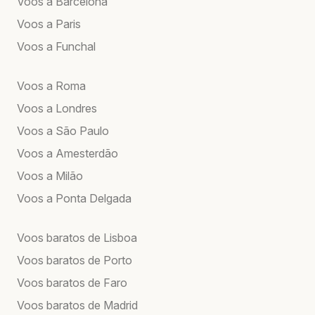
Voos a Barcelona
Voos a Paris
Voos a Funchal
Voos a Roma
Voos a Londres
Voos a São Paulo
Voos a Amesterdão
Voos a Milão
Voos a Ponta Delgada
Voos baratos de Lisboa
Voos baratos de Porto
Voos baratos de Faro
Voos baratos de Madrid