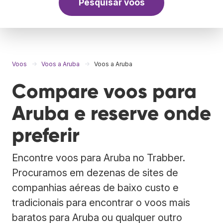
Pesquisar voos
Voos
Voos a Aruba
Voos a Aruba
Compare voos para
Aruba e reserve onde
preferir
Encontre voos para Aruba no Trabber.
Procuramos em dezenas de sites de
companhias aéreas de baixo custo e
tradicionais para encontrar o voos mais
baratos para Aruba ou qualquer outro