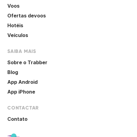
Voos
Ofertas devoos
Hotéis
Veículos
SAIBA MAIS
Sobre o Trabber
Blog
App Android
App iPhone
CONTACTAR
Contato