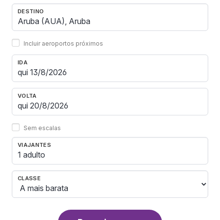
DESTINO
Incluir aeroportos próximos
IDA
VOLTA
Sem escalas
VIAJANTES
1 adulto
CLASSE