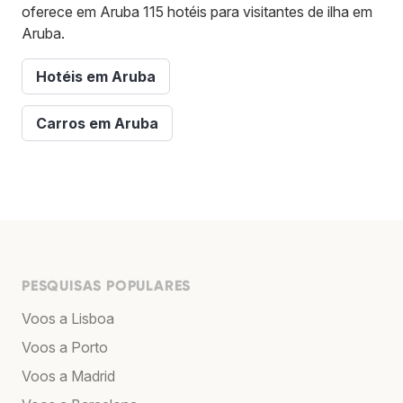
oferece em Aruba 115 hotéis para visitantes de ilha em
Aruba.
Hotéis em Aruba
Carros em Aruba
PESQUISAS POPULARES
Voos a Lisboa
Voos a Porto
Voos a Madrid