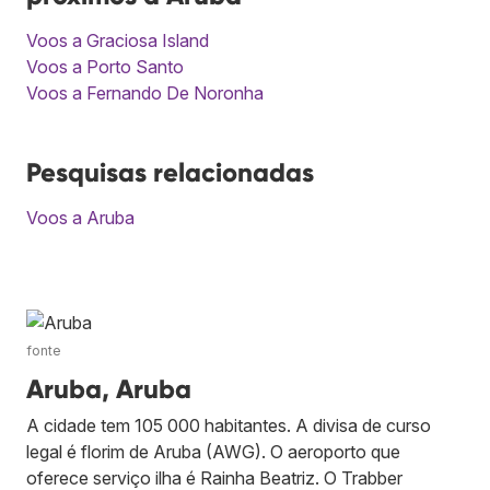
Voos a Graciosa Island
Voos a Porto Santo
Voos a Fernando De Noronha
Pesquisas relacionadas
Voos a Aruba
fonte
Aruba, Aruba
A cidade tem 105 000 habitantes. A divisa de curso
legal é florim de Aruba (AWG). O aeroporto que
oferece serviço ilha é Rainha Beatriz. O Trabber