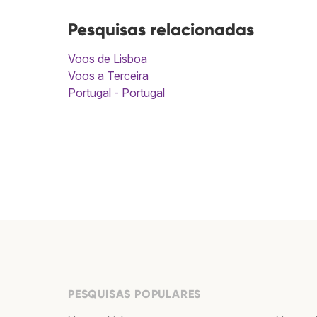
Pesquisas relacionadas
Voos de Lisboa
Voos a Terceira
Portugal - Portugal
PESQUISAS POPULARES