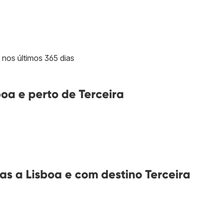
 nos últimos 365 dias
oa e perto de Terceira
s a Lisboa e com destino Terceira