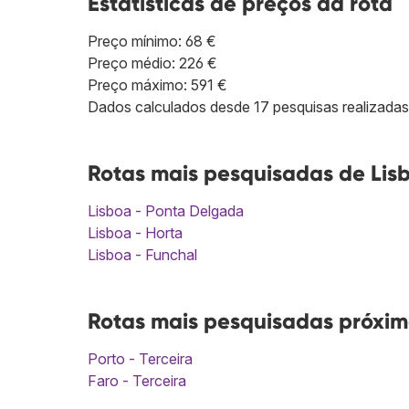
Estatísticas de preços da rota
Preço mínimo: 68 €
Preço médio: 226 €
Preço máximo: 591 €
Dados calculados desde 17 pesquisas realizadas
Rotas mais pesquisadas de Lisb
Lisboa - Ponta Delgada
Lisboa - Horta
Lisboa - Funchal
Rotas mais pesquisadas próxima
Porto - Terceira
Faro - Terceira