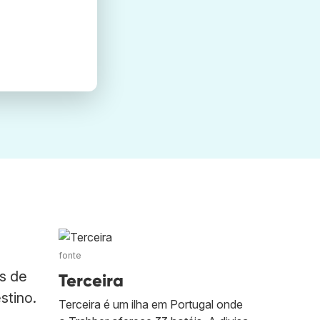
fonte
s de
Terceira
stino.
Terceira é um ilha em Portugal onde