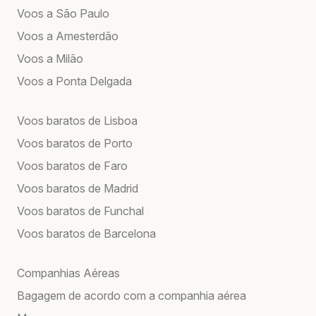
Voos a São Paulo
Voos a Amesterdão
Voos a Milão
Voos a Ponta Delgada
Voos baratos de Lisboa
Voos baratos de Porto
Voos baratos de Faro
Voos baratos de Madrid
Voos baratos de Funchal
Voos baratos de Barcelona
Companhias Aéreas
Bagagem de acordo com a companhia aérea