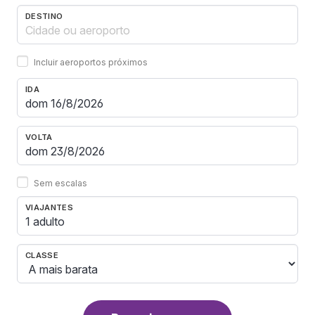
DESTINO
Incluir aeroportos próximos
IDA
VOLTA
Sem escalas
VIAJANTES
1 adulto
CLASSE