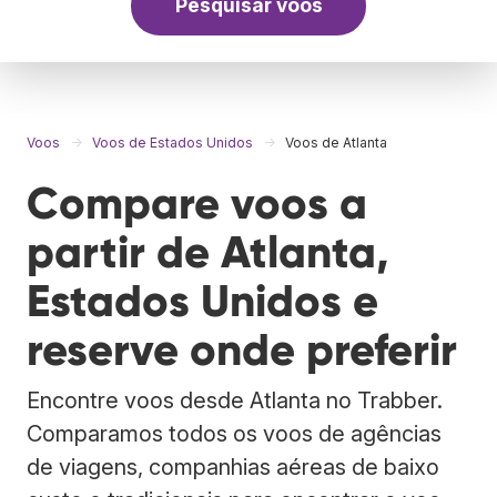
Pesquisar voos
Voos
Voos de Estados Unidos
Voos de Atlanta
Compare voos a
partir de Atlanta,
Estados Unidos e
reserve onde preferir
Encontre voos desde Atlanta no Trabber.
Comparamos todos os voos de agências
de viagens, companhias aéreas de baixo