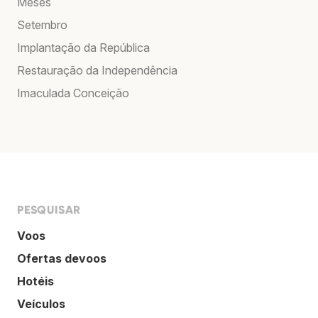
Meses
Setembro
Implantação da República
Restauração da Independência
Imaculada Conceição
PESQUISAR
Voos
Ofertas devoos
Hotéis
Veículos