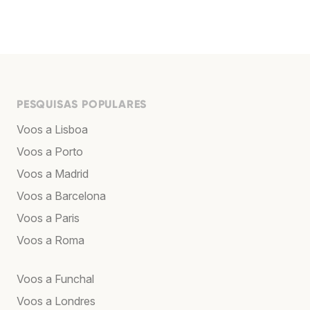
PESQUISAS POPULARES
Voos a Lisboa
Voos a Porto
Voos a Madrid
Voos a Barcelona
Voos a Paris
Voos a Roma
Voos a Funchal
Voos a Londres