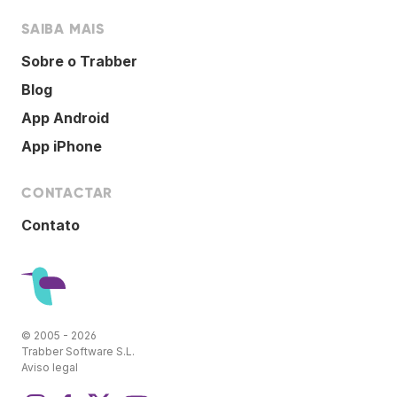
SAIBA MAIS
Sobre o Trabber
Blog
App Android
App iPhone
CONTACTAR
Contato
© 2005 - 2026
Trabber Software S.L.
Aviso legal