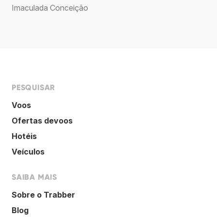
Imaculada Conceição
PESQUISAR
Voos
Ofertas devoos
Hotéis
Veículos
SAIBA MAIS
Sobre o Trabber
Blog