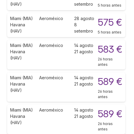
(HAV)
setembro
5 horas antes
Miami (MIA)
Aeroméxico
28 agosto
575 €
Havana
8
(HAV)
setembro
5 horas antes
Miami (MIA)
Aeroméxico
14 agosto
583 €
Havana
21 agosto
(HAV)
26 horas
antes
Miami (MIA)
Aeroméxico
14 agosto
589 €
Havana
21 agosto
(HAV)
26 horas
antes
Miami (MIA)
Aeroméxico
14 agosto
589 €
Havana
21 agosto
(HAV)
26 horas
antes