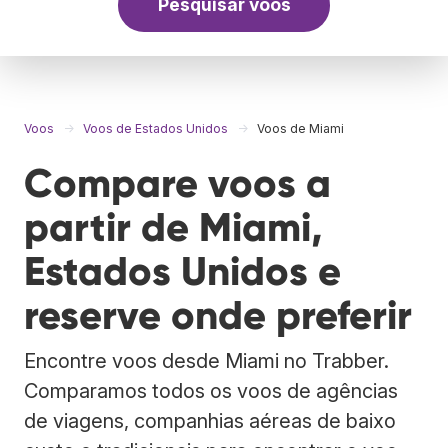
Pesquisar voos
Voos
Voos de Estados Unidos
Voos de Miami
Compare voos a
partir de Miami,
Estados Unidos e
reserve onde preferir
Encontre voos desde Miami no Trabber.
Comparamos todos os voos de agências
de viagens, companhias aéreas de baixo