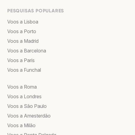
PESQUISAS POPULARES
Voos a Lisboa
Voos a Porto
Voos a Madrid
Voos a Barcelona
Voos a Paris
Voos a Funchal
Voos a Roma
Voos a Londres
Voos a São Paulo
Voos a Amesterdão
Voos a Milão
Voos a Ponta Delgada