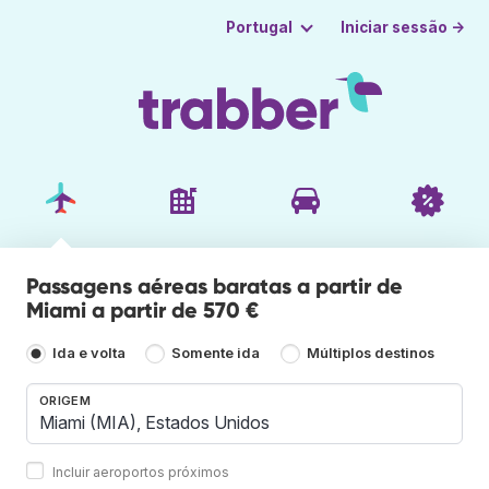
Iniciar sessão →
Portugal
Passagens aéreas baratas a partir de
Miami a partir de 570 €
Ida e volta
Somente ida
Múltiplos destinos
ORIGEM
Incluir aeroportos próximos