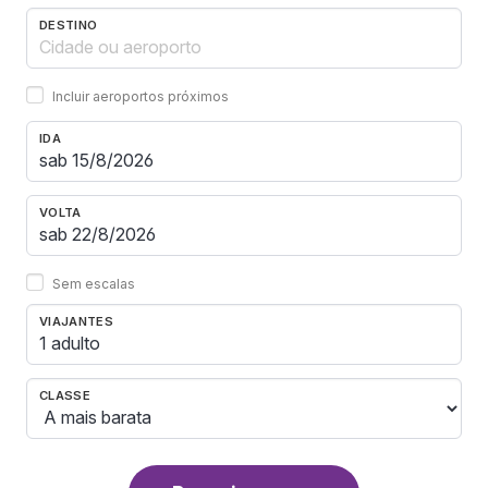
DESTINO
Incluir aeroportos próximos
IDA
VOLTA
Sem escalas
VIAJANTES
1 adulto
CLASSE