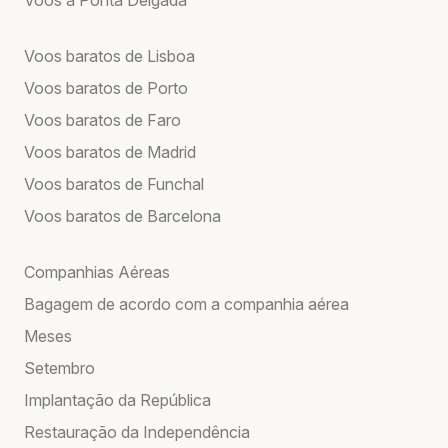
Voos baratos de Lisboa
Voos baratos de Porto
Voos baratos de Faro
Voos baratos de Madrid
Voos baratos de Funchal
Voos baratos de Barcelona
Companhias Aéreas
Bagagem de acordo com a companhia aérea
Meses
Setembro
Implantação da República
Restauração da Independência