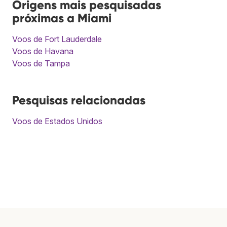
Origens mais pesquisadas
próximas a Miami
Voos de Fort Lauderdale
Voos de Havana
Voos de Tampa
Pesquisas relacionadas
Voos de Estados Unidos