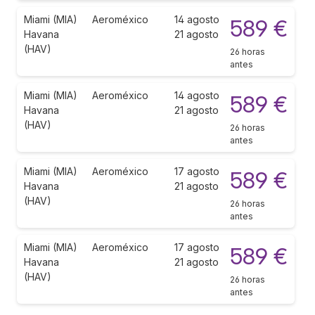
Miami (MIA)
Aeroméxico
14 agosto
589 €
Havana
21 agosto
(HAV)
26 horas
antes
Miami (MIA)
Aeroméxico
14 agosto
589 €
Havana
21 agosto
(HAV)
26 horas
antes
Miami (MIA)
Aeroméxico
17 agosto
589 €
Havana
21 agosto
(HAV)
26 horas
antes
Miami (MIA)
Aeroméxico
17 agosto
589 €
Havana
21 agosto
(HAV)
26 horas
antes