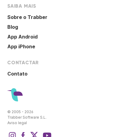
SAIBA MAIS
Sobre o Trabber
Blog
App Android
App iPhone
CONTACTAR
Contato
© 2005 - 2026
Trabber Software S.L.
Aviso legal