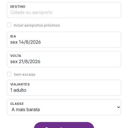
DESTINO
Incluir aeroportos próximos
IDA
VOLTA
Sem escalas
VIAJANTES
1 adulto
CLASSE