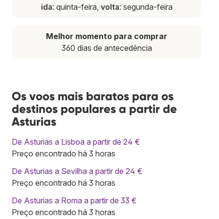
ida
: quinta-feira,
volta
: segunda-feira
Melhor momento para comprar
360 dias de antecedência
Os voos mais baratos para os
destinos populares a partir de
Asturias
De Asturias a Lisboa a partir de 24 €
Preço encontrado há 3 horas
De Asturias a Sevilha a partir de 24 €
Preço encontrado há 3 horas
De Asturias a Roma a partir de 33 €
Preço encontrado há 3 horas