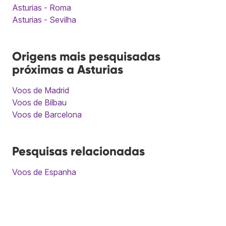
Asturias - Roma
Asturias - Sevilha
Origens mais pesquisadas
próximas a Asturias
Voos de Madrid
Voos de Bilbau
Voos de Barcelona
Pesquisas relacionadas
Voos de Espanha