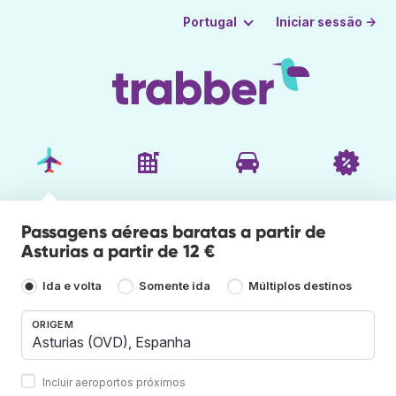
Iniciar sessão →
Portugal
Passagens aéreas baratas a partir de
Asturias a partir de 12 €
Ida e volta
Somente ida
Múltiplos destinos
ORIGEM
Incluir aeroportos próximos