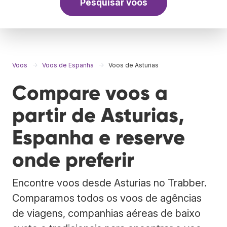
Pesquisar voos
Voos
Voos de Espanha
Voos de Asturias
Compare voos a
partir de Asturias,
Espanha e reserve
onde preferir
Encontre voos desde Asturias no Trabber.
Comparamos todos os voos de agências
de viagens, companhias aéreas de baixo