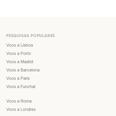
PESQUISAS POPULARES
Voos a Lisboa
Voos a Porto
Voos a Madrid
Voos a Barcelona
Voos a Paris
Voos a Funchal
Voos a Roma
Voos a Londres