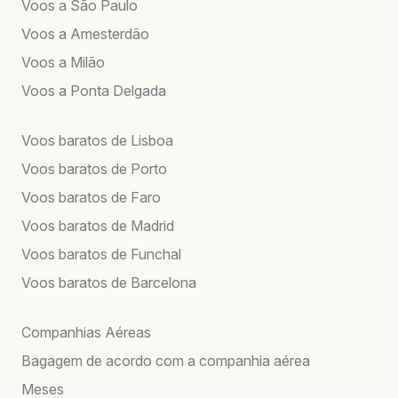
Voos a São Paulo
Voos a Amesterdão
Voos a Milão
Voos a Ponta Delgada
Voos baratos de Lisboa
Voos baratos de Porto
Voos baratos de Faro
Voos baratos de Madrid
Voos baratos de Funchal
Voos baratos de Barcelona
Companhias Aéreas
Bagagem de acordo com a companhia aérea
Meses