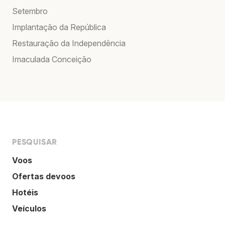
Setembro
Implantação da República
Restauração da Independência
Imaculada Conceição
PESQUISAR
Voos
Ofertas devoos
Hotéis
Veículos