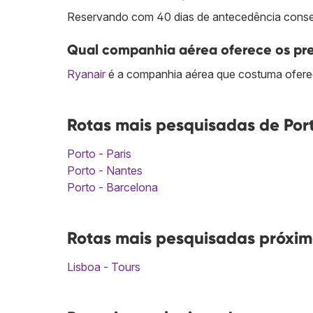
Reservando com 40 dias de antecedência conseg
Qual companhia aérea oferece os preç
Ryanair
é a companhia aérea que costuma oferec
Rotas mais pesquisadas de Port
Porto - Paris
Porto - Nantes
Porto - Barcelona
Rotas mais pesquisadas próxima
Lisboa - Tours