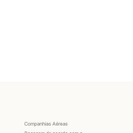
Companhias Aéreas