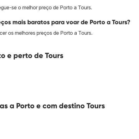
ue-se o melhor preço de Porto a Tours.
os mais baratos para voar de Porto a Tours?
er os melhores preços de Porto a Tours.
o e perto de Tours
s a Porto e com destino Tours