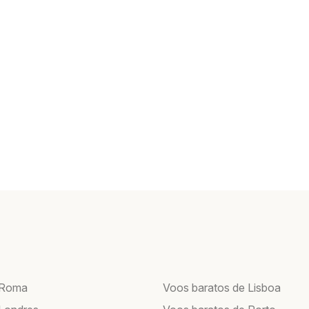
 Roma
Voos baratos de Lisboa