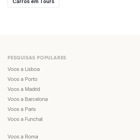
Carros em Tours
PESQUISAS POPULARES
Voos a Lisboa
Voos a Porto
Voos a Madrid
Voos a Barcelona
Voos a Paris
Voos a Funchal
Voos a Roma