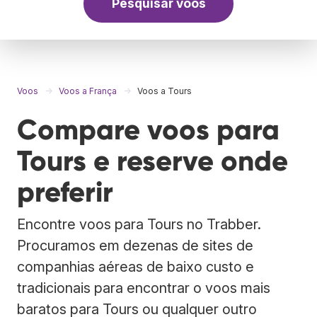
Pesquisar voos
Voos
Voos a França
Voos a Tours
Compare voos para
Tours e reserve onde
preferir
Encontre voos para Tours no Trabber.
Procuramos em dezenas de sites de
companhias aéreas de baixo custo e
tradicionais para encontrar o voos mais
baratos para Tours ou qualquer outro