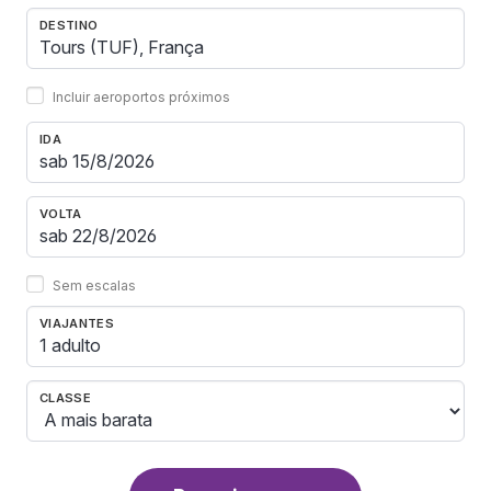
DESTINO
Incluir aeroportos próximos
IDA
VOLTA
Sem escalas
VIAJANTES
1 adulto
CLASSE