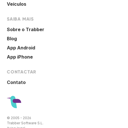
Veículos
SAIBA MAIS
Sobre o Trabber
Blog
App Android
App iPhone
CONTACTAR
Contato
© 2005 - 2026
Trabber Software S.L.