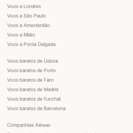
Voos a Londres
Voos a São Paulo
Voos a Amesterdão
Voos a Milão
Voos a Ponta Delgada
Voos baratos de Lisboa
Voos baratos de Porto
Voos baratos de Faro
Voos baratos de Madrid
Voos baratos de Funchal
Voos baratos de Barcelona
Companhias Aéreas