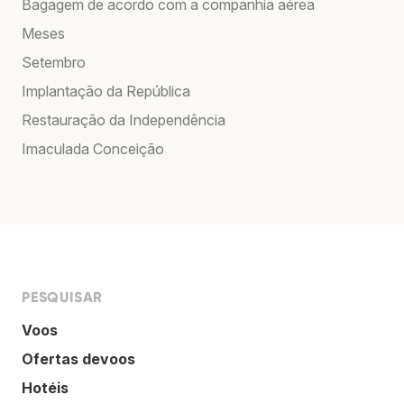
Bagagem de acordo com a companhia aérea
Meses
Setembro
Implantação da República
Restauração da Independência
Imaculada Conceição
PESQUISAR
Voos
Ofertas devoos
Hotéis