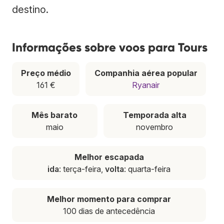
destino.
Informações sobre voos para Tours
Preço médio
Companhia aérea popular
161 €
Ryanair
Mês barato
Temporada alta
maio
novembro
Melhor escapada
ida
: terça-feira,
volta
: quarta-feira
Melhor momento para comprar
100 dias de antecedência