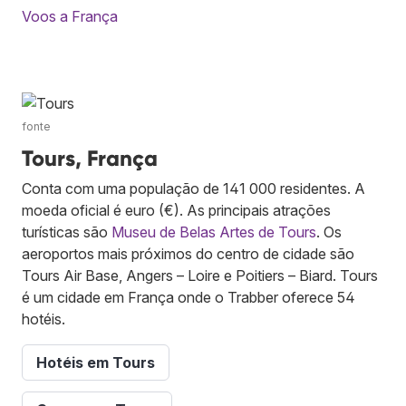
Voos a França
fonte
Tours, França
Conta com uma população de 141 000 residentes. A
moeda oficial é euro (€). As principais atrações
turísticas são
Museu de Belas Artes de Tours
. Os
aeroportos mais próximos do centro de cidade são
Tours Air Base, Angers – Loire e Poitiers – Biard. Tours
é um cidade em França onde o Trabber oferece 54
hotéis.
Hotéis em Tours