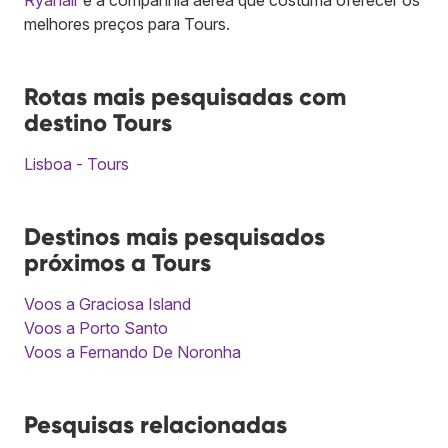
melhores preços para Tours.
Rotas mais pesquisadas com
destino Tours
Lisboa - Tours
Destinos mais pesquisados
próximos a Tours
Voos a Graciosa Island
Voos a Porto Santo
Voos a Fernando De Noronha
Pesquisas relacionadas