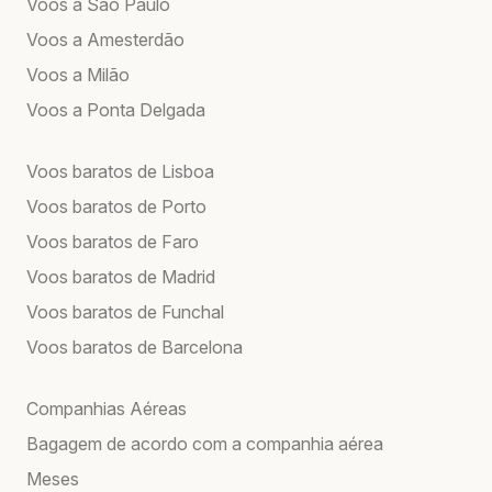
Voos a São Paulo
Voos a Amesterdão
Voos a Milão
Voos a Ponta Delgada
Voos baratos de Lisboa
Voos baratos de Porto
Voos baratos de Faro
Voos baratos de Madrid
Voos baratos de Funchal
Voos baratos de Barcelona
Companhias Aéreas
Bagagem de acordo com a companhia aérea
Meses