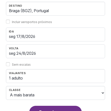
DESTINO
Incluir aeroportos próximos
IDA
VOLTA
Sem escalas
VIAJANTES
1 adulto
CLASSE