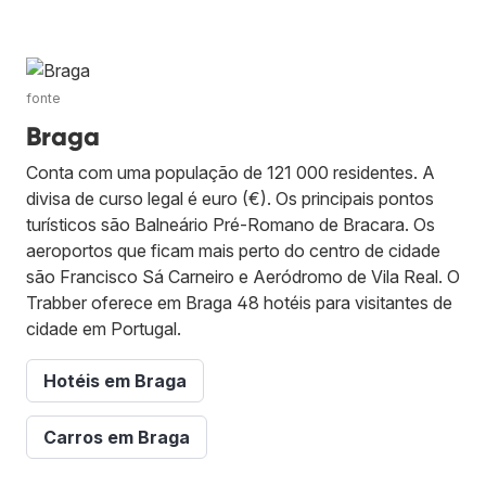
fonte
Braga
Conta com uma população de 121 000 residentes. A
divisa de curso legal é euro (€). Os principais pontos
turísticos são Balneário Pré-Romano de Bracara. Os
aeroportos que ficam mais perto do centro de cidade
são Francisco Sá Carneiro e Aeródromo de Vila Real. O
Trabber oferece em Braga 48 hotéis para visitantes de
cidade em Portugal.
Hotéis em Braga
Carros em Braga