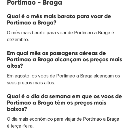
Portimao - Braga
Qual é o mês mais barato para voar de
Portimao a Braga?
O mês mais barato para voar de Portimao a Braga é
dezembro.
Em qual mês as passagens aéreas de
Portimao a Braga alcançam os preços mais
altos?
Em agosto, os voos de Portimao a Braga alcançam os
seus preços mais altos.
Qual é o dia da semana em que os voos de
Portimao a Braga têm os preços mais
baixos?
O dia mais econômico para viajar de Portimao a Braga
é terça-feira.