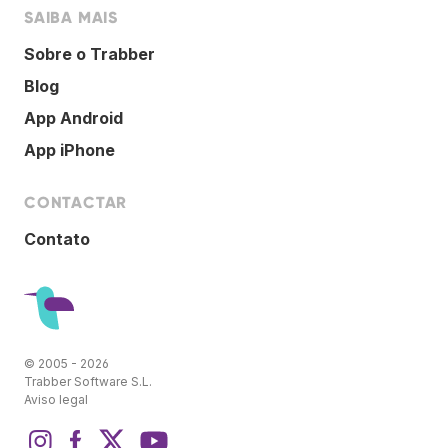
SAIBA MAIS
Sobre o Trabber
Blog
App Android
App iPhone
CONTACTAR
Contato
© 2005 - 2026
Trabber Software S.L.
Aviso legal