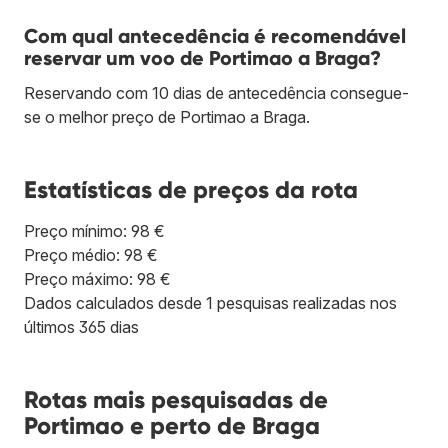
Com qual antecedência é recomendável
reservar um voo de Portimao a Braga?
Reservando com 10 dias de antecedência consegue-
se o melhor preço de Portimao a Braga.
Estatísticas de preços da rota
Preço mínimo: 98 €
Preço médio: 98 €
Preço máximo: 98 €
Dados calculados desde 1 pesquisas realizadas nos
últimos 365 dias
Rotas mais pesquisadas de
Portimao e perto de Braga