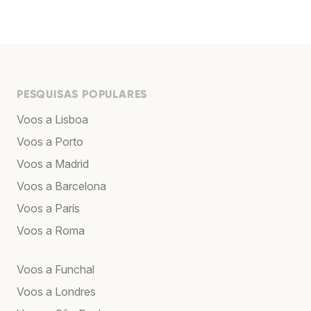
PESQUISAS POPULARES
Voos a Lisboa
Voos a Porto
Voos a Madrid
Voos a Barcelona
Voos a Paris
Voos a Roma
Voos a Funchal
Voos a Londres