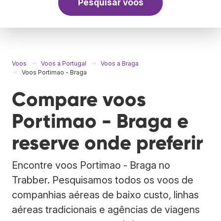
Pesquisar voos
Voos
Voos a Portugal
Voos a Braga
Voos Portimao - Braga
Compare voos
Portimao - Braga e
reserve onde preferir
Encontre voos Portimao - Braga no
Trabber. Pesquisamos todos os voos de
companhias aéreas de baixo custo, linhas
aéreas tradicionais e agências de viagens