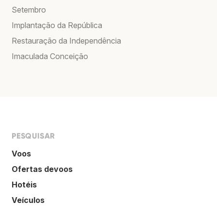
Setembro
Implantação da República
Restauração da Independência
Imaculada Conceição
PESQUISAR
Voos
Ofertas devoos
Hotéis
Veículos