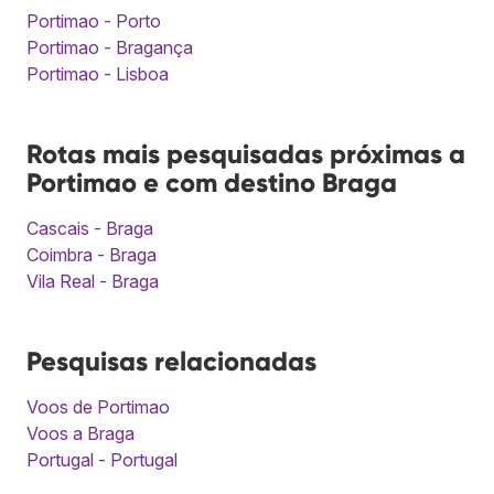
Portimao - Porto
Portimao - Bragança
Portimao - Lisboa
Rotas mais pesquisadas próximas a
Portimao e com destino Braga
Cascais - Braga
Coimbra - Braga
Vila Real - Braga
Pesquisas relacionadas
Voos de Portimao
Voos a Braga
Portugal - Portugal