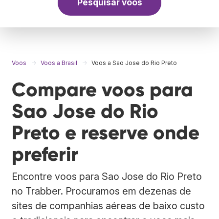
Pesquisar voos
Voos
Voos a Brasil
Voos a Sao Jose do Rio Preto
Compare voos para
Sao Jose do Rio
Preto e reserve onde
preferir
Encontre voos para Sao Jose do Rio Preto
no Trabber. Procuramos em dezenas de
sites de companhias aéreas de baixo custo