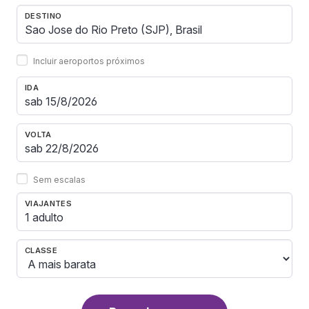
DESTINO
Incluir aeroportos próximos
IDA
VOLTA
Sem escalas
VIAJANTES
1 adulto
CLASSE