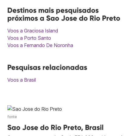
Destinos mais pesquisados
próximos a Sao Jose do Rio Preto
Voos a Graciosa Island
Voos a Porto Santo
Voos a Fernando De Noronha
Pesquisas relacionadas
Voos a Brasil
fonte
Sao Jose do Rio Preto, Brasil