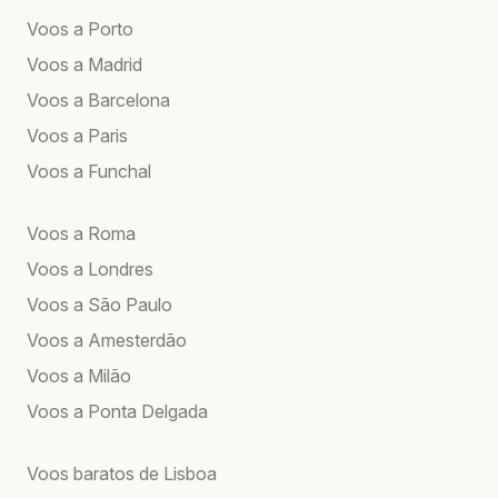
Voos a Porto
Voos a Madrid
Voos a Barcelona
Voos a Paris
Voos a Funchal
Voos a Roma
Voos a Londres
Voos a São Paulo
Voos a Amesterdão
Voos a Milão
Voos a Ponta Delgada
Voos baratos de Lisboa