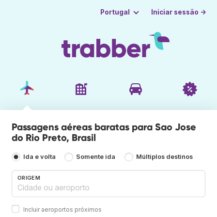
Iniciar sessão →
Portugal
Passagens aéreas baratas para Sao Jose
do Rio Preto, Brasil
Ida e volta
Somente ida
Múltiplos destinos
ORIGEM
Incluir aeroportos próximos