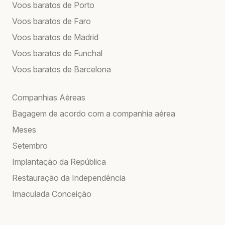
Voos baratos de Porto
Voos baratos de Faro
Voos baratos de Madrid
Voos baratos de Funchal
Voos baratos de Barcelona
Companhias Aéreas
Bagagem de acordo com a companhia aérea
Meses
Setembro
Implantação da República
Restauração da Independência
Imaculada Conceição