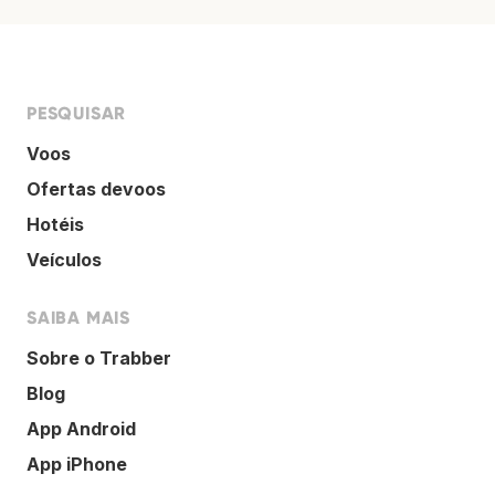
PESQUISAR
Voos
Ofertas devoos
Hotéis
Veículos
SAIBA MAIS
Sobre o Trabber
Blog
App Android
App iPhone