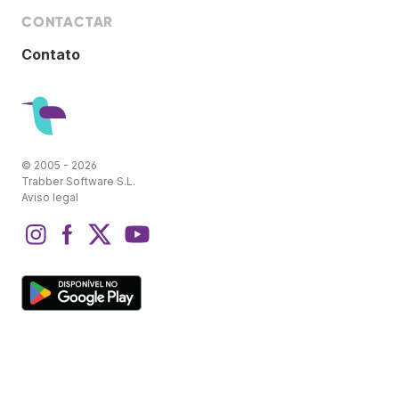
CONTACTAR
Contato
© 2005 - 2026
Trabber Software S.L.
Aviso legal