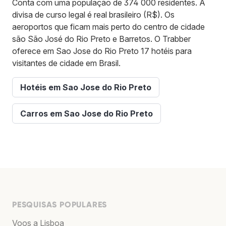
Conta com uma população de 374 000 residentes. A
divisa de curso legal é real brasileiro (R$). Os
aeroportos que ficam mais perto do centro de cidade
são São José do Rio Preto e Barretos. O Trabber
oferece em Sao Jose do Rio Preto 17 hotéis para
visitantes de cidade em Brasil.
Hotéis em Sao Jose do Rio Preto
Carros em Sao Jose do Rio Preto
PESQUISAS POPULARES
Voos a Lisboa