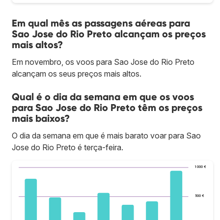
Em qual mês as passagens aéreas para
Sao Jose do Rio Preto alcançam os preços
mais altos?
Em novembro, os voos para Sao Jose do Rio Preto
alcançam os seus preços mais altos.
Qual é o dia da semana em que os voos
para Sao Jose do Rio Preto têm os preços
mais baixos?
O dia da semana em que é mais barato voar para Sao
Jose do Rio Preto é terça-feira.
1 000 €
500 €