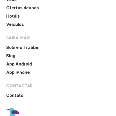
Ofertas devoos
Hotéis
Veículos
SAIBA MAIS
Sobre o Trabber
Blog
App Android
App iPhone
CONTACTAR
Contato