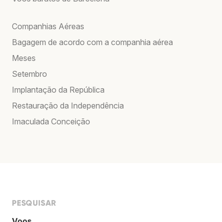
Companhias Aéreas
Bagagem de acordo com a companhia aérea
Meses
Setembro
Implantação da República
Restauração da Independência
Imaculada Conceição
PESQUISAR
Voos