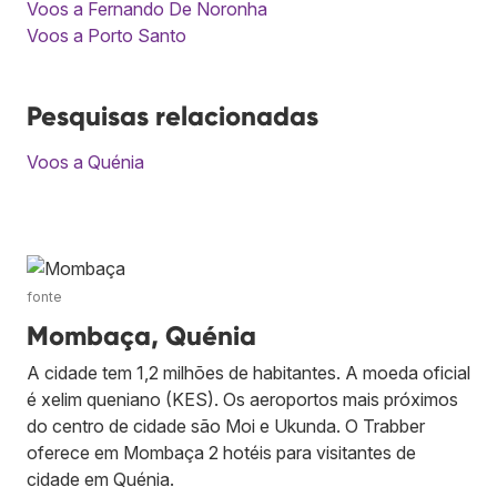
Voos a Fernando De Noronha
Voos a Porto Santo
Pesquisas relacionadas
Voos a Quénia
fonte
Mombaça, Quénia
A cidade tem 1,2 milhões de habitantes. A moeda oficial
é xelim queniano (KES). Os aeroportos mais próximos
do centro de cidade são Moi e Ukunda. O Trabber
oferece em Mombaça 2 hotéis para visitantes de
cidade em Quénia.