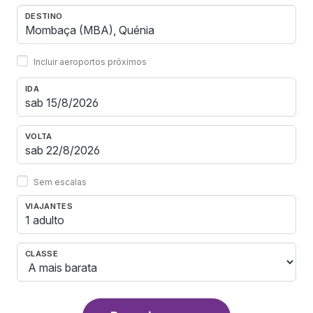
DESTINO
Incluir aeroportos próximos
IDA
VOLTA
Sem escalas
VIAJANTES
1 adulto
CLASSE