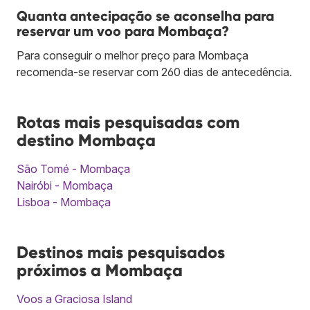
Quanta antecipação se aconselha para
reservar um voo para Mombaça?
Para conseguir o melhor preço para Mombaça
recomenda-se reservar com 260 dias de antecedência.
Rotas mais pesquisadas com
destino Mombaça
São Tomé - Mombaça
Nairóbi - Mombaça
Lisboa - Mombaça
Destinos mais pesquisados
próximos a Mombaça
Voos a Graciosa Island