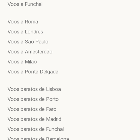
Voos a Funchal
Voos a Roma
Voos a Londres
Voos a São Paulo
Voos a Amesterdão
Voos a Milão
Voos a Ponta Delgada
Voos baratos de Lisboa
Voos baratos de Porto
Voos baratos de Faro
Voos baratos de Madrid
Voos baratos de Funchal
Voos baratos de Barcelona