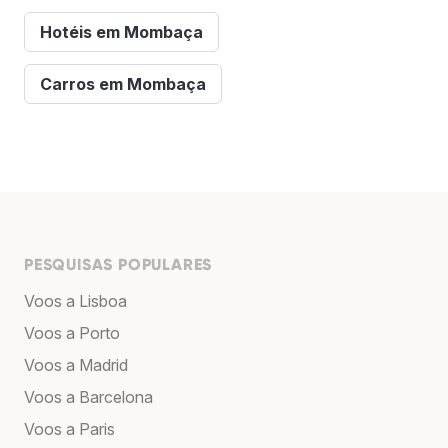
Hotéis em Mombaça
Carros em Mombaça
PESQUISAS POPULARES
Voos a Lisboa
Voos a Porto
Voos a Madrid
Voos a Barcelona
Voos a Paris