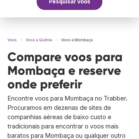
Pesquisar voos
Voos
Voos a Quénia
Voos a Mombaça
Compare voos para
Mombaça e reserve
onde preferir
Encontre voos para Mombaça no Trabber.
Procuramos em dezenas de sites de
companhias aéreas de baixo custo e
tradicionais para encontrar o voos mais
baratos para Mombaça ou qualquer outro